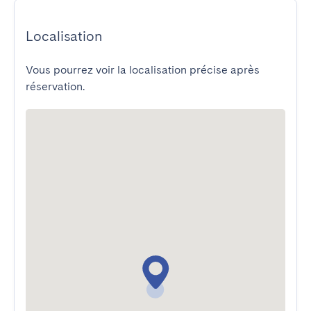
Localisation
Vous pourrez voir la localisation précise après
réservation.