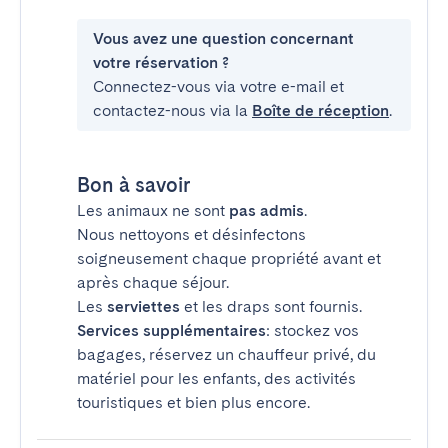
Vous avez une question concernant
votre réservation ?
Connectez-vous via votre e-mail et
contactez-nous via la
Boîte de réception
.
Bon à savoir
Les animaux ne sont
pas admis
.
Nous nettoyons et désinfectons
soigneusement chaque propriété avant et
après chaque séjour.
Les
serviettes
et les draps sont fournis.
Services supplémentaires
: stockez vos
bagages, réservez un chauffeur privé, du
matériel pour les enfants, des activités
touristiques et bien plus encore.