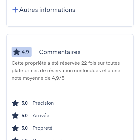
Autres informations
Commentaires
4.9
Cette propriété a été réservée 22 fois sur toutes
plateformes de réservation confondues et a une
note moyenne de 4,9/5
Précision
5.0
Arrivée
5.0
Propreté
5.0