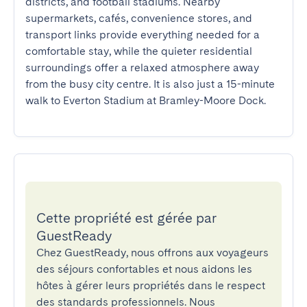
districts, and football stadiums. Nearby 
supermarkets, cafés, convenience stores, and 
transport links provide everything needed for a 
comfortable stay, while the quieter residential 
surroundings offer a relaxed atmosphere away 
from the busy city centre. It is also just a 15-minute 
walk to Everton Stadium at Bramley-Moore Dock.
Cette propriété est gérée par
GuestReady
Chez GuestReady, nous offrons aux voyageurs
des séjours confortables et nous aidons les
hôtes à gérer leurs propriétés dans le respect
des standards professionnels. Nous