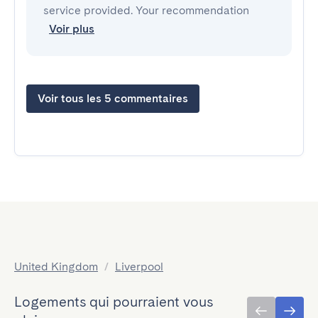
service provided. Your recommendation
Voir plus
Voir tous les 5 commentaires
United Kingdom
/
Liverpool
Logements qui pourraient vous