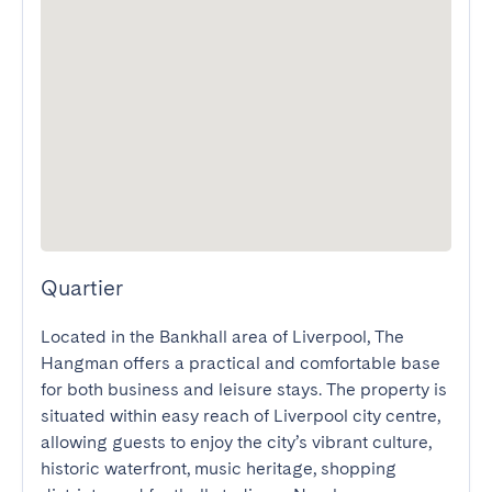
Quartier
Located in the Bankhall area of Liverpool, The 
Hangman offers a practical and comfortable base 
for both business and leisure stays. The property is 
situated within easy reach of Liverpool city centre, 
allowing guests to enjoy the city’s vibrant culture, 
historic waterfront, music heritage, shopping 