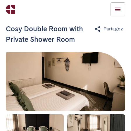
Cosy Double Room with
Partagez
Private Shower Room