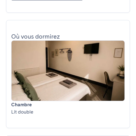
Où vous dormirez
Chambre
Lit double