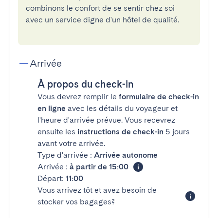
combinons le confort de se sentir chez soi
avec un service digne d'un hôtel de qualité.
Arrivée
À propos du check-in
Vous devrez remplir le
formulaire de check-in
en ligne
avec les détails du voyageur et
l'heure d'arrivée prévue. Vous recevrez
ensuite les
instructions de check-in
5 jours
avant votre arrivée.
Type d'arrivée :
Arrivée autonome
Arrivée :
à partir de 15:00
Départ:
11:00
Vous arrivez tôt et avez besoin de
stocker vos bagages?