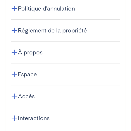
Politique d'annulation
Règlement de la propriété
À propos
Espace
Accès
Interactions