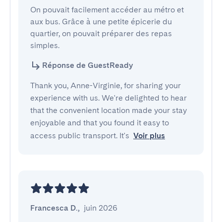
On pouvait facilement accéder au métro et 
aux bus. Grâce à une petite épicerie du 
quartier, on pouvait préparer des repas 
simples.
Réponse de GuestReady
Thank you, Anne-Virginie, for sharing your
experience with us. We're delighted to hear
that the convenient location made your stay
enjoyable and that you found it easy to
access public transport. It's
Voir plus
Francesca D.
,
juin 2026