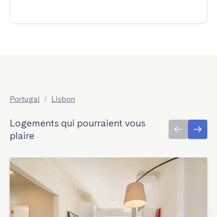
Portugal
/
Lisbon
Logements qui pourraient vous
plaire