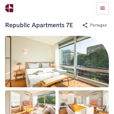
Republic Apartments 7E
Partagez