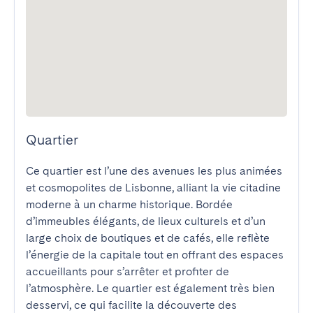
Quartier
Ce quartier est l’une des avenues les plus animées 
et cosmopolites de Lisbonne, alliant la vie citadine 
moderne à un charme historique. Bordée 
d’immeubles élégants, de lieux culturels et d’un 
large choix de boutiques et de cafés, elle reflète 
l’énergie de la capitale tout en offrant des espaces 
accueillants pour s’arrêter et profiter de 
l’atmosphère. Le quartier est également très bien 
desservi, ce qui facilite la découverte des 