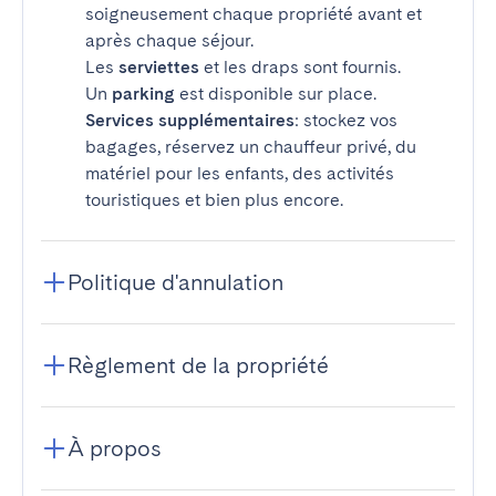
soigneusement chaque propriété avant et
après chaque séjour.
Les
serviettes
et les draps sont fournis.
Un
parking
est disponible sur place.
Services supplémentaires
: stockez vos
bagages, réservez un chauffeur privé, du
matériel pour les enfants, des activités
touristiques et bien plus encore.
Politique d'annulation
Règlement de la propriété
À propos