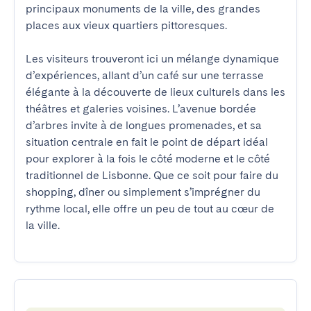
principaux monuments de la ville, des grandes 
places aux vieux quartiers pittoresques.

Les visiteurs trouveront ici un mélange dynamique 
d’expériences, allant d’un café sur une terrasse 
élégante à la découverte de lieux culturels dans les 
théâtres et galeries voisines. L’avenue bordée 
d’arbres invite à de longues promenades, et sa 
situation centrale en fait le point de départ idéal 
pour explorer à la fois le côté moderne et le côté 
traditionnel de Lisbonne. Que ce soit pour faire du 
shopping, dîner ou simplement s’imprégner du 
rythme local, elle offre un peu de tout au cœur de 
la ville.