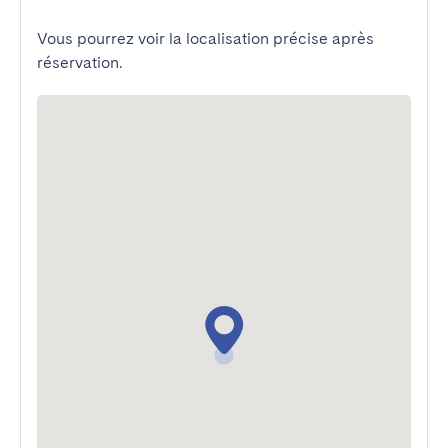
Vous pourrez voir la localisation précise après
réservation.