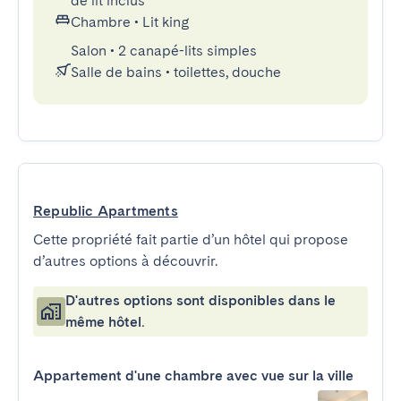
de lit inclus
Chambre
•
Lit king
Salon
•
2 canapé-lits simples
Salle de bains
•
toilettes, douche
Republic Apartments
Cette propriété fait partie d’un hôtel qui propose
d’autres options à découvrir.
D'autres options sont disponibles dans le
même hôtel.
Appartement d'une chambre avec vue sur la ville