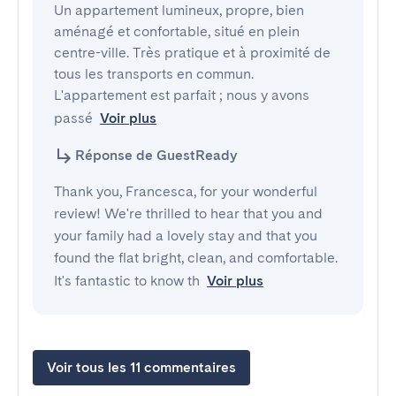
Un appartement lumineux, propre, bien 
aménagé et confortable, situé en plein 
centre-ville. Très pratique et à proximité de 
tous les transports en commun. 
L'appartement est parfait ; nous y avons 
passé
Voir plus
Réponse de GuestReady
Thank you, Francesca, for your wonderful
review! We're thrilled to hear that you and
your family had a lovely stay and that you
found the flat bright, clean, and comfortable.
It's fantastic to know th
Voir plus
Voir tous les 11 commentaires