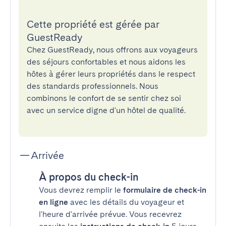
Cette propriété est gérée par
GuestReady
Chez GuestReady, nous offrons aux voyageurs
des séjours confortables et nous aidons les
hôtes à gérer leurs propriétés dans le respect
des standards professionnels. Nous
combinons le confort de se sentir chez soi
avec un service digne d'un hôtel de qualité.
Arrivée
À propos du check-in
Vous devrez remplir le
formulaire de check-in
en ligne
avec les détails du voyageur et
l'heure d'arrivée prévue. Vous recevrez