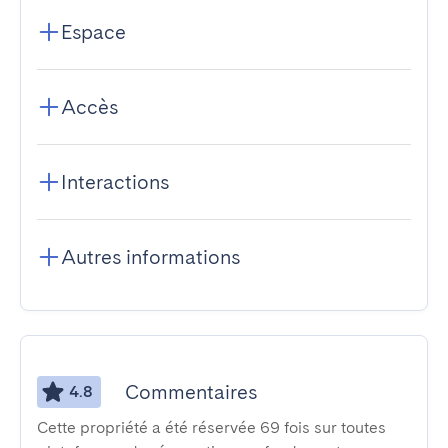
Espace
Accès
Interactions
Autres informations
Commentaires
4.8
Cette propriété a été réservée 69 fois sur toutes