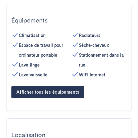
Équipements
Climatisation
Radiateurs
Espace de travail pour
Sèche-cheveux
ordinateur portable
Stationnement dans la
Lave-linge
rue
Lave-vaisselle
WiFi Internet
Afficher tous les équipements
Localisation