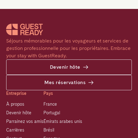
Séjours mémorables pour les voyageurs et services de 
gestion professionnelle pour les propriétaires. Embrace 
your stay with GuestReady.
Devenir hôte
Mes réservations
Entreprise
Pays
À propos
France
Devenir hôte
Portugal
Parrainez vos amis
Émirats arabes unis
Carrières
Brésil