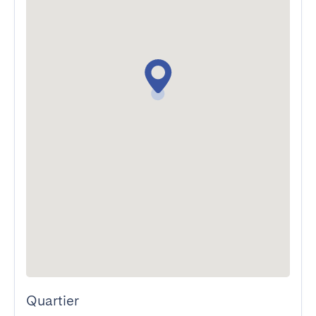
Quartier