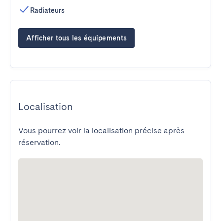
Radiateurs
Afficher tous les équipements
Localisation
Vous pourrez voir la localisation précise après
réservation.