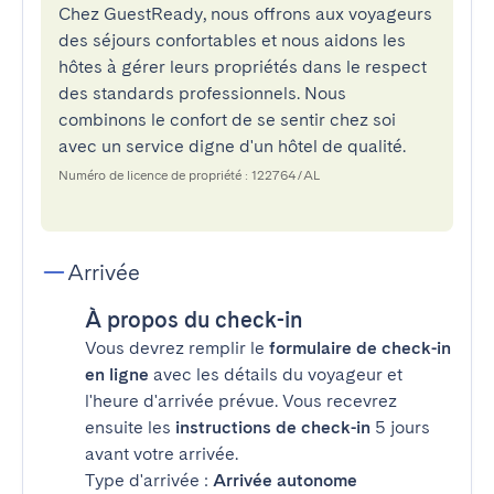
Chez GuestReady, nous offrons aux voyageurs
des séjours confortables et nous aidons les
hôtes à gérer leurs propriétés dans le respect
des standards professionnels. Nous
combinons le confort de se sentir chez soi
avec un service digne d'un hôtel de qualité.
Numéro de licence de propriété : 122764/AL
Arrivée
À propos du check-in
Vous devrez remplir le
formulaire de check-in
en ligne
avec les détails du voyageur et
l'heure d'arrivée prévue. Vous recevrez
ensuite les
instructions de check-in
5 jours
avant votre arrivée.
Type d'arrivée :
Arrivée autonome