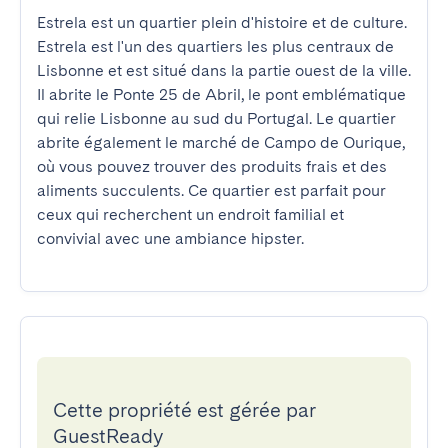
Estrela est un quartier plein d'histoire et de culture. 
Estrela est l'un des quartiers les plus centraux de 
Lisbonne et est situé dans la partie ouest de la ville. 
Il abrite le Ponte 25 de Abril, le pont emblématique 
qui relie Lisbonne au sud du Portugal. Le quartier 
abrite également le marché de Campo de Ourique, 
où vous pouvez trouver des produits frais et des 
aliments succulents. Ce quartier est parfait pour 
ceux qui recherchent un endroit familial et 
convivial avec une ambiance hipster.
Cette propriété est gérée par
GuestReady