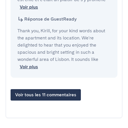
Voir plus
Réponse de GuestReady
Thank you, Kirill, for your kind words about
the apartment and its location. We're
delighted to hear that you enjoyed the
spacious and bright setting in such a
wonderful area of Lisbon. It sounds like
Voir plus
Voir tous les 11 commentaires