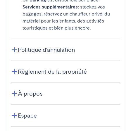
Services supplémentaires
: stockez vos
bagages, réservez un chauffeur privé, du
matériel pour les enfants, des activités
touristiques et bien plus encore.
Politique d'annulation
Règlement de la propriété
À propos
Espace