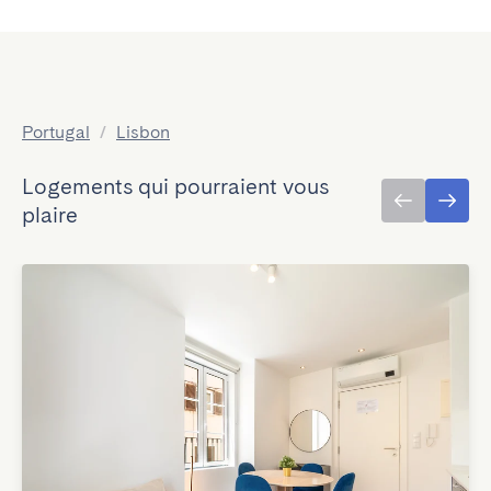
Portugal
/
Lisbon
Logements qui pourraient vous
plaire