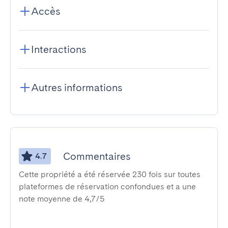
Accès
Interactions
Autres informations
Commentaires
4.7
Cette propriété a été réservée 230 fois sur toutes
plateformes de réservation confondues et a une
note moyenne de 4,7/5