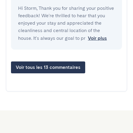
Hi Storm, Thank you for sharing your positive
feedback! We're thrilled to hear that you
enjoyed your stay and appreciated the
cleanliness and central location of the
house. It's always our goal to pr
Voir plus
Voir tous les 13 commentaires