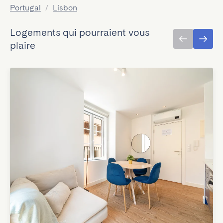
Portugal
/
Lisbon
Logements qui pourraient vous
plaire