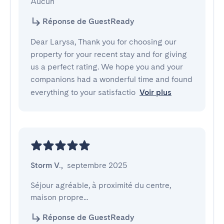
Aucun
Réponse de GuestReady
Dear Larysa, Thank you for choosing our
property for your recent stay and for giving
us a perfect rating. We hope you and your
companions had a wonderful time and found
everything to your satisfactio
Voir plus
Storm V.
,
septembre 2025
Séjour agréable, à proximité du centre, 
maison propre...
Réponse de GuestReady