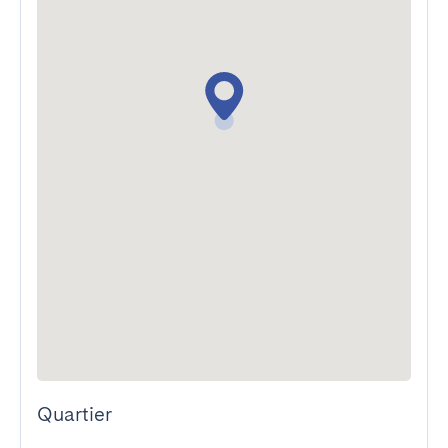
Quartier