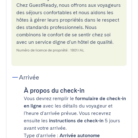
Chez GuestReady, nous offrons aux voyageurs
des séjours confortables et nous aidons les
hôtes à gérer leurs propriétés dans le respect
des standards professionnels. Nous
combinons le confort de se sentir chez soi
avec un service digne d'un hôtel de qualité.
Numéro de licence de propriété : 1801/AL
Arrivée
À propos du check-in
Vous devrez remplir le
formulaire de check-in
en ligne
avec les détails du voyageur et
l'heure d'arrivée prévue. Vous recevrez
ensuite les
instructions de check-in
5 jours
avant votre arrivée.
Type d'arrivée :
Arrivée autonome