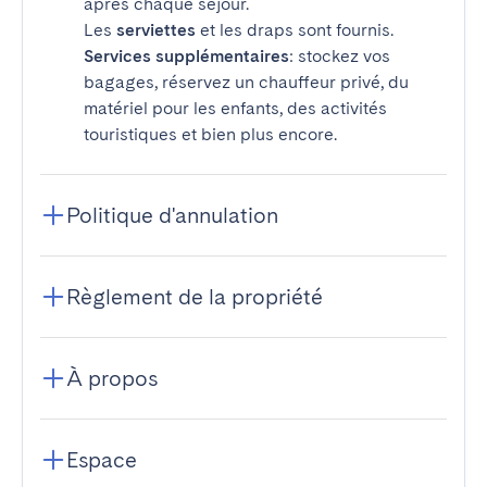
après chaque séjour.
Les
serviettes
et les draps sont fournis.
Services supplémentaires
: stockez vos
bagages, réservez un chauffeur privé, du
matériel pour les enfants, des activités
touristiques et bien plus encore.
Politique d'annulation
Règlement de la propriété
À propos
Espace