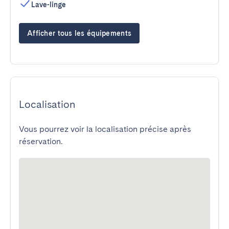
Lave-linge
Afficher tous les équipements
Localisation
Vous pourrez voir la localisation précise après
réservation.