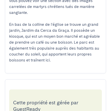
vous pouvez voir une section avec des images 
carrelées de martyrs chrétiens tués de manière 
sanglante.

En bas de la colline de l'église se trouve un grand 
jardin, Jardim da Cerca da Graça. Il possède un 
kiosque, qui est un moyen bon marché et agréable 
de prendre un café ou une boisson. Le parc est 
également très populaire auprès des habitants au 
coucher du soleil, qui apportent leurs propres 
boissons et traînent ici.
Cette propriété est gérée par
GuestReady