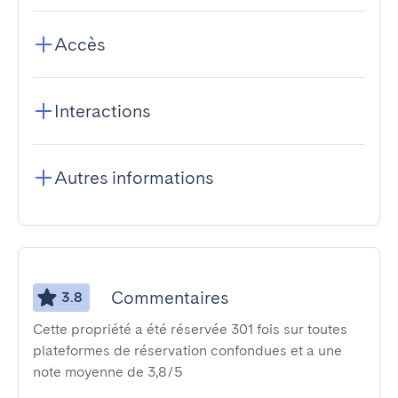
Accès
Interactions
Autres informations
Commentaires
3.8
Cette propriété a été réservée 301 fois sur toutes
plateformes de réservation confondues et a une
note moyenne de 3,8/5