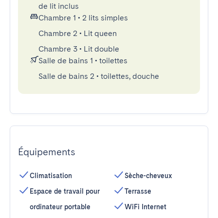
de lit inclus
Chambre 1
•
2 lits simples
Chambre 2
•
Lit queen
Chambre 3
•
Lit double
Salle de bains 1
•
toilettes
Salle de bains 2
•
toilettes, douche
Équipements
Climatisation
Sèche-cheveux
Espace de travail pour
Terrasse
ordinateur portable
WiFi Internet