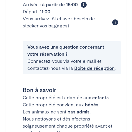
Arrivée :
à partir de 15:00
Départ:
11:00
Vous arrivez tôt et avez besoin de
stocker vos bagages?
Vous avez une question concernant
votre réservation ?
Connectez-vous via votre e-mail et
contactez-nous via la
Boîte de réception
.
Bon à savoir
Cette propriété est adaptée aux
enfants
.
Cette propriété convient aux
bébés
.
Les animaux ne sont
pas admis
.
Nous nettoyons et désinfectons
soigneusement chaque propriété avant et