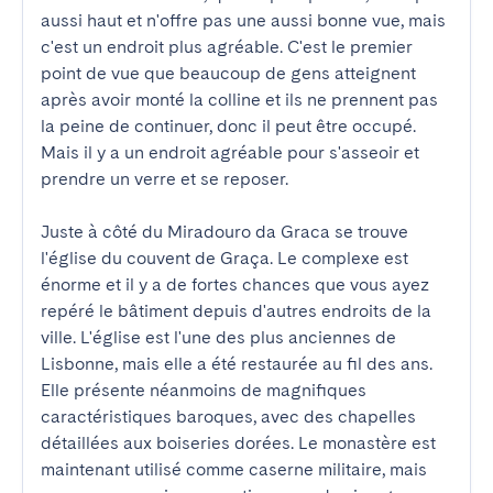
aussi haut et n'offre pas une aussi bonne vue, mais 
c'est un endroit plus agréable. C'est le premier 
point de vue que beaucoup de gens atteignent 
après avoir monté la colline et ils ne prennent pas 
la peine de continuer, donc il peut être occupé. 
Mais il y a un endroit agréable pour s'asseoir et 
prendre un verre et se reposer.

Juste à côté du Miradouro da Graca se trouve 
l'église du couvent de Graça. Le complexe est 
énorme et il y a de fortes chances que vous ayez 
repéré le bâtiment depuis d'autres endroits de la 
ville. L'église est l'une des plus anciennes de 
Lisbonne, mais elle a été restaurée au fil des ans. 
Elle présente néanmoins de magnifiques 
caractéristiques baroques, avec des chapelles 
détaillées aux boiseries dorées. Le monastère est 
maintenant utilisé comme caserne militaire, mais 