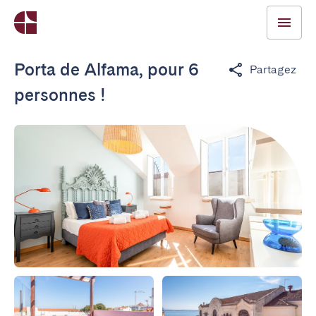
Porta de Alfama, pour 6
Partagez
personnes !