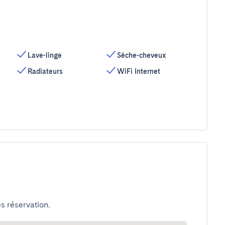
Lave-linge
Sèche-cheveux
Radiateurs
WiFi Internet
s réservation.