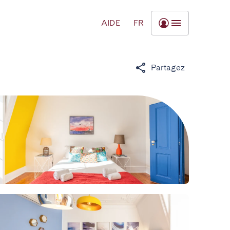
AIDE
FR
Partagez