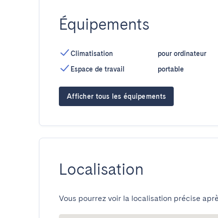
Équipements
Climatisation
pour ordinateur
Espace de travail
portable
Afficher tous les équipements
Localisation
Vous pourrez voir la localisation précise aprè