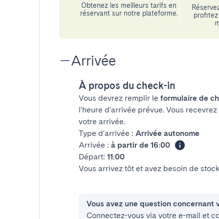
Obtenez les meilleurs tarifs en
Réservez
réservant sur notre plateforme.
profitez 
m
Arrivée
À propos du check-in
Vous devrez remplir le
formulaire de ch
l'heure d'arrivée prévue. Vous recevrez
votre arrivée.
Type d'arrivée :
Arrivée autonome
Arrivée :
à partir de 16:00
Départ:
11:00
Vous arrivez tôt et avez besoin de sto
Vous avez une question concernant v
Connectez-vous via votre e-mail et c