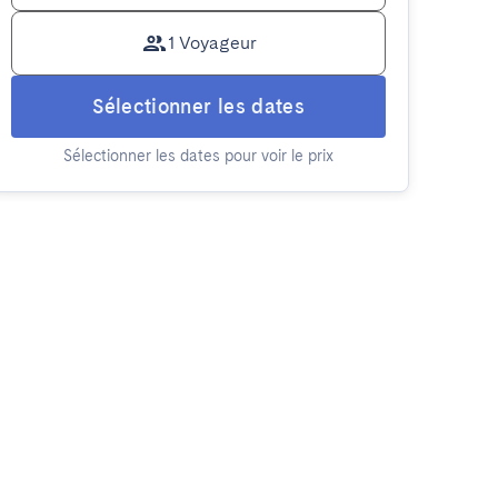
1 Voyageur
Sélectionner les dates
Sélectionner les dates pour voir le prix