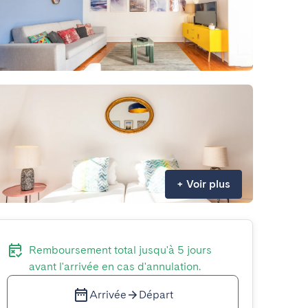
+
Voir plus
Remboursement total jusqu'à 5 jours
avant l'arrivée en cas d'annulation.
Arrivée
Départ