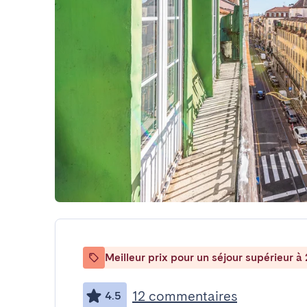
Meilleur prix pour un séjour supérieur à 
12 commentaires
4.5