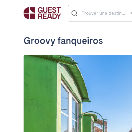
Groovy fanqueiros