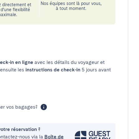
Nos équipes sont là pour vous,
 directement et
à tout moment.
d’une flexibilité
aximale.
eck-in en ligne
avec les détails du voyageur et
 ensuite les
instructions de check-in
5 jours avant
cker vos bagages?
otre réservation ?
ontactez-nous via la
Boîte de