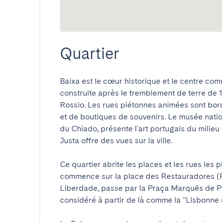
Quartier
Baixa est le cœur historique et le centre com
construite après le tremblement de terre de 
Rossio. Les rues piétonnes animées sont bordé
et de boutiques de souvenirs. Le musée nation
du Chiado, présente l'art portugais du milieu 
Justa offre des vues sur la ville.

Ce quartier abrite les places et les rues les 
commence sur la place des Restauradores (P
Liberdade, passe par la Praça Marquês de P
considéré à partir de là comme la "Lisbonne m