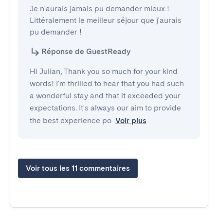
Je n'aurais jamais pu demander mieux ! 
Littéralement le meilleur séjour que j'aurais 
pu demander !
Réponse de GuestReady
Hi Julian, Thank you so much for your kind
words! I'm thrilled to hear that you had such
a wonderful stay and that it exceeded your
expectations. It's always our aim to provide
the best experience po
Voir plus
Voir tous les 11 commentaires