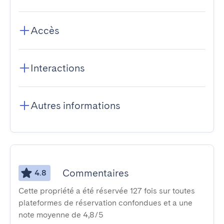
Accès
Interactions
Autres informations
Commentaires
4.8
Cette propriété a été réservée 127 fois sur toutes
plateformes de réservation confondues et a une
note moyenne de 4,8/5