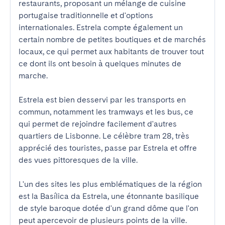
restaurants, proposant un mélange de cuisine 
portugaise traditionnelle et d'options 
internationales. Estrela compte également un 
certain nombre de petites boutiques et de marchés 
locaux, ce qui permet aux habitants de trouver tout 
ce dont ils ont besoin à quelques minutes de 
marche.

Estrela est bien desservi par les transports en 
commun, notamment les tramways et les bus, ce 
qui permet de rejoindre facilement d'autres 
quartiers de Lisbonne. Le célèbre tram 28, très 
apprécié des touristes, passe par Estrela et offre 
des vues pittoresques de la ville.

L'un des sites les plus emblématiques de la région 
est la Basílica da Estrela, une étonnante basilique 
de style baroque dotée d'un grand dôme que l'on 
peut apercevoir de plusieurs points de la ville. 