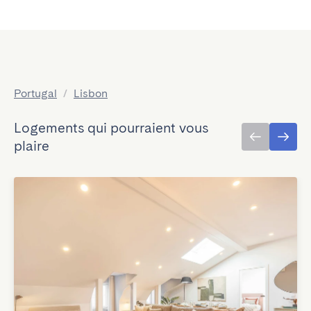
Portugal
/
Lisbon
Logements qui pourraient vous
plaire