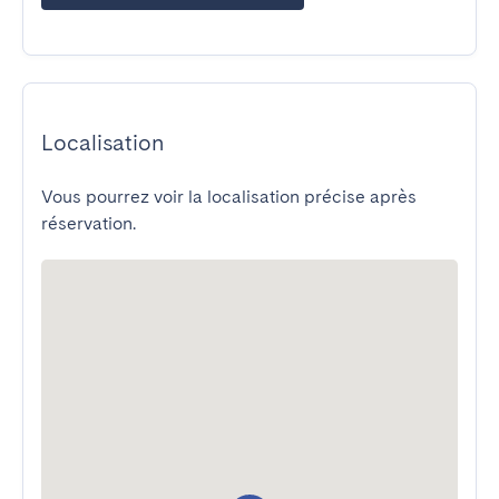
Localisation
Vous pourrez voir la localisation précise après
réservation.