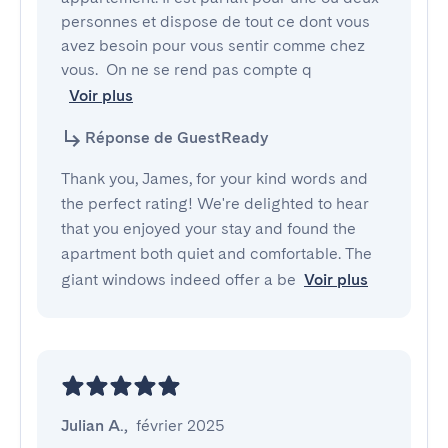
personnes et dispose de tout ce dont vous 
avez besoin pour vous sentir comme chez 
vous.  On ne se rend pas compte q
Voir plus
Réponse de GuestReady
Thank you, James, for your kind words and
the perfect rating! We're delighted to hear
that you enjoyed your stay and found the
apartment both quiet and comfortable. The
giant windows indeed offer a be
Voir plus
Julian A.
,
février 2025