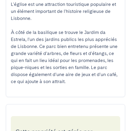
L'église est une attraction touristique populaire et 
un élément important de l'histoire religieuse de 
Lisbonne.

À côté de la basilique se trouve le Jardim da 
Estrela, l'un des jardins publics les plus appréciés 
de Lisbonne. Ce parc bien entretenu présente une 
grande variété d'arbres, de fleurs et d'étangs, ce 
qui en fait un lieu idéal pour les promenades, les 
pique-niques et les sorties en famille. Le parc 
dispose également d'une aire de jeux et d'un café, 
ce qui ajoute à son attrait.