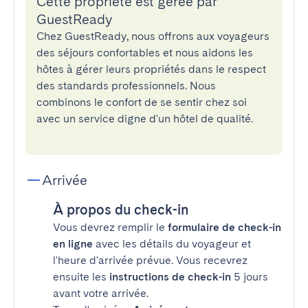
Cette propriété est gérée par
GuestReady
Chez GuestReady, nous offrons aux voyageurs
des séjours confortables et nous aidons les
hôtes à gérer leurs propriétés dans le respect
des standards professionnels. Nous
combinons le confort de se sentir chez soi
avec un service digne d'un hôtel de qualité.
Arrivée
À propos du check-in
Vous devrez remplir le
formulaire de check-in
en ligne
avec les détails du voyageur et
l'heure d'arrivée prévue. Vous recevrez
ensuite les
instructions de check-in
5 jours
avant votre arrivée.