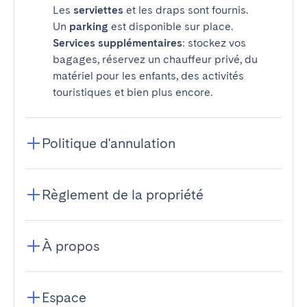
Les
serviettes
et les draps sont fournis.
Un
parking
est disponible sur place.
Services supplémentaires
: stockez vos
bagages, réservez un chauffeur privé, du
matériel pour les enfants, des activités
touristiques et bien plus encore.
Politique d'annulation
Règlement de la propriété
À propos
Espace