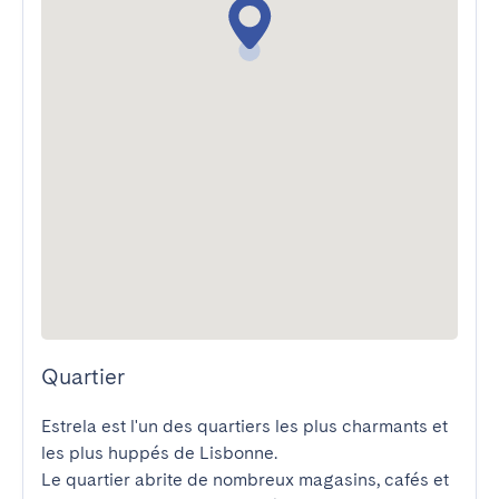
Quartier
Estrela est l'un des quartiers les plus charmants et 
les plus huppés de Lisbonne.

Le quartier abrite de nombreux magasins, cafés et 