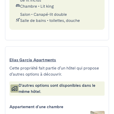
de lit inclus
Chambre
•
Lit king
Salon
•
Canapé-lit double
Salle de bains
•
toilettes, douche
Elias Garcia Apartments
Cette propriété fait partie d’un hôtel qui propose
d’autres options à découvrir.
D'autres options sont disponibles dans le
même hôtel.
Appartement d'une chambre