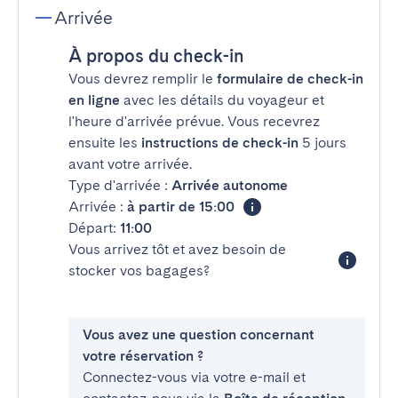
Arrivée
À propos du check-in
Vous devrez remplir le
formulaire de check-in
en ligne
avec les détails du voyageur et
l'heure d'arrivée prévue. Vous recevrez
ensuite les
instructions de check-in
5 jours
avant votre arrivée.
Type d'arrivée :
Arrivée autonome
Arrivée :
à partir de 15:00
Départ:
11:00
Vous arrivez tôt et avez besoin de
stocker vos bagages?
Vous avez une question concernant
votre réservation ?
Connectez-vous via votre e-mail et