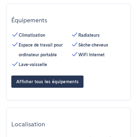
Équipements
Climatisation
Radiateurs
Espace de travail pour
Sèche-cheveux
ordinateur portable
WiFi Internet
Lave-vaisselle
Afficher tous les équipements
Localisation