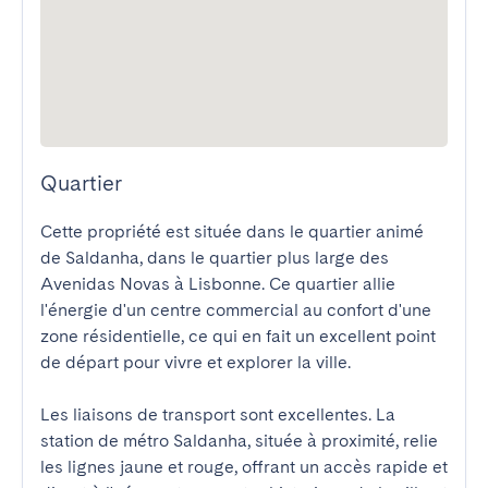
Quartier
Cette propriété est située dans le quartier animé 
de Saldanha, dans le quartier plus large des 
Avenidas Novas à Lisbonne. Ce quartier allie 
l'énergie d'un centre commercial au confort d'une 
zone résidentielle, ce qui en fait un excellent point 
de départ pour vivre et explorer la ville.

Les liaisons de transport sont excellentes. La 
station de métro Saldanha, située à proximité, relie 
les lignes jaune et rouge, offrant un accès rapide et 