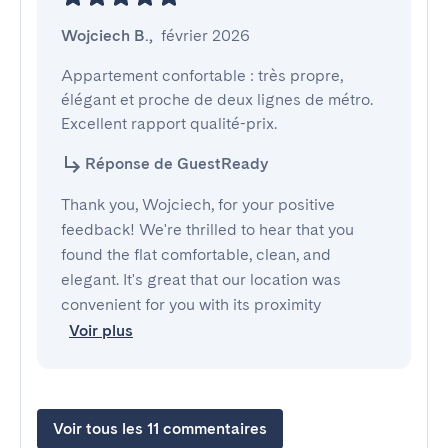
Wojciech B.
,
février 2026
Appartement confortable : très propre, 
élégant et proche de deux lignes de métro. 
Excellent rapport qualité-prix.
Réponse de GuestReady
Thank you, Wojciech, for your positive
feedback! We're thrilled to hear that you
found the flat comfortable, clean, and
elegant. It's great that our location was
convenient for you with its proximity
Voir plus
Voir tous les 11 commentaires