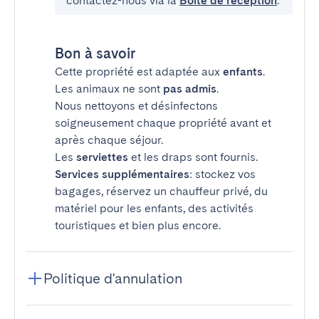
contactez-nous via la
Boîte de réception
.
Bon à savoir
Cette propriété est adaptée aux
enfants
.
Les animaux ne sont
pas admis
.
Nous nettoyons et désinfectons
soigneusement chaque propriété avant et
après chaque séjour.
Les
serviettes
et les draps sont fournis.
Services supplémentaires
: stockez vos
bagages, réservez un chauffeur privé, du
matériel pour les enfants, des activités
touristiques et bien plus encore.
Politique d'annulation