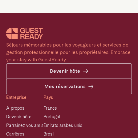
Séjours mémorables pour les voyageurs et services de 
gestion professionnelle pour les propriétaires. Embrace 
your stay with GuestReady.
Devenir hôte
Mes réservations
Entreprise
Pays
À propos
France
Devenir hôte
Portugal
Parrainez vos amis
Émirats arabes unis
Carrières
Brésil