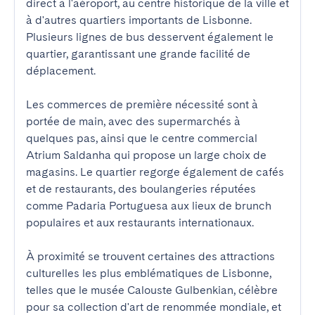
direct à l'aéroport, au centre historique de la ville et 
à d'autres quartiers importants de Lisbonne. 
Plusieurs lignes de bus desservent également le 
quartier, garantissant une grande facilité de 
déplacement.

Les commerces de première nécessité sont à 
portée de main, avec des supermarchés à 
quelques pas, ainsi que le centre commercial 
Atrium Saldanha qui propose un large choix de 
magasins. Le quartier regorge également de cafés 
et de restaurants, des boulangeries réputées 
comme Padaria Portuguesa aux lieux de brunch 
populaires et aux restaurants internationaux.

À proximité se trouvent certaines des attractions 
culturelles les plus emblématiques de Lisbonne, 
telles que le musée Calouste Gulbenkian, célèbre 
pour sa collection d'art de renommée mondiale, et 