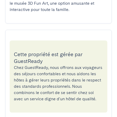
le musée 3D Fun Art, une option amusante et 
interactive pour toute la famille.
Cette propriété est gérée par
GuestReady
Chez GuestReady, nous offrons aux voyageurs
des séjours confortables et nous aidons les
hôtes à gérer leurs propriétés dans le respect
des standards professionnels. Nous
combinons le confort de se sentir chez soi
avec un service digne d'un hôtel de qualité.