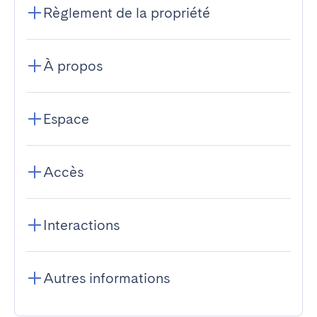
Règlement de la propriété
À propos
Espace
Accès
Interactions
Autres informations