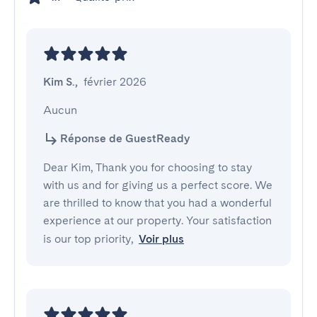
Kim S.
,
février 2026
Aucun
Réponse de GuestReady
Dear Kim, Thank you for choosing to stay
with us and for giving us a perfect score. We
are thrilled to know that you had a wonderful
experience at our property. Your satisfaction
is our top priority,
Voir plus