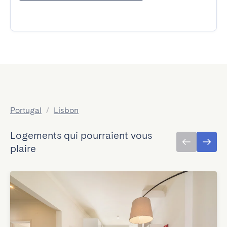
Portugal
/
Lisbon
Logements qui pourraient vous
plaire