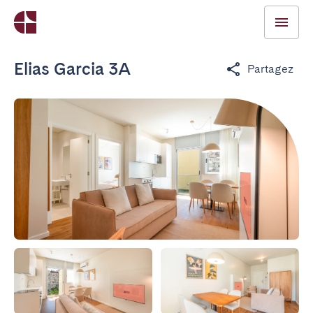
Elias Garcia 3A
Partagez