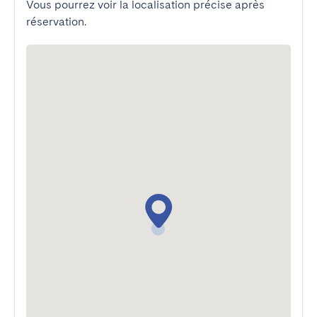
Vous pourrez voir la localisation précise après
réservation.