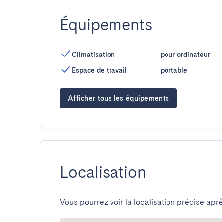
Équipements
Climatisation
pour ordinateur
Espace de travail
portable
Afficher tous les équipements
Localisation
Vous pourrez voir la localisation précise aprè