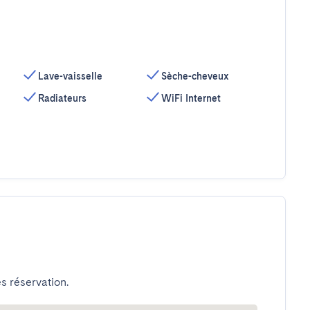
Lave-vaisselle
Sèche-cheveux
Radiateurs
WiFi Internet
s réservation.