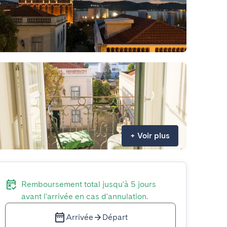
+
Voir plus
Remboursement total jusqu'à 5 jours
avant l'arrivée en cas d'annulation.
Arrivée
Départ