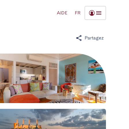
AIDE
FR
Partagez