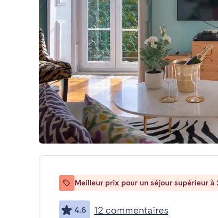
Meilleur prix pour un séjour supérieur à 
12 commentaires
4.6