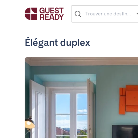
Élégant duplex