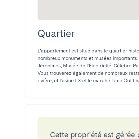
Quartier
L'appartement est situé dans le quartier histo
nombreux monuments et musées importants (
Jéronimos, Musée de l'Électricité, Célèbre Past
Vous trouverez également de nombreux restau
rivière, et l'usine LX et le marché Time Out 
Cette propriété est gérée