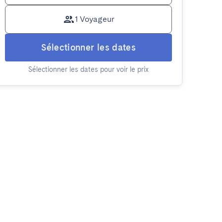
1 Voyageur
Sélectionner les dates
Sélectionner les dates pour voir le prix