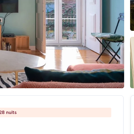
28 nuits