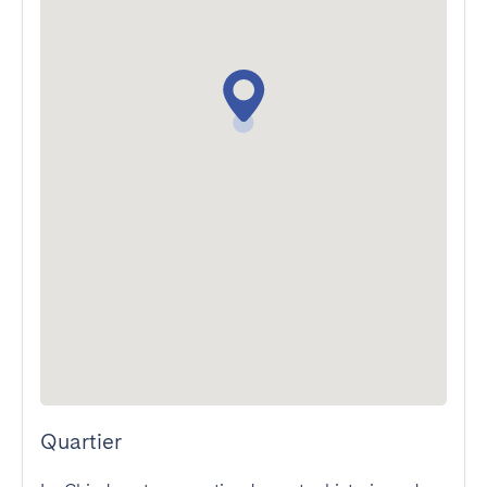
Quartier