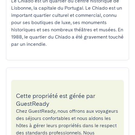
Le Chiado est un quartier du centre historique de 
Lisbonne, la capitale du Portugal. Le Chiado est un 
important quartier culturel et commercial, connu 
pour ses boutiques de luxe, ses monuments 
historiques et ses nombreux théâtres et musées. En 
1988, le quartier du Chiado a été gravement touché 
par un incendie.
Cette propriété est gérée par
GuestReady
Chez GuestReady, nous offrons aux voyageurs
des séjours confortables et nous aidons les
hôtes à gérer leurs propriétés dans le respect
des standards professionnels. Nous