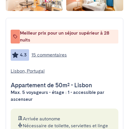
Meilleur prix pour un séjour supérieur à 28
nuits
4.3
15 commentaires
Lisbon, Portugal
Appartement
de 50m²
•
Lisbon
Max. 5 voyageurs • étage : 1 • accessible par
ascenseur
Arrivée autonome
Nécessaire de toilette, serviettes et linge