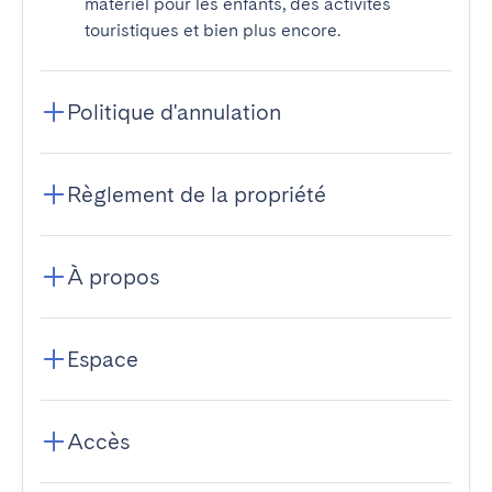
matériel pour les enfants, des activités
touristiques et bien plus encore.
Politique d'annulation
Règlement de la propriété
À propos
Espace
Accès