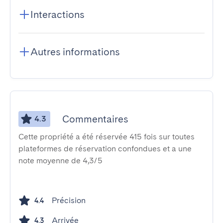
Interactions
Autres informations
Commentaires
4.3
Cette propriété a été réservée 415 fois sur toutes
plateformes de réservation confondues et a une
note moyenne de 4,3/5
Précision
4.4
Arrivée
4.3