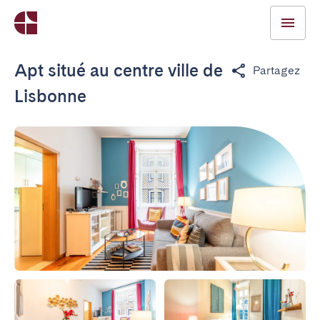
Apt situé au centre ville de
Partagez
Lisbonne