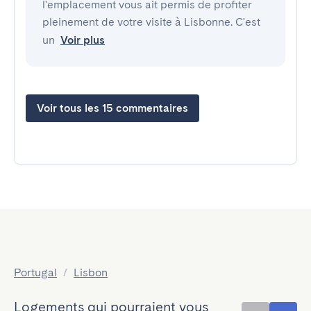
l'emplacement vous ait permis de profiter
pleinement de votre visite à Lisbonne. C'est
un
Voir plus
Voir tous les 15 commentaires
Portugal
/
Lisbon
Logements qui pourraient vous