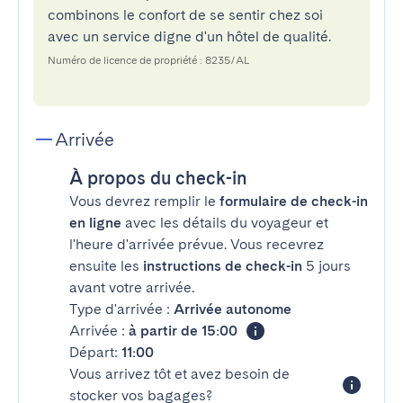
combinons le confort de se sentir chez soi
avec un service digne d'un hôtel de qualité.
Numéro de licence de propriété : 8235/AL
Arrivée
À propos du check-in
Vous devrez remplir le
formulaire de check-in
en ligne
avec les détails du voyageur et
l'heure d'arrivée prévue. Vous recevrez
ensuite les
instructions de check-in
5 jours
avant votre arrivée.
Type d'arrivée :
Arrivée autonome
Arrivée :
à partir de 15:00
Départ:
11:00
Vous arrivez tôt et avez besoin de
stocker vos bagages?