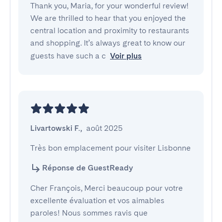
Thank you, Maria, for your wonderful review!
We are thrilled to hear that you enjoyed the
central location and proximity to restaurants
and shopping. It’s always great to know our
guests have such a c
Voir plus
Livartowski F.
,
août 2025
Très bon emplacement pour visiter Lisbonne
Réponse de GuestReady
Cher François, Merci beaucoup pour votre
excellente évaluation et vos aimables
paroles! Nous sommes ravis que