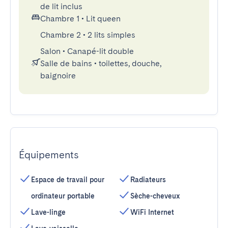
de lit inclus
Chambre 1
•
Lit queen
Chambre 2
•
2 lits simples
Salon
•
Canapé-lit double
Salle de bains
•
toilettes, douche,
baignoire
Équipements
Espace de travail pour
Radiateurs
ordinateur portable
Sèche-cheveux
Lave-linge
WiFi Internet