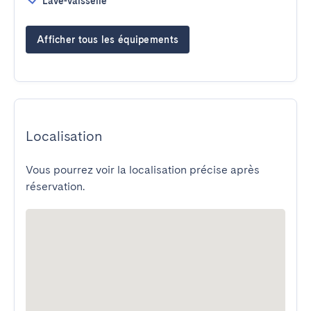
Lave-vaisselle
Afficher tous les équipements
Localisation
Vous pourrez voir la localisation précise après
réservation.