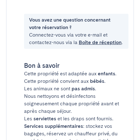
Vous avez une question concernant
votre réservation ?
Connectez-vous via votre e-mail et
contactez-nous via la
Boîte de réception
.
Bon à savoir
Cette propriété est adaptée aux
enfants
.
Cette propriété convient aux
bébés
.
Les animaux ne sont
pas admis
.
Nous nettoyons et désinfectons
soigneusement chaque propriété avant et
après chaque séjour.
Les
serviettes
et les draps sont fournis.
Services supplémentaires
: stockez vos
bagages, réservez un chauffeur privé, du