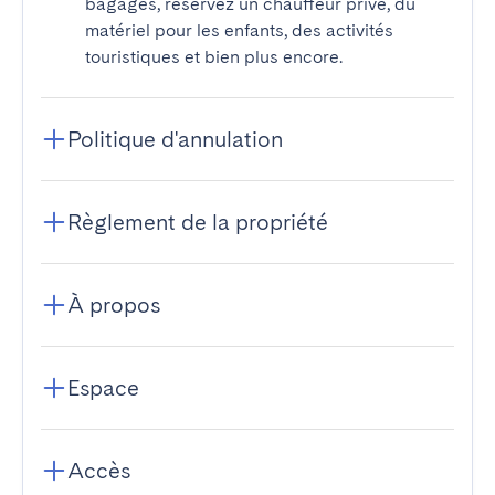
bagages, réservez un chauffeur privé, du
matériel pour les enfants, des activités
touristiques et bien plus encore.
Politique d'annulation
Règlement de la propriété
À propos
Espace
Accès