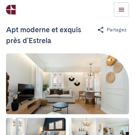
Apt moderne et exquis
Partagez
près d'Estrela