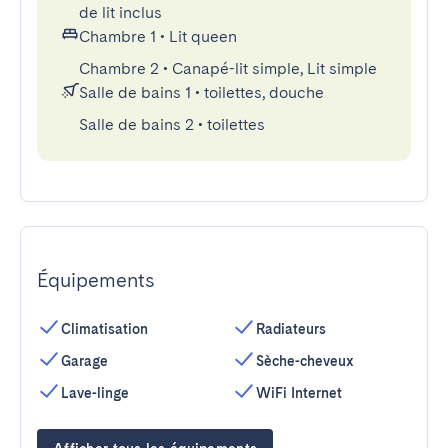
de lit inclus
Chambre 1
•
Lit queen
Chambre 2
•
Canapé-lit simple, Lit simple
Salle de bains 1
•
toilettes, douche
Salle de bains 2
•
toilettes
Équipements
Climatisation
Radiateurs
Garage
Sèche-cheveux
Lave-linge
WiFi Internet