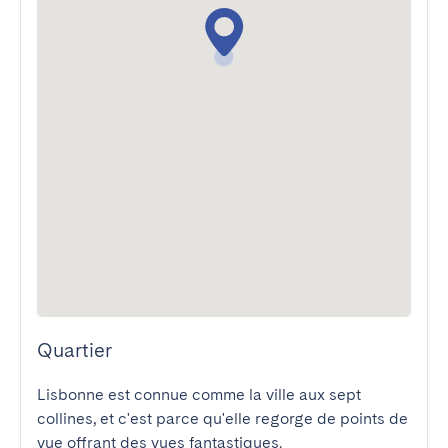
Quartier
Lisbonne est connue comme la ville aux sept 
collines, et c'est parce qu'elle regorge de points de 
vue offrant des vues fantastiques.
