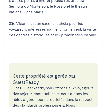
D'autres points d'intérêt populaires près de 
Senhora do Monte sont le Rossio et le théâtre 
national Dona Maria II.

São Vicente est un excellent choix pour les 
voyageurs intéressés par l'environnement, la visite 
des centres historiques et les promenades en ville.
Cette propriété est gérée par
GuestReady
Chez GuestReady, nous offrons aux voyageurs
des séjours confortables et nous aidons les
hôtes à gérer leurs propriétés dans le respect
des standards professionnels. Nous