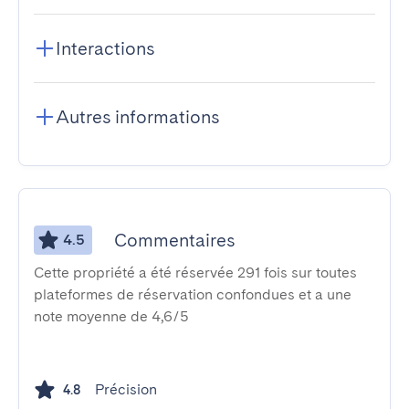
Interactions
Autres informations
Commentaires
4.5
Cette propriété a été réservée 291 fois sur toutes
plateformes de réservation confondues et a une
note moyenne de 4,6/5
Précision
4.8