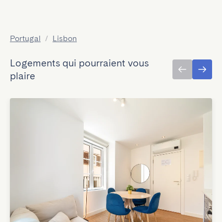
Portugal
/
Lisbon
Logements qui pourraient vous
plaire