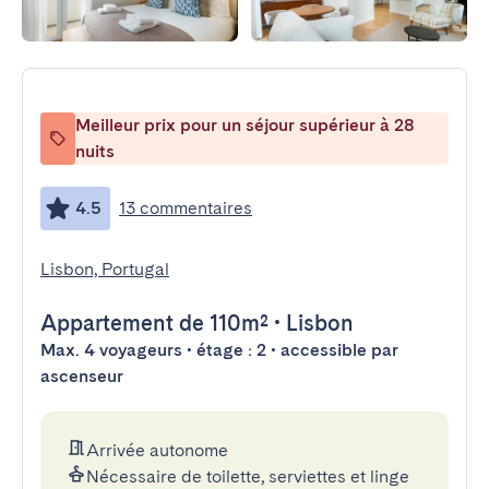
Meilleur prix pour un séjour supérieur à 28
nuits
4.5
13 commentaires
Lisbon, Portugal
Appartement
de 110m²
•
Lisbon
Max. 4 voyageurs • étage : 2 • accessible par
ascenseur
Arrivée autonome
Nécessaire de toilette, serviettes et linge