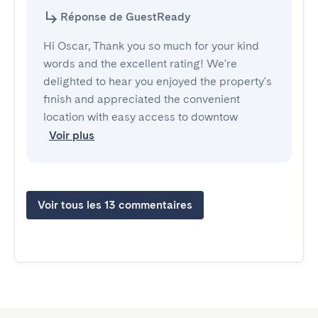
Réponse de GuestReady
Hi Oscar, Thank you so much for your kind
words and the excellent rating! We're
delighted to hear you enjoyed the property's
finish and appreciated the convenient
location with easy access to downtow
Voir plus
Voir tous les 13 commentaires