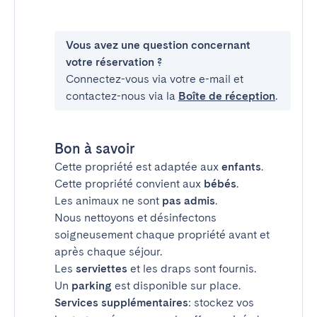
Vous avez une question concernant
votre réservation ?
Connectez-vous via votre e-mail et
contactez-nous via la
Boîte de réception
.
Bon à savoir
Cette propriété est adaptée aux
enfants
.
Cette propriété convient aux
bébés
.
Les animaux ne sont
pas admis
.
Nous nettoyons et désinfectons
soigneusement chaque propriété avant et
après chaque séjour.
Les
serviettes
et les draps sont fournis.
Un
parking
est disponible sur place.
Services supplémentaires
: stockez vos