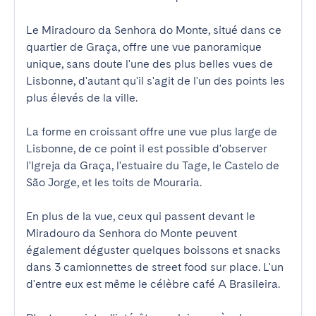
Le Miradouro da Senhora do Monte, situé dans ce 
quartier de Graça, offre une vue panoramique 
unique, sans doute l'une des plus belles vues de 
Lisbonne, d'autant qu'il s'agit de l'un des points les 
plus élevés de la ville.

La forme en croissant offre une vue plus large de 
Lisbonne, de ce point il est possible d'observer 
l'Igreja da Graça, l'estuaire du Tage, le Castelo de 
São Jorge, et les toits de Mouraria.

En plus de la vue, ceux qui passent devant le 
Miradouro da Senhora do Monte peuvent 
également déguster quelques boissons et snacks 
dans 3 camionnettes de street food sur place. L'un 
d'entre eux est même le célèbre café A Brasileira.
