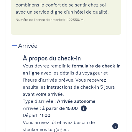
combinons le confort de se sentir chez soi
avec un service digne d'un hôtel de qualité.
Numéro de licence de propriété : 122330/AL
Arrivée
À propos du check-in
Vous devrez remplir le
formulaire de check-in
en ligne
avec les détails du voyageur et
l'heure d'arrivée prévue. Vous recevrez
ensuite les
instructions de check-in
5 jours
avant votre arrivée.
Type d'arrivée :
Arrivée autonome
Arrivée :
à partir de 15:00
Départ:
11:00
Vous arrivez tôt et avez besoin de
stocker vos bagages?