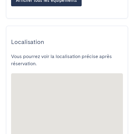
Afficher tous les équipements
Localisation
Vous pourrez voir la localisation précise après
réservation.