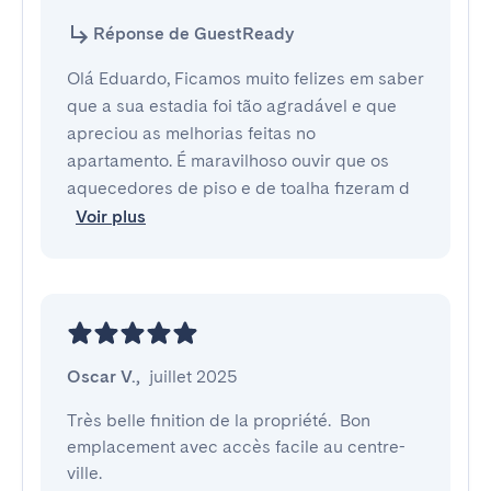
Réponse de GuestReady
Olá Eduardo, Ficamos muito felizes em saber
que a sua estadia foi tão agradável e que
apreciou as melhorias feitas no
apartamento. É maravilhoso ouvir que os
aquecedores de piso e de toalha fizeram d
Voir plus
Oscar V.
,
juillet 2025
Très belle finition de la propriété.  Bon 
emplacement avec accès facile au centre-
ville.