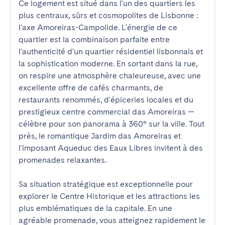
Ce logement est situé dans l'un des quartiers les 
plus centraux, sûrs et cosmopolites de Lisbonne : 
l'axe Amoreiras-Campolide. L'énergie de ce 
quartier est la combinaison parfaite entre 
l'authenticité d'un quartier résidentiel lisbonnais et 
la sophistication moderne. En sortant dans la rue, 
on respire une atmosphère chaleureuse, avec une 
excellente offre de cafés charmants, de 
restaurants renommés, d'épiceries locales et du 
prestigieux centre commercial das Amoreiras — 
célèbre pour son panorama à 360° sur la ville. Tout 
près, le romantique Jardim das Amoreiras et 
l'imposant Aqueduc des Eaux Libres invitent à des 
promenades relaxantes.

Sa situation stratégique est exceptionnelle pour 
explorer le Centre Historique et les attractions les 
plus emblématiques de la capitale. En une 
agréable promenade, vous atteignez rapidement le 