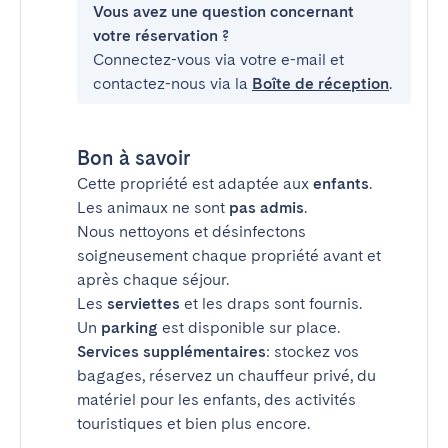
Vous avez une question concernant
votre réservation ?
Connectez-vous via votre e-mail et
contactez-nous via la
Boîte de réception
.
Bon à savoir
Cette propriété est adaptée aux
enfants
.
Les animaux ne sont
pas admis
.
Nous nettoyons et désinfectons
soigneusement chaque propriété avant et
après chaque séjour.
Les
serviettes
et les draps sont fournis.
Un
parking
est disponible sur place.
Services supplémentaires
: stockez vos
bagages, réservez un chauffeur privé, du
matériel pour les enfants, des activités
touristiques et bien plus encore.