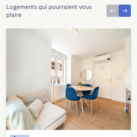
Logements qui pourraient vous
plaire