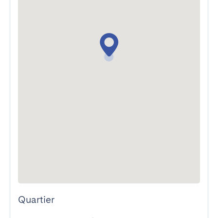
Quartier