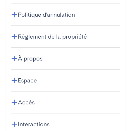
Politique d'annulation
Règlement de la propriété
À propos
Espace
Accès
Interactions