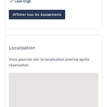
Lave-linge
Afficher tous les équipements
Localisation
Vous pourrez voir la localisation précise après
réservation.