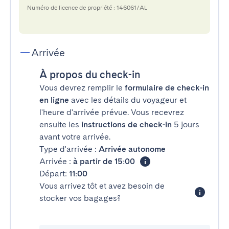
Numéro de licence de propriété : 146061/AL
Arrivée
À propos du check-in
Vous devrez remplir le
formulaire de check-in
en ligne
avec les détails du voyageur et
l'heure d'arrivée prévue. Vous recevrez
ensuite les
instructions de check-in
5 jours
avant votre arrivée.
Type d'arrivée :
Arrivée autonome
Arrivée :
à partir de 15:00
Départ:
11:00
Vous arrivez tôt et avez besoin de
stocker vos bagages?