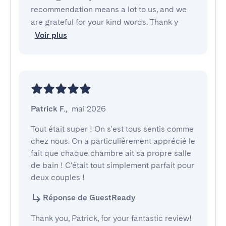
recommendation means a lot to us, and we
are grateful for your kind words. Thank y
Voir plus
Patrick F.
,
mai 2026
Tout était super ! On s'est tous sentis comme 
chez nous. On a particulièrement apprécié le 
fait que chaque chambre ait sa propre salle 
de bain ! C'était tout simplement parfait pour 
deux couples !
Réponse de GuestReady
Thank you, Patrick, for your fantastic review!