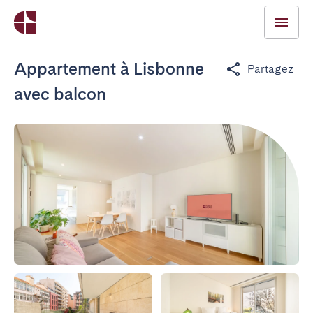
Appartement à Lisbonne
Partagez
avec balcon