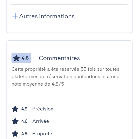
Autres informations
Commentaires
4.8
Cette propriété a été réservée 35 fois sur toutes
plateformes de réservation confondues et a une
note moyenne de 4,8/5
Précision
4.9
Arrivée
4.6
Propreté
4.9