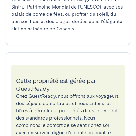
Sintra (Patrimoine Mondial de l'UNESCO), avec ses 
palais de conte de fées, ou profiter du soleil, du 
poisson frais et des plages dorées dans l'élégante 
station balnéaire de Cascais.
Cette propriété est gérée par
GuestReady
Chez GuestReady, nous offrons aux voyageurs
des séjours confortables et nous aidons les
hôtes à gérer leurs propriétés dans le respect
des standards professionnels. Nous
combinons le confort de se sentir chez soi
avec un service digne d'un hôtel de qualité.