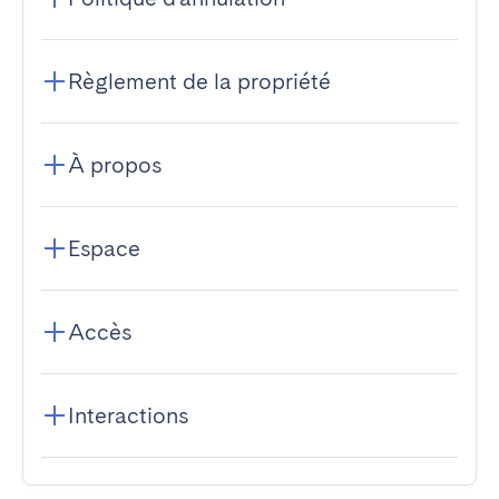
Règlement de la propriété
À propos
Espace
Accès
Interactions