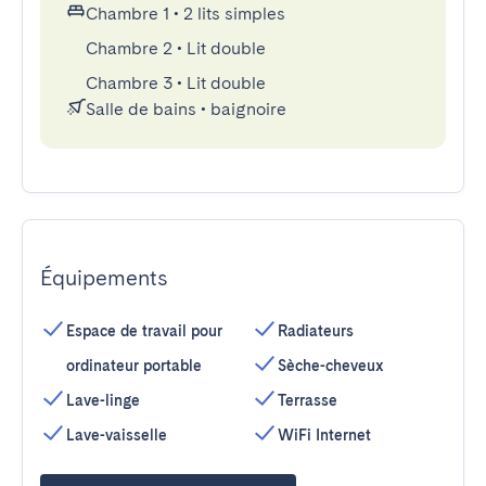
Chambre 1
•
2 lits simples
Chambre 2
•
Lit double
Chambre 3
•
Lit double
Salle de bains
•
baignoire
Équipements
Espace de travail pour
Radiateurs
ordinateur portable
Sèche-cheveux
Lave-linge
Terrasse
Lave-vaisselle
WiFi Internet