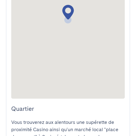
Quartier
Vous trouverez aux alentours une supérette de 
proximité Casino ainsi qu'un marché local "place 