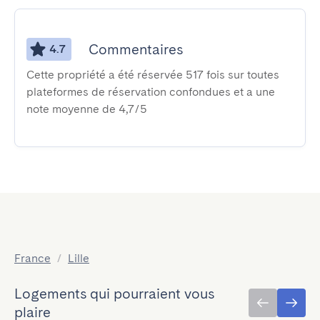
Commentaires
4.7
Cette propriété a été réservée 517 fois sur toutes
plateformes de réservation confondues et a une
note moyenne de 4,7/5
France
/
Lille
Logements qui pourraient vous
plaire