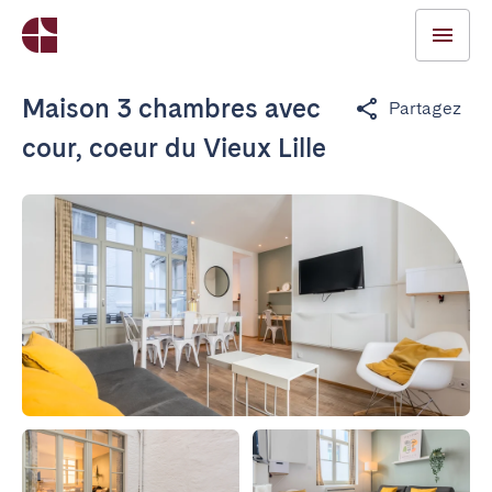
Maison 3 chambres avec
Partagez
cour, coeur du Vieux Lille