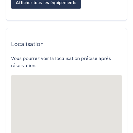
Afficher tous les équipements
Localisation
Vous pourrez voir la localisation précise après
réservation.