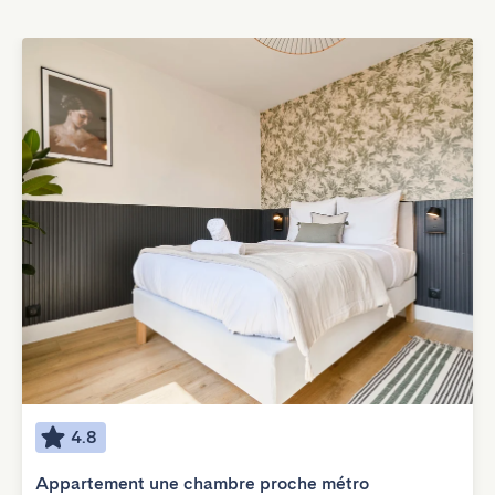
4.8
Appartement une chambre proche métro