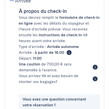
Arrivée
À propos du check-in
Vous devrez remplir le
formulaire de check-in
en ligne
avec les détails du voyageur et
l'heure d'arrivée prévue. Vous recevrez
ensuite les
instructions de check-in
48
heures avant votre arrivée.
Type d'arrivée :
Arrivée autonome
Arrivée :
à partir de 16:00
Départ:
11:00
Une caution
de 700,00 € sera
demandée à l'avance.
Vous arrivez tôt et avez besoin de
stocker vos bagages?
Vous avez une question concernant
votre réservation ?