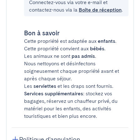
Connectez-vous via votre e-mail et
contactez-nous via la
Boîte de réception
.
Bon à savoir
Cette propriété est adaptée aux
enfants
.
Cette propriété convient aux
bébés
.
Les animaux ne sont
pas admis
.
Nous nettoyons et désinfectons
soigneusement chaque propriété avant et
après chaque séjour.
Les
serviettes
et les draps sont fournis.
Services supplémentaires
: stockez vos
bagages, réservez un chauffeur privé, du
matériel pour les enfants, des activités
touristiques et bien plus encore.
Politique d'annulation