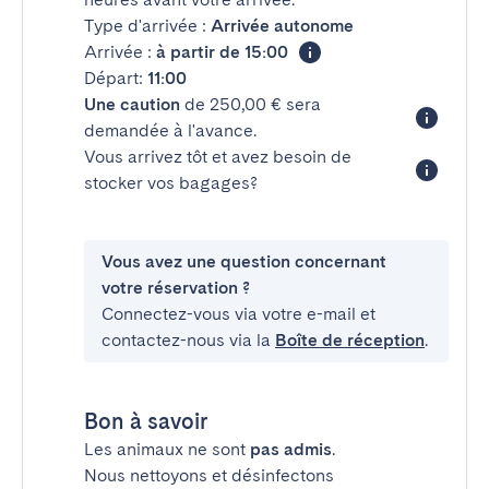
Type d'arrivée :
Arrivée autonome
Arrivée :
à partir de 15:00
Départ:
11:00
Une caution
de 250,00 € sera
demandée à l'avance.
Vous arrivez tôt et avez besoin de
stocker vos bagages?
Vous avez une question concernant
votre réservation ?
Connectez-vous via votre e-mail et
contactez-nous via la
Boîte de réception
.
Bon à savoir
Les animaux ne sont
pas admis
.
Nous nettoyons et désinfectons