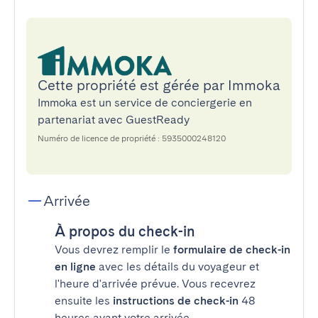
Cette propriété est gérée par Immoka
Immoka est un service de conciergerie en
partenariat avec GuestReady
Numéro de licence de propriété : 5935000248120
Arrivée
À propos du check-in
Vous devrez remplir le
formulaire de check-in
en ligne
avec les détails du voyageur et
l'heure d'arrivée prévue. Vous recevrez
ensuite les
instructions de check-in
48
heures avant votre arrivée.