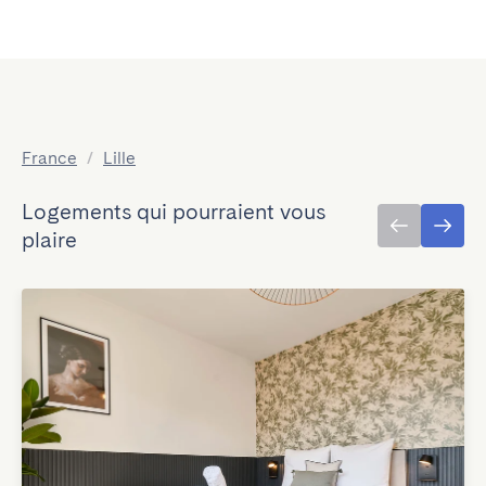
France
/
Lille
Logements qui pourraient vous
plaire