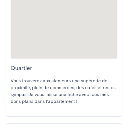
Quartier
Vous trouverez aux alentours une supérette de 
proximité, plein de commerces, des cafés et restos 
sympas. Je vous laisse une fiche avec tous mes 
bons plans dans l'appartement !