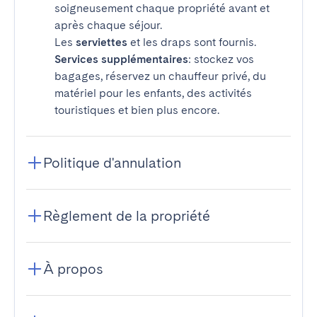
soigneusement chaque propriété avant et
après chaque séjour.
Les
serviettes
et les draps sont fournis.
Services supplémentaires
: stockez vos
bagages, réservez un chauffeur privé, du
matériel pour les enfants, des activités
touristiques et bien plus encore.
Politique d'annulation
Règlement de la propriété
À propos