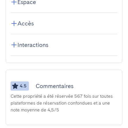
Espace
Accès
Interactions
Commentaires
4.5
Cette propriété a été réservée 567 fois sur toutes
plateformes de réservation confondues et a une
note moyenne de 4,5/5