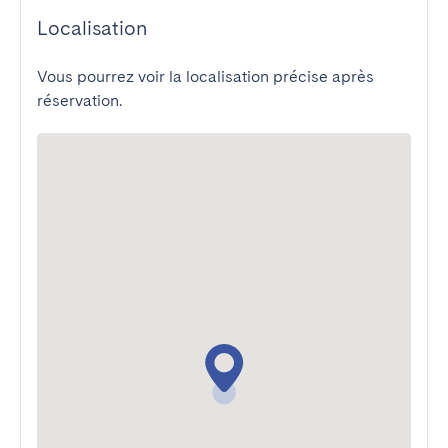
Localisation
Vous pourrez voir la localisation précise après
réservation.