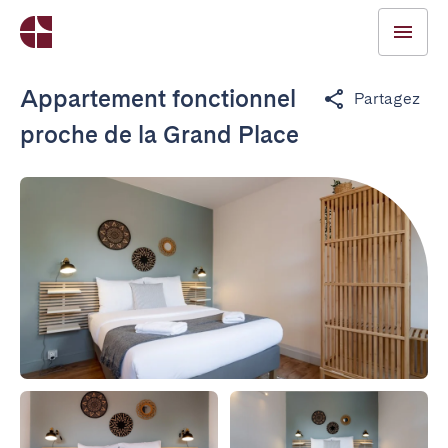
Appartement fonctionnel
Partagez
proche de la Grand Place