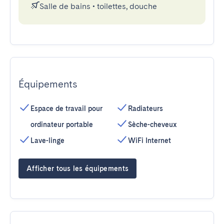
Salle de bains
•
toilettes, douche
Équipements
Espace de travail pour
Radiateurs
ordinateur portable
Sèche-cheveux
Lave-linge
WiFi Internet
Afficher tous les équipements