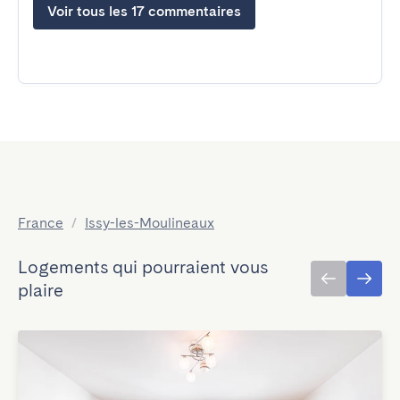
Voir tous les 17 commentaires
France
/
Issy-les-Moulineaux
Logements qui pourraient vous
plaire