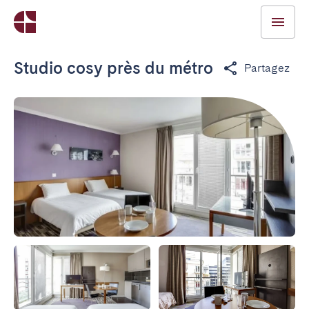
Studio cosy près du métro
Partagez