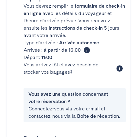
Vous devrez remplir le
formulaire de check-in
en ligne
avec les détails du voyageur et
l'heure d'arrivée prévue. Vous recevrez
ensuite les
instructions de check-in
5 jours
avant votre arrivée.
Type d'arrivée :
Arrivée autonome
Arrivée :
à partir de 16:00
Départ:
11:00
Vous arrivez tôt et avez besoin de
stocker vos bagages?
Vous avez une question concernant
votre réservation ?
Connectez-vous via votre e-mail et
contactez-nous via la
Boîte de réception
.