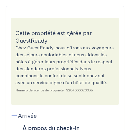
Cette propriété est gérée par
GuestReady
Chez GuestReady, nous offrons aux voyageurs
des séjours confortables et nous aidons les
hôtes à gérer leurs propriétés dans le respect
des standards professionnels. Nous
combinons le confort de se sentir chez soi
avec un service digne d'un hôtel de qualité.
Numéro de licence de propriété : 9204000020035
Arrivée
À propos du check-in