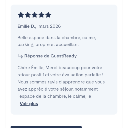
Emilie D.
,
mars 2026
Belle espace dans la chambre, calme, 
parking, propre et accueillant
Réponse de GuestReady
Chère Émilie, Merci beaucoup pour votre
retour positif et votre évaluation parfaite !
Nous sommes ravis d'apprendre que vous
avez apprécié votre séjour, notamment
l'espace de la chambre, le calme, le
Voir plus