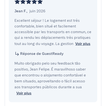
Jean F.
,
juin 2026
Excellent séjour ! Le logement est très 
confortable, bien situé et facilement 
accessible par les transports en commun, ce 
qui a rendu les déplacements très pratiques 
tout au long du voyage. La gestion
Voir plus
Réponse de GuestReady
Muito obrigado pelo seu feedback tão
positivo, Jean Felipe. É maravilhoso saber
que encontrou o alojamento confortável e
bem situado, aproveitando o fácil acesso
aos transportes públicos durante a sua
Voir plus