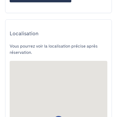
Localisation
Vous pourrez voir la localisation précise après
réservation.