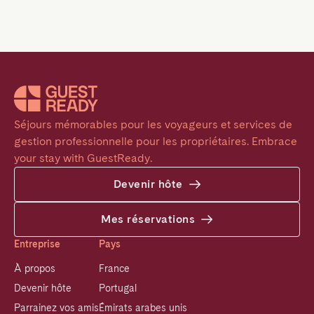
Séjours mémorables pour les voyageurs et services de 
gestion professionnelle pour les propriétaires. Embrace 
your stay with GuestReady.
Devenir hôte
Mes réservations
Entreprise
Pays
À propos
France
Devenir hôte
Portugal
Parrainez vos amis
Émirats arabes unis