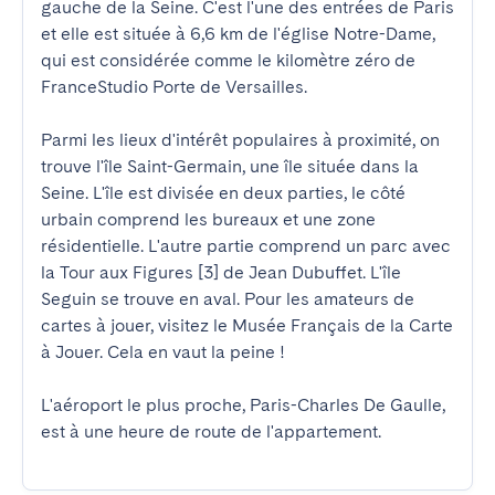
gauche de la Seine. C'est l'une des entrées de Paris 
et elle est située à 6,6 km de l'église Notre-Dame, 
qui est considérée comme le kilomètre zéro de 
FranceStudio Porte de Versailles. 

Parmi les lieux d'intérêt populaires à proximité, on 
trouve l'île Saint-Germain, une île située dans la 
Seine. L'île est divisée en deux parties, le côté 
urbain comprend les bureaux et une zone 
résidentielle. L'autre partie comprend un parc avec 
la Tour aux Figures [3] de Jean Dubuffet. L'île 
Seguin se trouve en aval. Pour les amateurs de 
cartes à jouer, visitez le Musée Français de la Carte 
à Jouer. Cela en vaut la peine !

L'aéroport le plus proche, Paris-Charles De Gaulle, 
est à une heure de route de l'appartement.