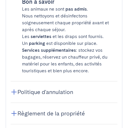
Bon à savoir
Les animaux ne sont
pas admis
.
Nous nettoyons et désinfectons
soigneusement chaque propriété avant et
après chaque séjour.
Les
serviettes
et les draps sont fournis.
Un
parking
est disponible sur place.
Services supplémentaires
: stockez vos
bagages, réservez un chauffeur privé, du
matériel pour les enfants, des activités
touristiques et bien plus encore.
Politique d'annulation
Règlement de la propriété