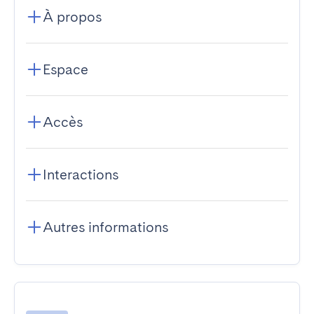
À propos
Espace
Accès
Interactions
Autres informations