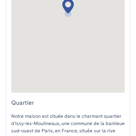
Quartier
Notre maison est située dans le charmant quartier 
d'Issy-les-Moulineaux, une commune de la banlieue 
sud-ouest de Paris, en France, située sur la rive 