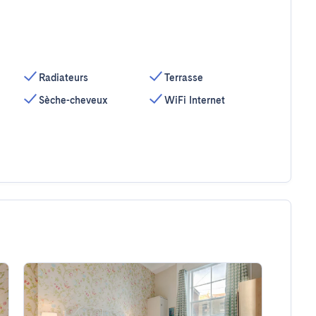
Radiateurs
Terrasse
Sèche-cheveux
WiFi Internet