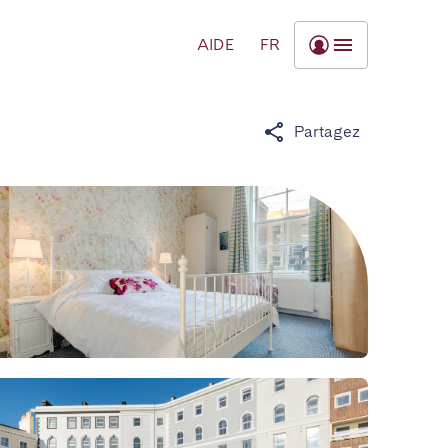
AIDE
FR
Partagez