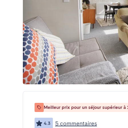
Meilleur prix pour un séjour supérieur à 
5 commentaires
4.3