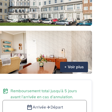
+
Voir plus
Remboursement total jusqu'à 5 jours
avant l'arrivée en cas d'annulation.
Arrivée
Départ