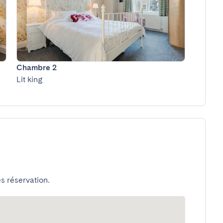
Chambre 2
Lit king
s réservation.