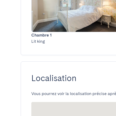
Chambre 1
Lit king
Localisation
Vous pourrez voir la localisation précise aprè