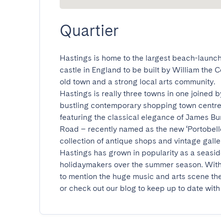
Quartier
Hastings is home to the largest beach-launched
castle in England to be built by William the 
old town and a strong local arts community.

Hastings is really three towns in one joined b
bustling contemporary shopping town centre 
featuring the classical elegance of James Bu
Road – recently named as the new ‘Portobello
collection of antique shops and vintage galleri
Hastings has grown in popularity as a seaside
holidaymakers over the summer season. With mu
to mention the huge music and arts scene there