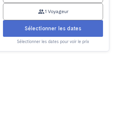
1 Voyageur
Sélectionner les dates
Sélectionner les dates pour voir le prix