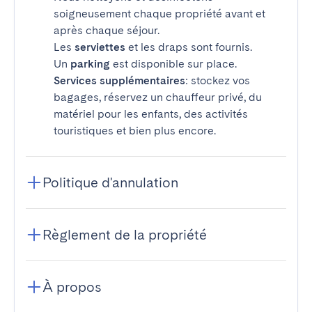
soigneusement chaque propriété avant et
après chaque séjour.
Les
serviettes
et les draps sont fournis.
Un
parking
est disponible sur place.
Services supplémentaires
: stockez vos
bagages, réservez un chauffeur privé, du
matériel pour les enfants, des activités
touristiques et bien plus encore.
Politique d'annulation
Règlement de la propriété
À propos