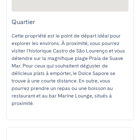
Quartier
Cette propriété est le point de départ idéal pour 
explorer les environs. À proximité, vous pourrez 
visiter l'historique Castro de São Lourenço et vous 
détendre sur la magnifique plage Praia de Suave 
Mar. Pour ceux qui souhaitent déguster de 
délicieux plats à emporter, le Dolce Sapore se 
trouve à une courte distance. En outre, vous 
pourrez prendre un repas ou une boisson au 
restaurant et au bar Marine Lounge, situés à 
proximité.