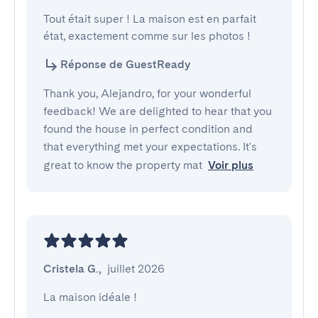
Tout était super ! La maison est en parfait 
état, exactement comme sur les photos !
Réponse de GuestReady
Thank you, Alejandro, for your wonderful
feedback! We are delighted to hear that you
found the house in perfect condition and
that everything met your expectations. It's
great to know the property mat
Voir plus
Cristela G.
,
juillet 2026
La maison idéale !