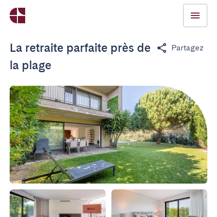
La retraite parfaite près de
Partagez
la plage