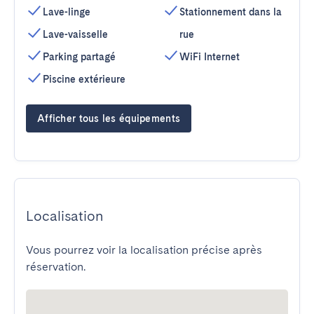
Lave-linge
Stationnement dans la
Lave-vaisselle
rue
Parking partagé
WiFi Internet
Piscine extérieure
Afficher tous les équipements
Localisation
Vous pourrez voir la localisation précise après
réservation.