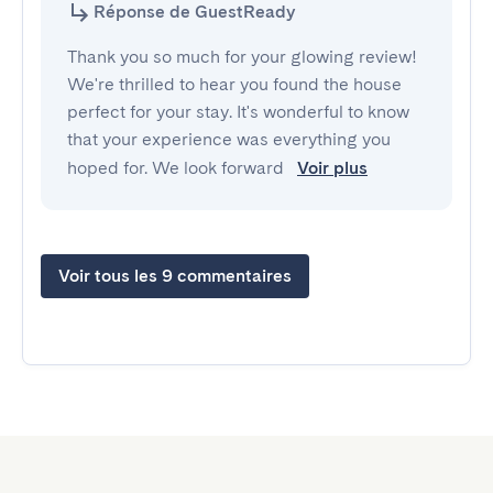
Réponse de GuestReady
Thank you so much for your glowing review!
We're thrilled to hear you found the house
perfect for your stay. It's wonderful to know
that your experience was everything you
hoped for. We look forward
Voir plus
Voir tous les 9 commentaires