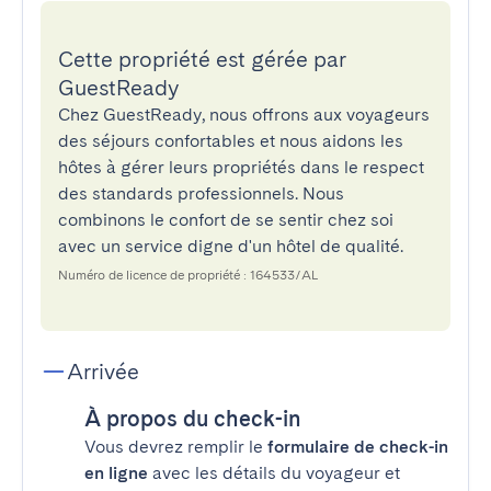
Cette propriété est gérée par
GuestReady
Chez GuestReady, nous offrons aux voyageurs
des séjours confortables et nous aidons les
hôtes à gérer leurs propriétés dans le respect
des standards professionnels. Nous
combinons le confort de se sentir chez soi
avec un service digne d'un hôtel de qualité.
Numéro de licence de propriété : 164533/AL
Arrivée
À propos du check-in
Vous devrez remplir le
formulaire de check-in
en ligne
avec les détails du voyageur et