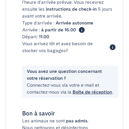
l'heure d'arrivée prévue. Vous recevrez
ensuite les
instructions de check-in
5 jours
avant votre arrivée.
Type d'arrivée :
Arrivée autonome
Arrivée :
à partir de 16:00
Départ:
11:00
Vous arrivez tôt et avez besoin de
stocker vos bagages?
Vous avez une question concernant
votre réservation ?
Connectez-vous via votre e-mail et
contactez-nous via la
Boîte de réception
.
Bon à savoir
Les animaux ne sont
pas admis
.
Nous nettoyons et désinfectons