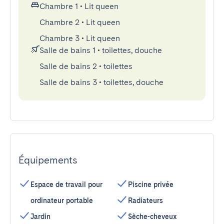
Chambre 1
•
Lit queen
Chambre 2
•
Lit queen
Chambre 3
•
Lit queen
Salle de bains 1
•
toilettes, douche
Salle de bains 2
•
toilettes
Salle de bains 3
•
toilettes, douche
Équipements
Espace de travail pour
Piscine privée
ordinateur portable
Radiateurs
Jardin
Sèche-cheveux