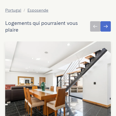
Portugal
/
Esposende
Logements qui pourraient vous
plaire