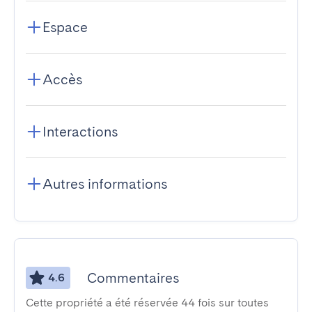
Espace
Accès
Interactions
Autres informations
Commentaires
4.6
Cette propriété a été réservée 44 fois sur toutes