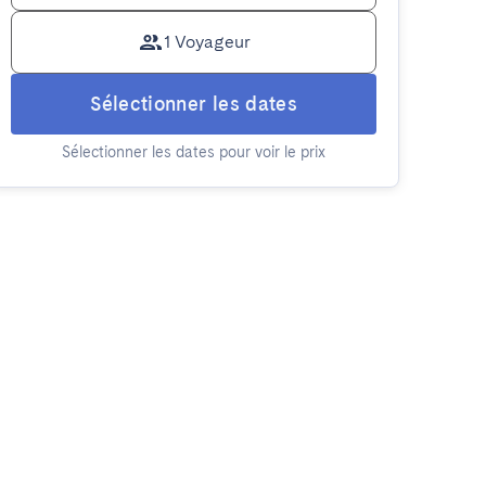
1 Voyageur
Sélectionner les dates
Sélectionner les dates pour voir le prix