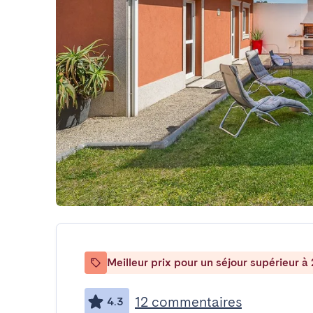
Meilleur prix pour un séjour supérieur à 
12 commentaires
4.3