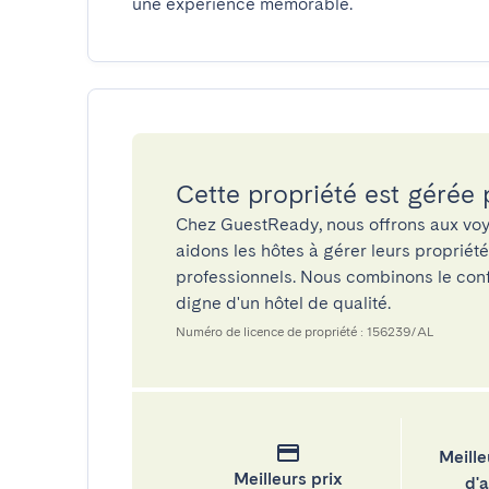
une expérience mémorable.
Cette propriété est gérée
Chez GuestReady, nous offrons aux voy
aidons les hôtes à gérer leurs propriét
professionnels. Nous combinons le confo
digne d'un hôtel de qualité.
Numéro de licence de propriété : 156239/AL
Meille
Meilleurs prix
d'