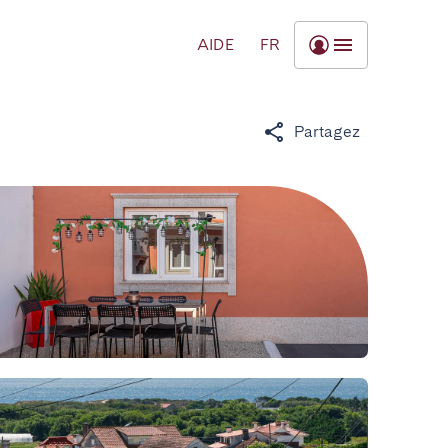
AIDE
FR
Partagez