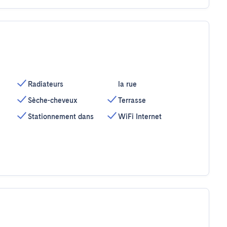
Radiateurs
la rue
Sèche-cheveux
Terrasse
Stationnement dans
WiFi Internet