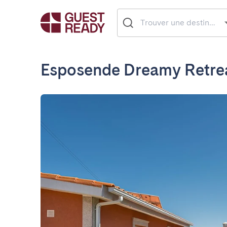
Esposende Dreamy Retre