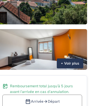
+
Voir plus
Remboursement total jusqu'à 5 jours
avant l'arrivée en cas d'annulation.
Arrivée
Départ