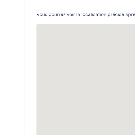
Vous pourrez voir la localisation précise aprè