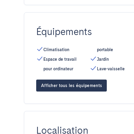
Équipements
Climatisation
portable
Espace de travail
Jardin
pour ordinateur
Lave-vaisselle
Afficher tous les équipements
Localisation