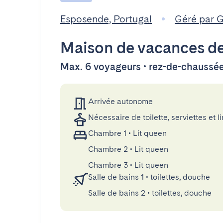
Esposende, Portugal
Géré par 
Maison de vacances
de
Max. 6 voyageurs • rez-de-chaussé
Arrivée autonome
Nécessaire de toilette, serviettes et li
Chambre 1
•
Lit queen
Chambre 2
•
Lit queen
Chambre 3
•
Lit queen
Salle de bains 1
•
toilettes, douche
Salle de bains 2
•
toilettes, douche