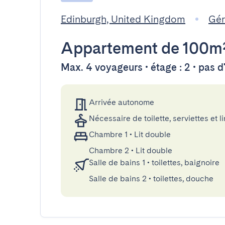
Edinburgh, United Kingdom
Gér
Appartement
de 100m
Max. 4 voyageurs • étage : 2 • pas 
Arrivée autonome
Nécessaire de toilette, serviettes et li
Chambre 1
•
Lit double
Chambre 2
•
Lit double
Salle de bains 1
•
toilettes, baignoire
Salle de bains 2
•
toilettes, douche