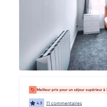
Meilleur prix pour un séjour supérieur à 
11 commentaires
4.3