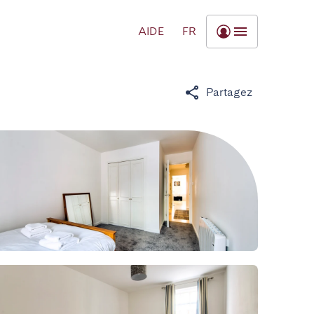
AIDE
FR
Partagez