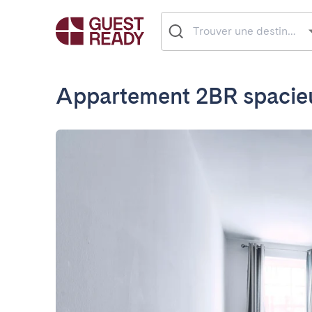
Appartement 2BR spacieux