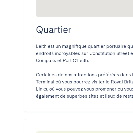
Quartier
Leith est un magnifique quartier portuaire qui 
endroits incroyables sur Constitution Street
Compass et Port O'Leith.

Certaines de nos attractions préférées dans 
Terminal où vous pourrez visiter le Royal Bri
Links, où vous pouvez vous promener ou vous 
également de superbes sites et lieux de resta