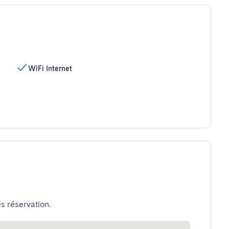
WiFi Internet
s réservation.