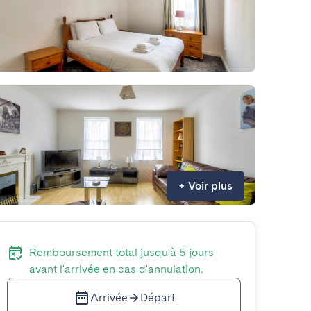
+
Voir plus
Remboursement total jusqu'à 5 jours
avant l'arrivée en cas d'annulation.
Arrivée
Départ