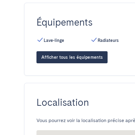
Équipements
Lave-linge
Radiateurs
Afficher tous les équipements
Localisation
Vous pourrez voir la localisation précise aprè