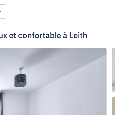
 et confortable à Leith