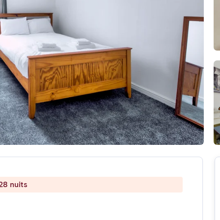
28 nuits