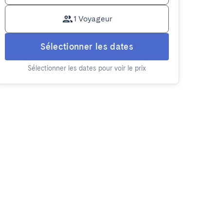
1 Voyageur
Sélectionner les dates
Sélectionner les dates pour voir le prix