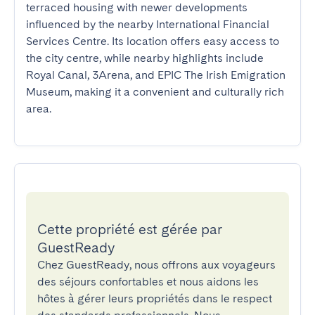
terraced housing with newer developments 
influenced by the nearby International Financial 
Services Centre. Its location offers easy access to 
the city centre, while nearby highlights include 
Royal Canal, 3Arena, and EPIC The Irish Emigration 
Museum, making it a convenient and culturally rich 
area.
Cette propriété est gérée par
GuestReady
Chez GuestReady, nous offrons aux voyageurs
des séjours confortables et nous aidons les
hôtes à gérer leurs propriétés dans le respect