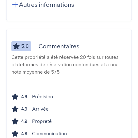
Autres informations
Commentaires
5.0
Cette propriété a été réservée 20 fois sur toutes
plateformes de réservation confondues et a une
note moyenne de 5/5
Précision
4.9
Arrivée
4.9
Propreté
4.9
Communication
4.8