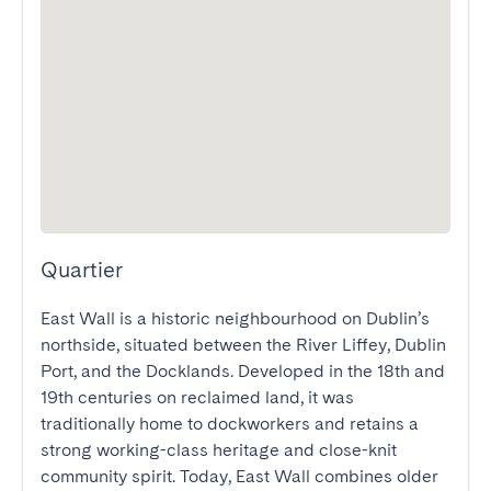
Quartier
East Wall is a historic neighbourhood on Dublin’s 
northside, situated between the River Liffey, Dublin 
Port, and the Docklands. Developed in the 18th and 
19th centuries on reclaimed land, it was 
traditionally home to dockworkers and retains a 
strong working-class heritage and close-knit 
community spirit. Today, East Wall combines older 