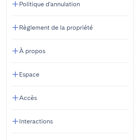
Politique d'annulation
Règlement de la propriété
À propos
Espace
Accès
Interactions