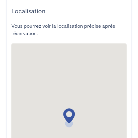
Localisation
Vous pourrez voir la localisation précise après
réservation.