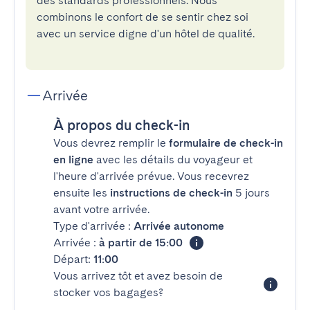
des standards professionnels. Nous
combinons le confort de se sentir chez soi
avec un service digne d'un hôtel de qualité.
Arrivée
À propos du check-in
Vous devrez remplir le
formulaire de check-in
en ligne
avec les détails du voyageur et
l'heure d'arrivée prévue. Vous recevrez
ensuite les
instructions de check-in
5 jours
avant votre arrivée.
Type d'arrivée :
Arrivée autonome
Arrivée :
à partir de 15:00
Départ:
11:00
Vous arrivez tôt et avez besoin de
stocker vos bagages?