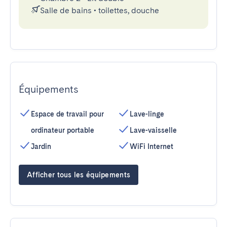
Salle de bains
•
toilettes, douche
Équipements
Espace de travail pour
Lave-linge
ordinateur portable
Lave-vaisselle
Jardin
WiFi Internet
Afficher tous les équipements