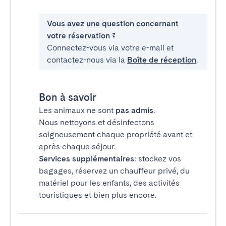
Vous avez une question concernant
votre réservation ?
Connectez-vous via votre e-mail et
contactez-nous via la
Boîte de réception
.
Bon à savoir
Les animaux ne sont
pas admis
.
Nous nettoyons et désinfectons
soigneusement chaque propriété avant et
après chaque séjour.
Services supplémentaires
: stockez vos
bagages, réservez un chauffeur privé, du
matériel pour les enfants, des activités
touristiques et bien plus encore.