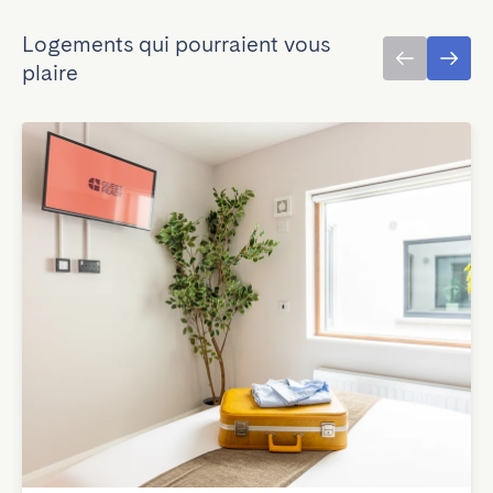
Logements qui pourraient vous
plaire