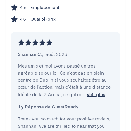
Emplacement
4.5
Qualité-prix
4.6
Shannan C.
,
août 2026
Mes amis et moi avons passé un très 
agréable séjour ici. Ce n'est pas en plein 
centre de Dublin si vous souhaitez être au 
cœur de l'action, mais c'était à une distance 
idéale de la 3 Arena, ce qui cor
Voir plus
Réponse de GuestReady
Thank you so much for your positive review,
Shannan! We are thrilled to hear that you