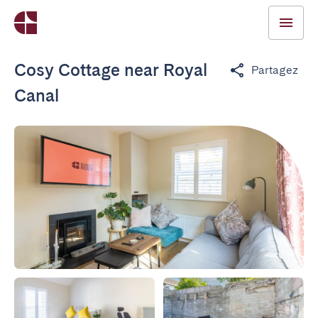
Cosy Cottage near Royal
Partagez
Canal