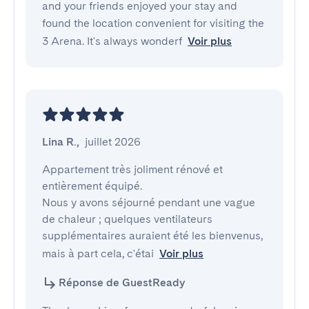
and your friends enjoyed your stay and
found the location convenient for visiting the
3 Arena. It's always wonderf
Voir plus
Lina R.
,
juillet 2026
Appartement très joliment rénové et 
entièrement équipé. 

Nous y avons séjourné pendant une vague 
de chaleur ; quelques ventilateurs 
supplémentaires auraient été les bienvenus, 
mais à part cela, c'étai
Voir plus
Réponse de GuestReady