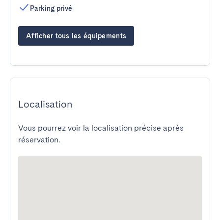
Parking privé
Afficher tous les équipements
Localisation
Vous pourrez voir la localisation précise après
réservation.