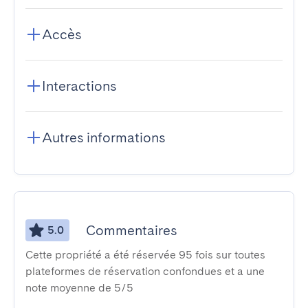
Accès
Interactions
Autres informations
Commentaires
5.0
Cette propriété a été réservée 95 fois sur toutes
plateformes de réservation confondues et a une
note moyenne de 5/5