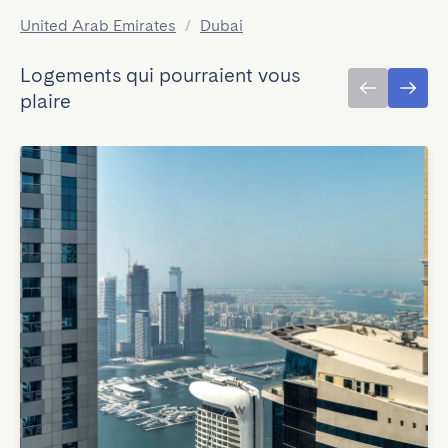
United Arab Emirates
/
Dubai
Logements qui pourraient vous
plaire