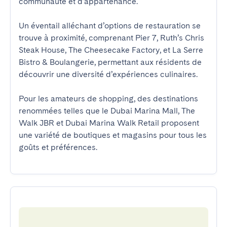
communauté et d’appartenance.

Un éventail alléchant d’options de restauration se 
trouve à proximité, comprenant Pier 7, Ruth’s Chris 
Steak House, The Cheesecake Factory, et La Serre 
Bistro & Boulangerie, permettant aux résidents de 
découvrir une diversité d’expériences culinaires.

Pour les amateurs de shopping, des destinations 
renommées telles que le Dubai Marina Mall, The 
Walk JBR et Dubai Marina Walk Retail proposent 
une variété de boutiques et magasins pour tous les 
goûts et préférences.