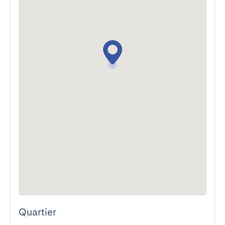
Quartier