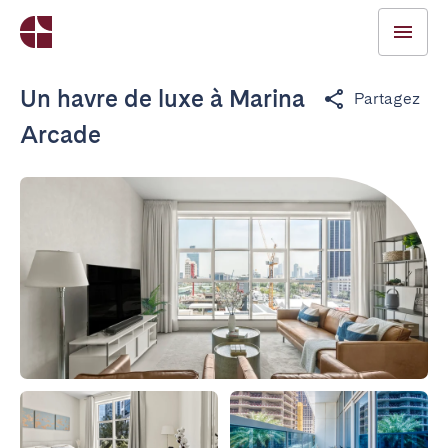
Un havre de luxe à Marina
Partagez
Arcade