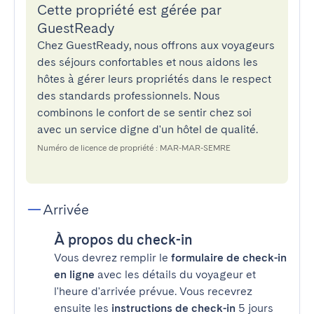
Cette propriété est gérée par
GuestReady
Chez GuestReady, nous offrons aux voyageurs
des séjours confortables et nous aidons les
hôtes à gérer leurs propriétés dans le respect
des standards professionnels. Nous
combinons le confort de se sentir chez soi
avec un service digne d'un hôtel de qualité.
Numéro de licence de propriété : MAR-MAR-SEMRE
Arrivée
À propos du check-in
Vous devrez remplir le
formulaire de check-in
en ligne
avec les détails du voyageur et
l'heure d'arrivée prévue. Vous recevrez
ensuite les
instructions de check-in
5 jours