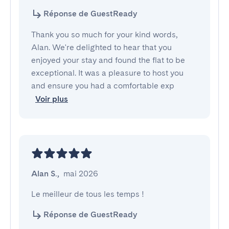
Réponse de GuestReady
Thank you so much for your kind words,
Alan. We're delighted to hear that you
enjoyed your stay and found the flat to be
exceptional. It was a pleasure to host you
and ensure you had a comfortable exp
Voir plus
Alan S.
,
mai 2026
Le meilleur de tous les temps !
Réponse de GuestReady