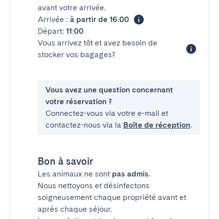
avant votre arrivée.
Arrivée :
à partir de 16:00
Départ:
11:00
Vous arrivez tôt et avez besoin de
stocker vos bagages?
Vous avez une question concernant
votre réservation ?
Connectez-vous via votre e-mail et
contactez-nous via la
Boîte de réception
.
Bon à savoir
Les animaux ne sont
pas admis
.
Nous nettoyons et désinfectons
soigneusement chaque propriété avant et
après chaque séjour.