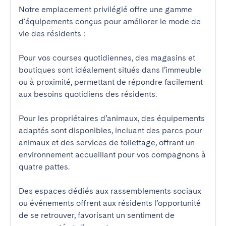
Notre emplacement privilégié offre une gamme 
d'équipements conçus pour améliorer le mode de 
vie des résidents :

Pour vos courses quotidiennes, des magasins et 
boutiques sont idéalement situés dans l’immeuble 
ou à proximité, permettant de répondre facilement 
aux besoins quotidiens des résidents.

Pour les propriétaires d’animaux, des équipements 
adaptés sont disponibles, incluant des parcs pour 
animaux et des services de toilettage, offrant un 
environnement accueillant pour vos compagnons à 
quatre pattes.

Des espaces dédiés aux rassemblements sociaux 
ou événements offrent aux résidents l’opportunité 
de se retrouver, favorisant un sentiment de 