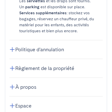
Les
serviettes
et les draps sont fournis.
Un
parking
est disponible sur place.
Services supplémentaires
: stockez vos
bagages, réservez un chauffeur privé, du
matériel pour les enfants, des activités
touristiques et bien plus encore.
Politique d'annulation
Règlement de la propriété
À propos
Espace