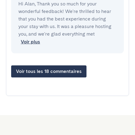
Hi Alan, Thank you so much for your
wonderful feedback! We're thrilled to hear
that you had the best experience during
your stay with us. It was a pleasure hosting
you, and we're glad everything met
Voir plus
Voir tous les 18 commentaires