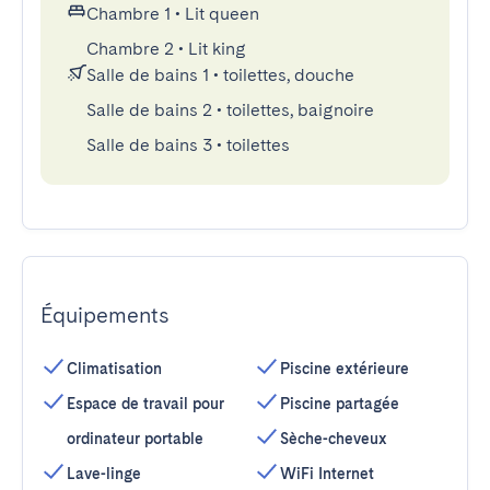
Chambre 1
•
Lit queen
Chambre 2
•
Lit king
Salle de bains 1
•
toilettes, douche
Salle de bains 2
•
toilettes, baignoire
Salle de bains 3
•
toilettes
Équipements
Climatisation
Piscine extérieure
Espace de travail pour
Piscine partagée
ordinateur portable
Sèche-cheveux
Lave-linge
WiFi Internet