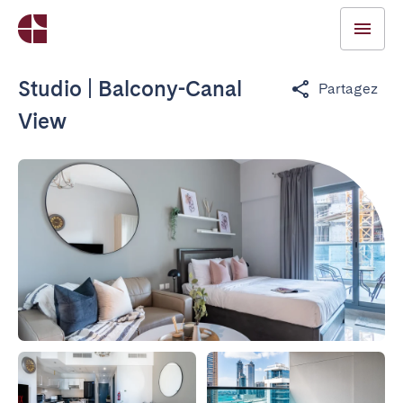
Studio | Balcony-Canal
Partagez
View