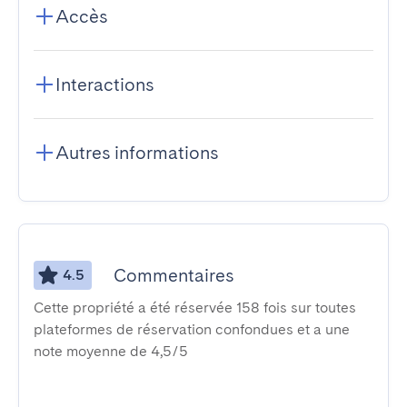
Accès
Interactions
Autres informations
Commentaires
4.5
Cette propriété a été réservée 158 fois sur toutes
plateformes de réservation confondues et a une
note moyenne de 4,5/5