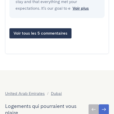
stay and that everything met your
expectations. It’s our goal to e
Voir plus
Voir tous les 5 commentaires
United Arab Emirates
/
Dubai
Logements qui pourraient vous
plaire