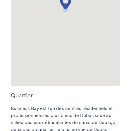
Quartier
Business Bay est l'un des centres résidentiels et 
professionnels les plus chics de Dubaï, situé au 
milieu des eaux étincelantes du canal de Dubaï, à 
deux pas du quartier le plus en vue de Dubaï, 