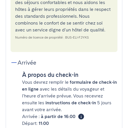
des séjours confortables et nous aidons les
hôtes à gérer leurs propriétés dans le respect
des standards professionnels. Nous
combinons le confort de se sentir chez soi
avec un service digne d'un hôtel de qualité.
Numéro de licence de propriété : BUS-ELI-FJYKS
Arrivée
À propos du check-in
Vous devrez remplir le
formulaire de check-in
en ligne
avec les détails du voyageur et
l'heure d'arrivée prévue. Vous recevrez
ensuite les
instructions de check-in
5 jours
avant votre arrivée.
Arrivée :
à partir de 16:00
Départ:
11:00