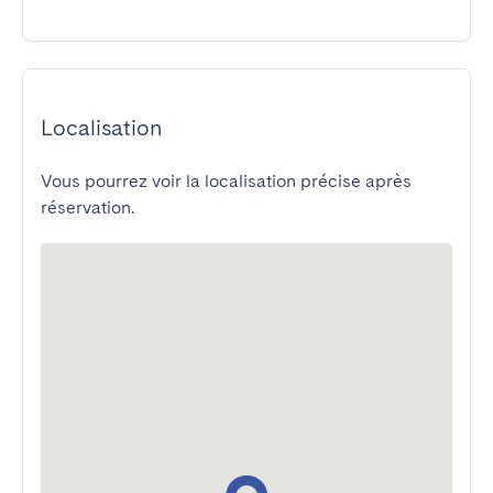
Localisation
Vous pourrez voir la localisation précise après
réservation.