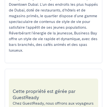
Downtown Dubai. L'un des endroits les plus huppés 
de Dubaï, doté de restaurants, d'hôtels et de 
magasins primés, le quartier dispose d'une gamme 
spectaculaire de contenus de style de vie pour 
satisfaire l'appétit de ses jeunes populations. 
Réverbérant l'énergie de la jeunesse, Business Bay 
offre un style de vie rapide et dynamique, avec des 
bars branchés, des cafés animés et des spas 
luxueux.
Cette propriété est gérée par
GuestReady
Chez GuestReady, nous offrons aux voyageurs