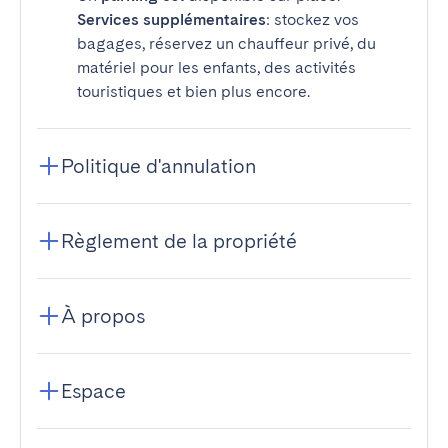
Services supplémentaires
: stockez vos
bagages, réservez un chauffeur privé, du
matériel pour les enfants, des activités
touristiques et bien plus encore.
Politique d'annulation
Règlement de la propriété
À propos
Espace