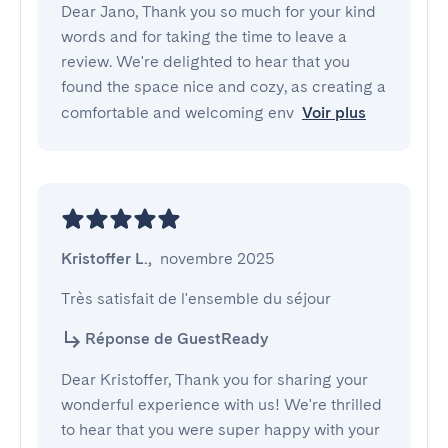
Dear Jano, Thank you so much for your kind
words and for taking the time to leave a
review. We're delighted to hear that you
found the space nice and cozy, as creating a
comfortable and welcoming env
Voir plus
Kristoffer L.
,
novembre 2025
Très satisfait de l'ensemble du séjour
Réponse de GuestReady
Dear Kristoffer, Thank you for sharing your
wonderful experience with us! We're thrilled
to hear that you were super happy with your