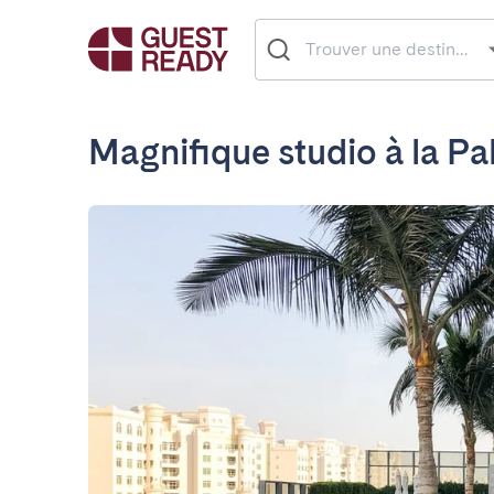
Magnifique studio à la P