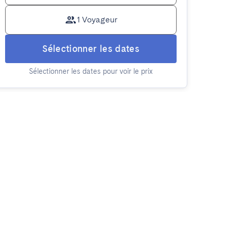
1 Voyageur
Sélectionner les dates
Sélectionner les dates pour voir le prix