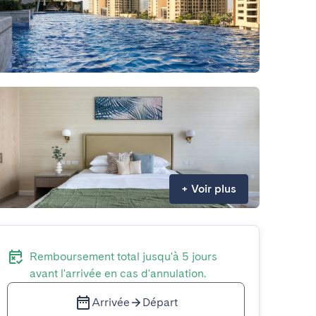
+
Voir plus
Remboursement total jusqu'à 5 jours
avant l'arrivée en cas d'annulation.
Arrivée
Départ