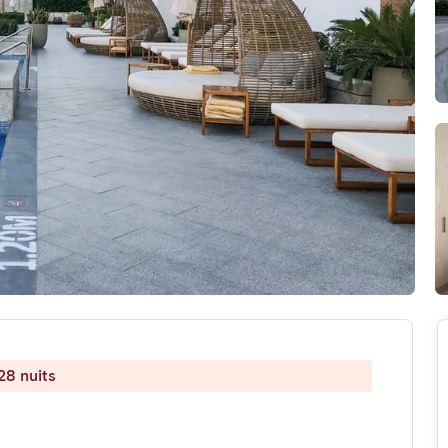
28 nuits