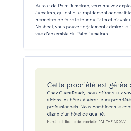
Autour de Palm Jumeirah, vous pouvez explore
Jumeirah, qui est plus rapidement accessible
permettra de faire le tour du Palm et d'avoir 
Nakheel, vous pouvez également admirer le P
vue d'ensemble du Palm Jumeirah.
Cette propriété est gérée
Chez GuestReady, nous offrons aux voy
aidons les hôtes à gérer leurs propriét
professionnels. Nous combinons le confo
digne d'un hôtel de qualité.
Numéro de licence de propriété : PAL-THE-M20NV