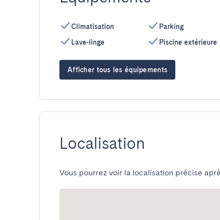
Climatisation
Parking
Lave-linge
Piscine extérieure
Afficher tous les équipements
Localisation
Vous pourrez voir la localisation précise aprè