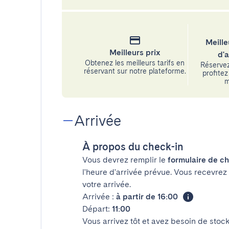
Meille
Meilleurs prix
d'
Obtenez les meilleurs tarifs en
Réservez
réservant sur notre plateforme.
profitez 
m
Arrivée
À propos du check-in
Vous devrez remplir le
formulaire de ch
l'heure d'arrivée prévue. Vous recevrez
votre arrivée.
Arrivée :
à partir de 16:00
Départ:
11:00
Vous arrivez tôt et avez besoin de sto