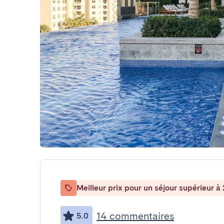
Meilleur prix pour un séjour supérieur à 
14 commentaires
5.0