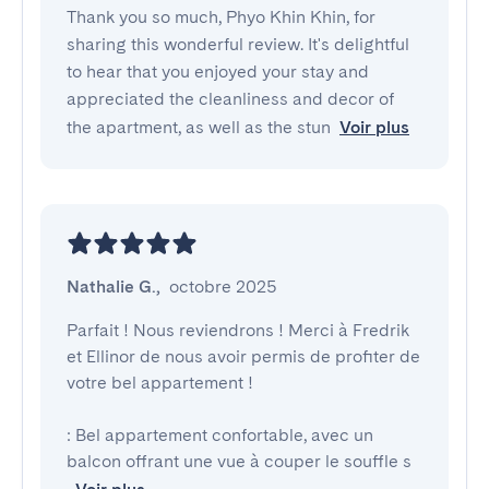
Thank you so much, Phyo Khin Khin, for
sharing this wonderful review. It's delightful
to hear that you enjoyed your stay and
appreciated the cleanliness and decor of
the apartment, as well as the stun
Voir plus
Nathalie G.
,
octobre 2025
Parfait ! Nous reviendrons ! Merci à Fredrik 
et Ellinor de nous avoir permis de profiter de 
votre bel appartement !

: Bel appartement confortable, avec un 
balcon offrant une vue à couper le souffle s