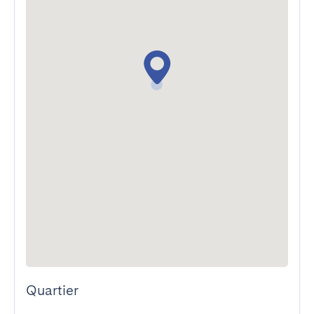
Quartier