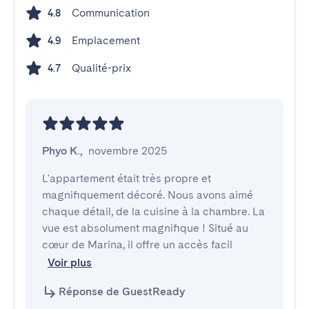
Communication
4.8
Emplacement
4.9
Qualité-prix
4.7
Phyo K.
,
novembre 2025
L'appartement était très propre et 
magnifiquement décoré. Nous avons aimé 
chaque détail, de la cuisine à la chambre. La 
vue est absolument magnifique ! Situé au 
cœur de Marina, il offre un accès facil
Voir plus
Réponse de GuestReady