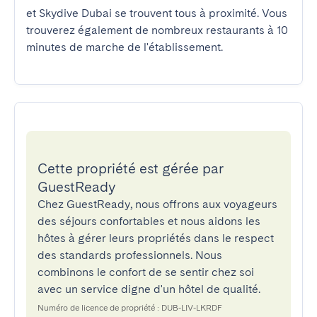
et Skydive Dubai se trouvent tous à proximité. Vous 
trouverez également de nombreux restaurants à 10 
minutes de marche de l'établissement.
Cette propriété est gérée par
GuestReady
Chez GuestReady, nous offrons aux voyageurs
des séjours confortables et nous aidons les
hôtes à gérer leurs propriétés dans le respect
des standards professionnels. Nous
combinons le confort de se sentir chez soi
avec un service digne d'un hôtel de qualité.
Numéro de licence de propriété : DUB-LIV-LKRDF