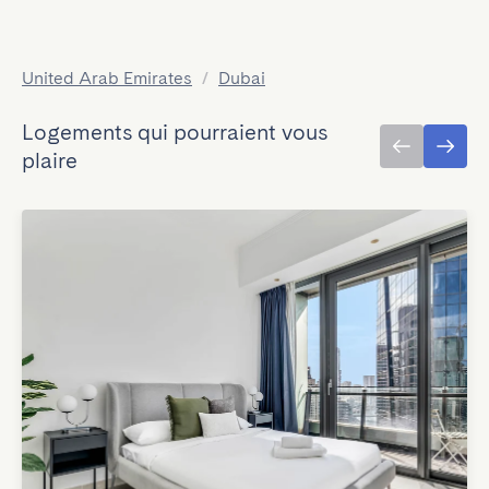
United Arab Emirates
/
Dubai
Logements qui pourraient vous
plaire