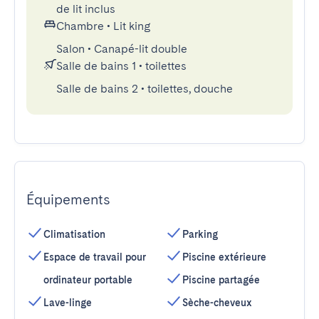
de lit inclus
Chambre
•
Lit king
Salon
•
Canapé-lit double
Salle de bains 1
•
toilettes
Salle de bains 2
•
toilettes, douche
Équipements
Climatisation
Parking
Espace de travail pour
Piscine extérieure
ordinateur portable
Piscine partagée
Lave-linge
Sèche-cheveux