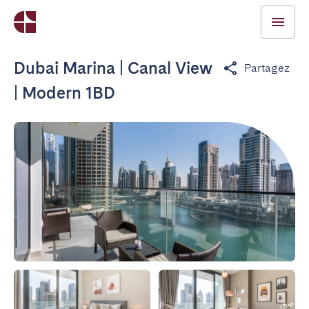
Dubai Marina | Canal View
Partagez
| Modern 1BD