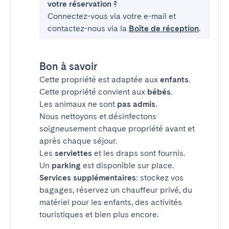
votre réservation ?
Connectez-vous via votre e-mail et
contactez-nous via la
Boîte de réception
.
Bon à savoir
Cette propriété est adaptée aux
enfants
.
Cette propriété convient aux
bébés
.
Les animaux ne sont
pas admis
.
Nous nettoyons et désinfectons
soigneusement chaque propriété avant et
après chaque séjour.
Les
serviettes
et les draps sont fournis.
Un
parking
est disponible sur place.
Services supplémentaires
: stockez vos
bagages, réservez un chauffeur privé, du
matériel pour les enfants, des activités
touristiques et bien plus encore.