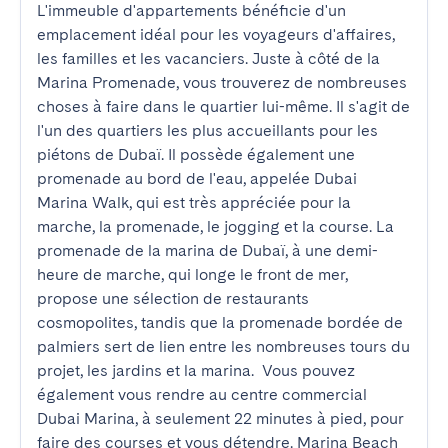
L'immeuble d'appartements bénéficie d'un 
emplacement idéal pour les voyageurs d'affaires, 
les familles et les vacanciers. Juste à côté de la 
Marina Promenade, vous trouverez de nombreuses 
choses à faire dans le quartier lui-même. Il s'agit de 
l'un des quartiers les plus accueillants pour les 
piétons de Dubaï. Il possède également une 
promenade au bord de l'eau, appelée Dubai 
Marina Walk, qui est très appréciée pour la 
marche, la promenade, le jogging et la course. La 
promenade de la marina de Dubaï, à une demi-
heure de marche, qui longe le front de mer, 
propose une sélection de restaurants 
cosmopolites, tandis que la promenade bordée de 
palmiers sert de lien entre les nombreuses tours du 
projet, les jardins et la marina.  Vous pouvez 
également vous rendre au centre commercial 
Dubai Marina, à seulement 22 minutes à pied, pour 
faire des courses et vous détendre. Marina Beach 