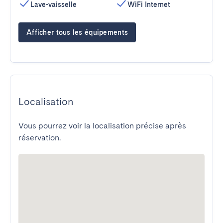
Lave-vaisselle
WiFi Internet
Afficher tous les équipements
Localisation
Vous pourrez voir la localisation précise après
réservation.