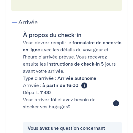
Arrivée
À propos du check-in
Vous devrez remplir le
formulaire de check-in
en ligne
avec les détails du voyageur et
l'heure d'arrivée prévue. Vous recevrez
ensuite les
instructions de check-in
5 jours
avant votre arrivée.
Type d'arrivée :
Arrivée autonome
Arrivée :
à partir de 16:00
Départ:
11:00
Vous arrivez tôt et avez besoin de
stocker vos bagages?
Vous avez une question concernant