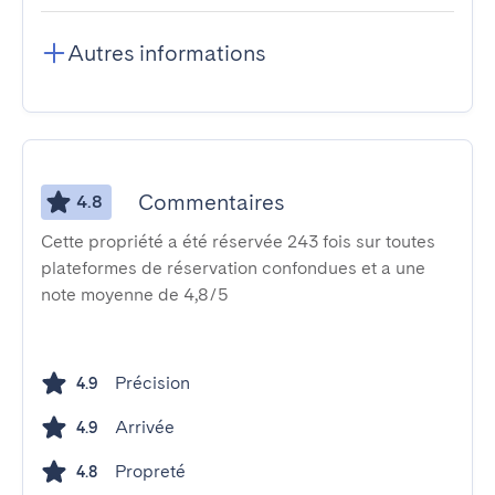
Autres informations
Commentaires
4.8
Cette propriété a été réservée 243 fois sur toutes
plateformes de réservation confondues et a une
note moyenne de 4,8/5
Précision
4.9
Arrivée
4.9
Propreté
4.8