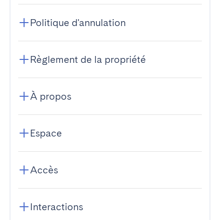
Politique d'annulation
Règlement de la propriété
À propos
Espace
Accès
Interactions