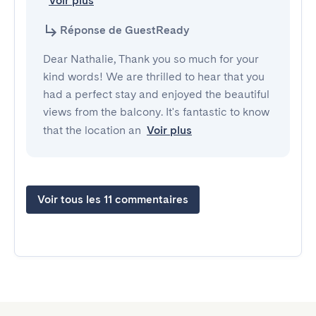
Voir plus
Réponse de GuestReady
Dear Nathalie, Thank you so much for your
kind words! We are thrilled to hear that you
had a perfect stay and enjoyed the beautiful
views from the balcony. It's fantastic to know
that the location an
Voir plus
Voir tous les 11 commentaires