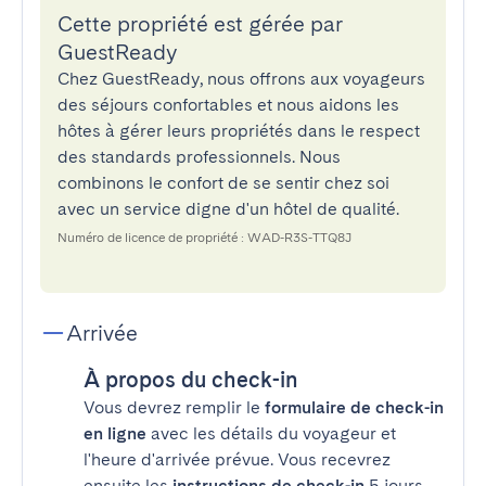
Cette propriété est gérée par
GuestReady
Chez GuestReady, nous offrons aux voyageurs
des séjours confortables et nous aidons les
hôtes à gérer leurs propriétés dans le respect
des standards professionnels. Nous
combinons le confort de se sentir chez soi
avec un service digne d'un hôtel de qualité.
Numéro de licence de propriété : WAD-R3S-TTQ8J
Arrivée
À propos du check-in
Vous devrez remplir le
formulaire de check-in
en ligne
avec les détails du voyageur et
l'heure d'arrivée prévue. Vous recevrez
ensuite les
instructions de check-in
5 jours