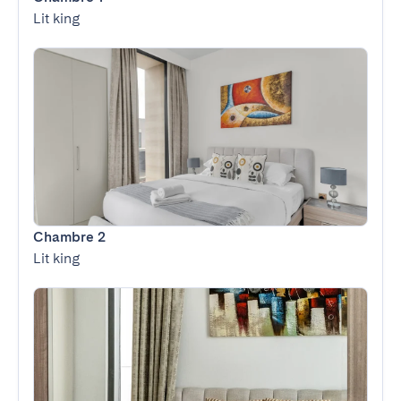
Lit king
Chambre 2
Lit king