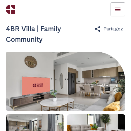
4BR Villa | Family
Partagez
Community