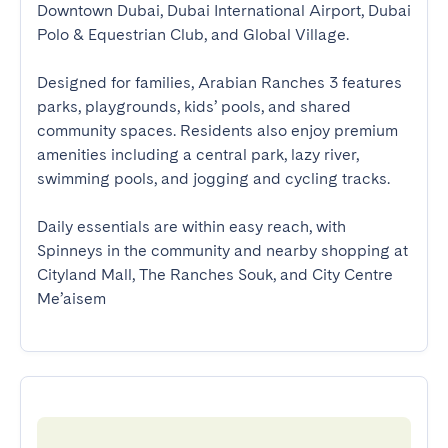
Downtown Dubai, Dubai International Airport, Dubai 
Polo & Equestrian Club, and Global Village.

Designed for families, Arabian Ranches 3 features 
parks, playgrounds, kids’ pools, and shared 
community spaces. Residents also enjoy premium 
amenities including a central park, lazy river, 
swimming pools, and jogging and cycling tracks.

Daily essentials are within easy reach, with 
Spinneys in the community and nearby shopping at 
Cityland Mall, The Ranches Souk, and City Centre 
Me’aisem