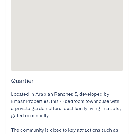
Quartier
Located in Arabian Ranches 3, developed by 
Emaar Properties, this 4-bedroom townhouse with 
a private garden offers ideal family living in a safe, 
gated community.

The community is close to key attractions such as 