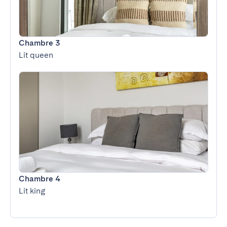
Chambre 3
Lit queen
Chambre 4
Lit king