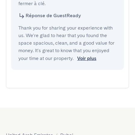
fermer à clé.
Réponse de GuestReady
Thank you for sharing your experience with
us. We're glad to hear that you found the
space spacious, clean, and a good value for
money. It's great to know that you enjoyed
your time at our property.
Voir plus