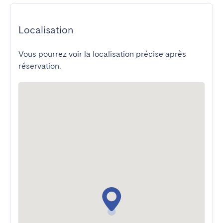
Localisation
Vous pourrez voir la localisation précise après
réservation.