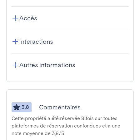
Accès
Interactions
Autres informations
Commentaires
3.8
Cette propriété a été réservée 8 fois sur toutes
plateformes de réservation confondues et a une
note moyenne de 3,8/5