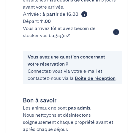
avant votre arrivée.
Arrivée :
à partir de 16:00
Départ:
11:00
Vous arrivez tôt et avez besoin de
stocker vos bagages?
Vous avez une question concernant
votre réservation ?
Connectez-vous via votre e-mail et
contactez-nous via la
Boîte de réception
.
Bon à savoir
Les animaux ne sont
pas admis
.
Nous nettoyons et désinfectons
soigneusement chaque propriété avant et
après chaque séjour.