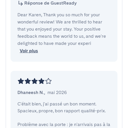
Réponse de GuestReady
Dear Karen, Thank you so much for your
wonderful review! We are thrilled to hear
that you enjoyed your stay. Your positive
feedback means the world to us, and we're
delighted to have made your experi
Voir plus
Dhaneesh N.
,
mai 2026
C'était bien, j'ai passé un bon moment. 
Spacieux, propre, bon rapport qualité-prix.

Problème avec la porte : je n'arrivais pas à la 