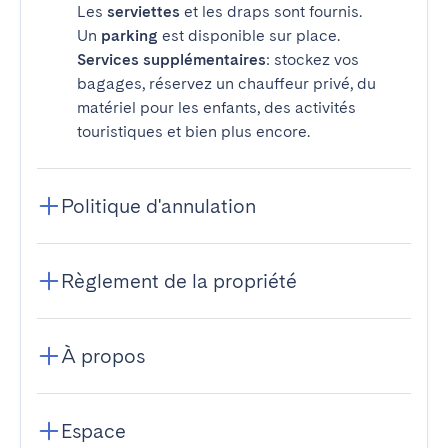
Les
serviettes
et les draps sont fournis.
Un
parking
est disponible sur place.
Services supplémentaires
: stockez vos
bagages, réservez un chauffeur privé, du
matériel pour les enfants, des activités
touristiques et bien plus encore.
Politique d'annulation
Règlement de la propriété
À propos
Espace