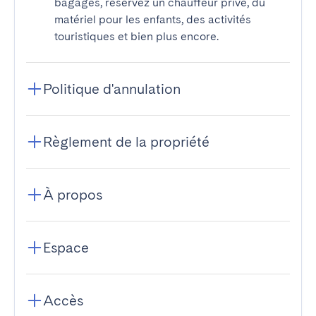
bagages, réservez un chauffeur privé, du
matériel pour les enfants, des activités
touristiques et bien plus encore.
Politique d'annulation
Règlement de la propriété
À propos
Espace
Accès