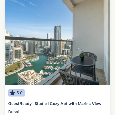
5.0
GuestReady | Studio | Cozy Apt with Marina View
Dubai