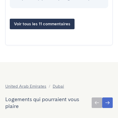
Voir tous les 11 commentaires
United Arab Emirates
/
Dubai
Logements qui pourraient vous
plaire