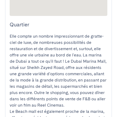
Quartier
Elle compte un nombre impressionnant de gratte-
ciel de luxe, de nombreuses possibilités de 
restauration et de divertissement et, surtout, elle 
offre une vie urbaine au bord de l'eau. La marina 
de Dubaï a tout ce qu'il faut ! Le Dubai Marina Mall, 
situé sur Sheikh Zayed Road, offre aux résidents 
une grande variété d'options commerciales, allant 
de la mode à la grande distribution, en passant par 
les magasins de détail, les supermarchés et bien 
plus encore. Outre le shopping, vous pouvez dîner 
dans les différents points de vente de F&B ou aller 
voir un film au Reel Cinemas.

Le Beach mall est également proche de la marina, 