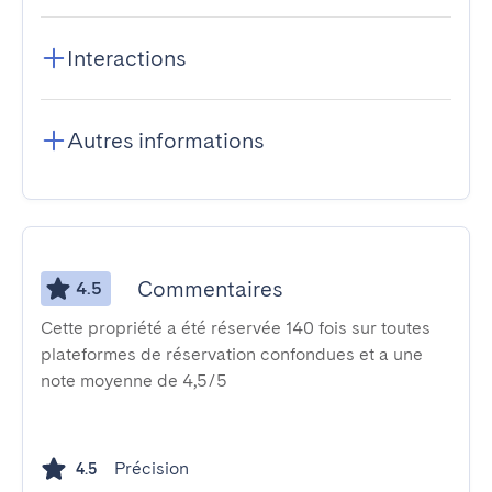
Interactions
Autres informations
Commentaires
4.5
Cette propriété a été réservée 140 fois sur toutes
plateformes de réservation confondues et a une
note moyenne de 4,5/5
Précision
4.5