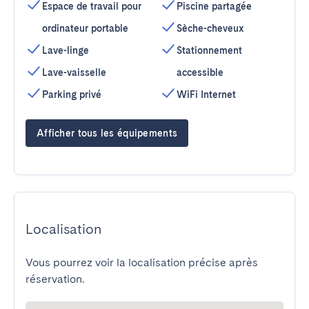
Espace de travail pour
Piscine partagée
ordinateur portable
Sèche-cheveux
Lave-linge
Stationnement
Lave-vaisselle
accessible
Parking privé
WiFi Internet
Afficher tous les équipements
Localisation
Vous pourrez voir la localisation précise après
réservation.