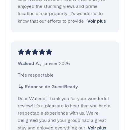
enjoyed the stunning views and prime
location of our property. It's wonderful to
know that our efforts to provide
Voir plus
Waleed A.
,
janvier 2026
Très respectable
Réponse de GuestReady
Dear Waleed, Thank you for your wonderful
review! It’s a pleasure to hear that you had a
respectable experience with us. We're
delighted you and your group had a great
stay and enjoyed everything our
Voir plus