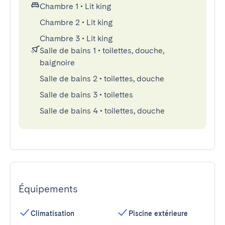
Chambre 1
•
Lit king
Chambre 2
•
Lit king
Chambre 3
•
Lit king
Salle de bains 1
•
toilettes, douche,
baignoire
Salle de bains 2
•
toilettes, douche
Salle de bains 3
•
toilettes
Salle de bains 4
•
toilettes, douche
Équipements
Climatisation
Piscine extérieure