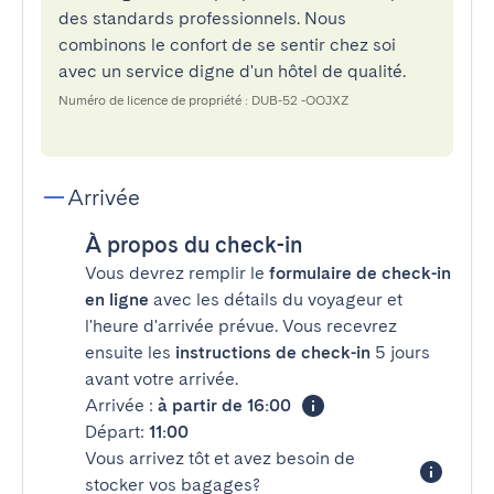
des standards professionnels. Nous
combinons le confort de se sentir chez soi
avec un service digne d'un hôtel de qualité.
Numéro de licence de propriété : DUB-52 -OOJXZ
Arrivée
À propos du check-in
Vous devrez remplir le
formulaire de check-in
en ligne
avec les détails du voyageur et
l'heure d'arrivée prévue. Vous recevrez
ensuite les
instructions de check-in
5 jours
avant votre arrivée.
Arrivée :
à partir de 16:00
Départ:
11:00
Vous arrivez tôt et avez besoin de
stocker vos bagages?