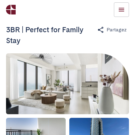
3BR | Perfect for Family
Partagez
Stay