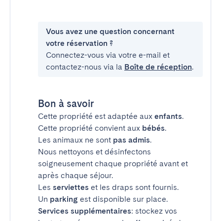
Vous avez une question concernant
votre réservation ?
Connectez-vous via votre e-mail et
contactez-nous via la
Boîte de réception
.
Bon à savoir
Cette propriété est adaptée aux
enfants
.
Cette propriété convient aux
bébés
.
Les animaux ne sont
pas admis
.
Nous nettoyons et désinfectons
soigneusement chaque propriété avant et
après chaque séjour.
Les
serviettes
et les draps sont fournis.
Un
parking
est disponible sur place.
Services supplémentaires
: stockez vos