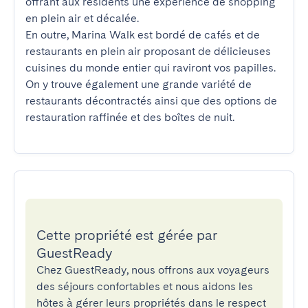
offrant aux résidents une expérience de shopping 
en plein air et décalée.

En outre, Marina Walk est bordé de cafés et de 
restaurants en plein air proposant de délicieuses 
cuisines du monde entier qui raviront vos papilles. 
On y trouve également une grande variété de 
restaurants décontractés ainsi que des options de 
restauration raffinée et des boîtes de nuit.
Cette propriété est gérée par
GuestReady
Chez GuestReady, nous offrons aux voyageurs
des séjours confortables et nous aidons les
hôtes à gérer leurs propriétés dans le respect