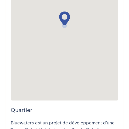
Quartier
Bluewaters est un projet de développement d'une 