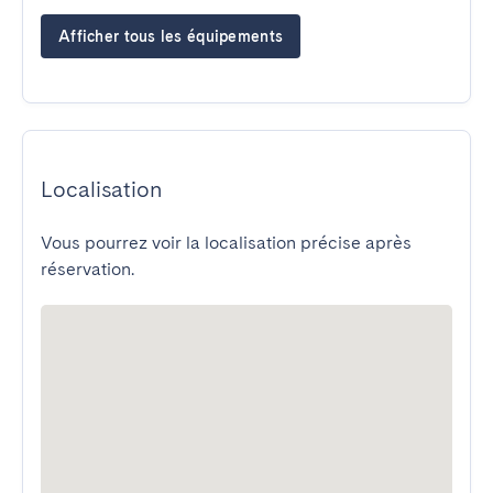
Afficher tous les équipements
Localisation
Vous pourrez voir la localisation précise après
réservation.