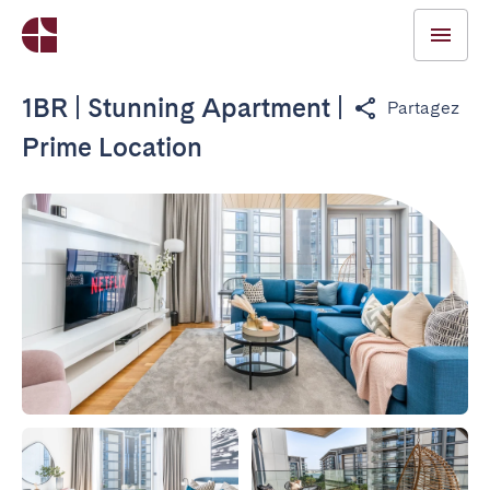
1BR | Stunning Apartment |
Partagez
Prime Location