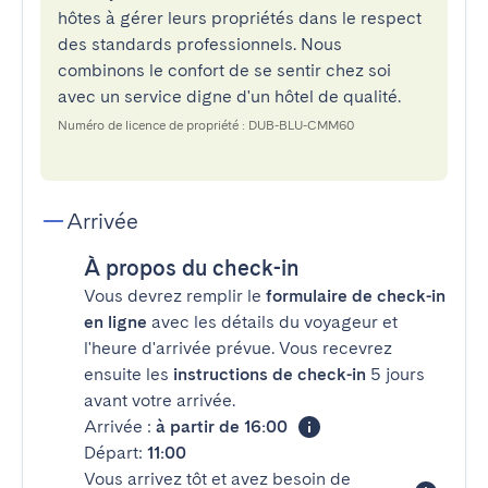
hôtes à gérer leurs propriétés dans le respect
des standards professionnels. Nous
combinons le confort de se sentir chez soi
avec un service digne d'un hôtel de qualité.
Numéro de licence de propriété : DUB-BLU-CMM60
Arrivée
À propos du check-in
Vous devrez remplir le
formulaire de check-in
en ligne
avec les détails du voyageur et
l'heure d'arrivée prévue. Vous recevrez
ensuite les
instructions de check-in
5 jours
avant votre arrivée.
Arrivée :
à partir de 16:00
Départ:
11:00
Vous arrivez tôt et avez besoin de