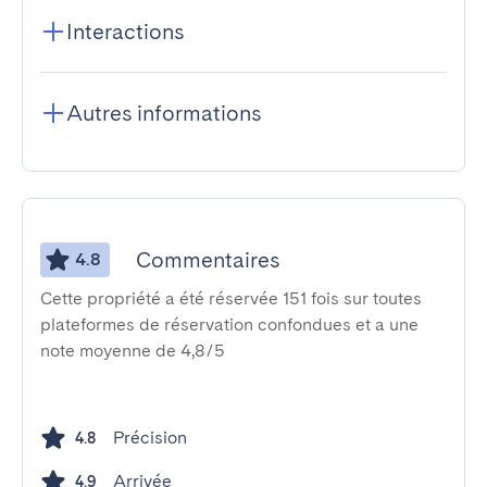
Interactions
Autres informations
Commentaires
4.8
Cette propriété a été réservée 151 fois sur toutes
plateformes de réservation confondues et a une
note moyenne de 4,8/5
Précision
4.8
Arrivée
4.9