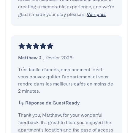
creating a memorable experience, and we're
glad it made your stay pleasan
Voir plus
Matthew J.
,
février 2026
Très facile d'accès, emplacement idéal : 
vous pouvez quitter l'appartement et vous 
rendre dans les meilleurs cafés en moins de 
2 minutes.
Réponse de GuestReady
Thank you, Matthew, for your wonderful
feedback. It's great to hear you enjoyed the
apartment's location and the ease of access