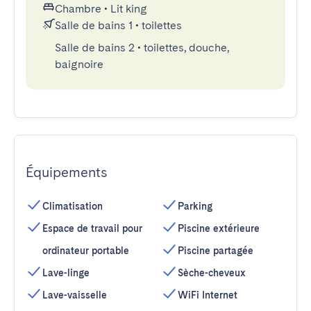
Chambre
•
Lit king
Salle de bains 1
•
toilettes
Salle de bains 2
•
toilettes, douche,
baignoire
Équipements
Climatisation
Parking
Espace de travail pour
Piscine extérieure
ordinateur portable
Piscine partagée
Lave-linge
Sèche-cheveux
Lave-vaisselle
WiFi Internet