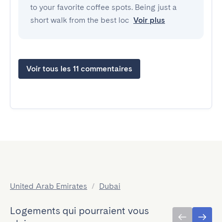
to your favorite coffee spots. Being just a
short walk from the best loc
Voir plus
Voir tous les 11 commentaires
United Arab Emirates
/
Dubai
Logements qui pourraient vous