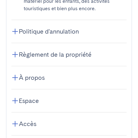
matériel pour les enfants, des activités
touristiques et bien plus encore.
Politique d'annulation
Règlement de la propriété
À propos
Espace
Accès