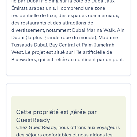
île par Dubai Holding sur la côte de Dubaï, aux 
Émirats arabes unis. Il comprend une zone 
résidentielle de luxe, des espaces commerciaux, 
des restaurants et des attractions de 
divertissement, notamment Dubai Marina Walk, Ain 
Dubai (la plus grande roue du monde), Madame 
Tussauds Dubai, Bay Central et Palm Jumeirah 
West. Le projet est situé sur l'île artificielle de 
Bluewaters, qui est reliée au continent par un pont.
Cette propriété est gérée par
GuestReady
Chez GuestReady, nous offrons aux voyageurs
des séjours confortables et nous aidons les