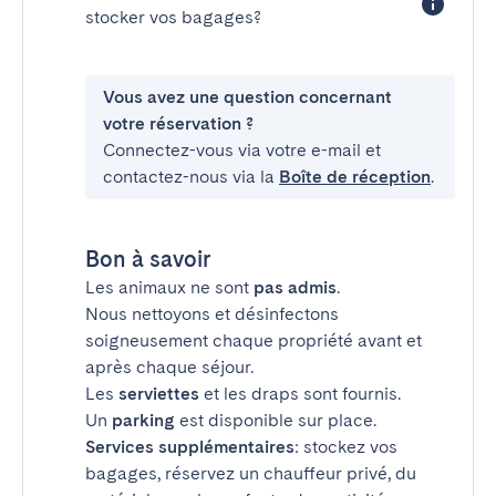
stocker vos bagages?
Vous avez une question concernant
votre réservation ?
Connectez-vous via votre e-mail et
contactez-nous via la
Boîte de réception
.
Bon à savoir
Les animaux ne sont
pas admis
.
Nous nettoyons et désinfectons
soigneusement chaque propriété avant et
après chaque séjour.
Les
serviettes
et les draps sont fournis.
Un
parking
est disponible sur place.
Services supplémentaires
: stockez vos
bagages, réservez un chauffeur privé, du