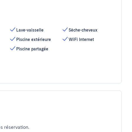
Lave-vaisselle
Sèche-cheveux
Piscine extérieure
WiFi Internet
Piscine partagée
s réservation.