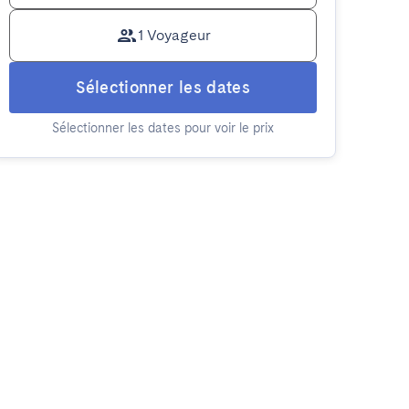
1 Voyageur
Sélectionner les dates
Sélectionner les dates pour voir le prix