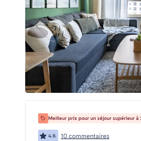
Meilleur prix pour un séjour supérieur à 
10 commentaires
4.6