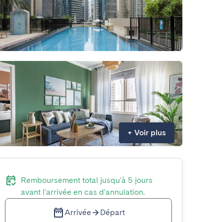
+
Voir plus
Remboursement total jusqu'à 5 jours
avant l'arrivée en cas d'annulation.
Arrivée
Départ