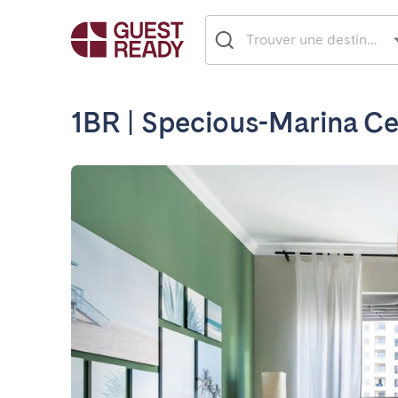
1BR | Specious-Marina C