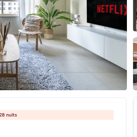
28 nuits