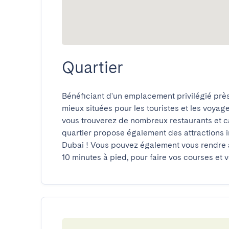
Quartier
Bénéficiant d'un emplacement privilégié près 
mieux situées pour les touristes et les voya
vous trouverez de nombreux restaurants et ca
quartier propose également des attractions in
Dubai ! Vous pouvez également vous rendre 
10 minutes à pied, pour faire vos courses et 