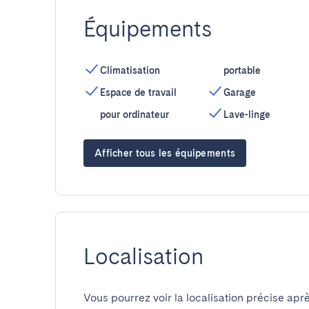
Équipements
Climatisation
portable
Espace de travail
Garage
pour ordinateur
Lave-linge
Afficher tous les équipements
Localisation
Vous pourrez voir la localisation précise aprè