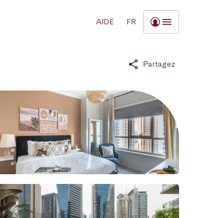
AIDE
FR
Partagez