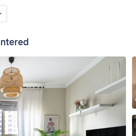
entered