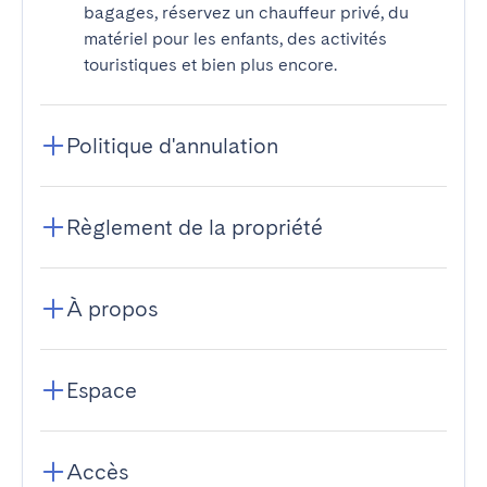
bagages, réservez un chauffeur privé, du
matériel pour les enfants, des activités
touristiques et bien plus encore.
Politique d'annulation
Règlement de la propriété
À propos
Espace
Accès