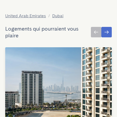
United Arab Emirates
/
Dubai
Logements qui pourraient vous
plaire