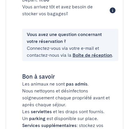
Vous arrivez tôt et avez besoin de
stocker vos bagages?
Vous avez une question concernant
votre réservation ?
Connectez-vous via votre e-mail et
contactez-nous via la
Boîte de réception
.
Bon à savoir
Les animaux ne sont
pas admis
.
Nous nettoyons et désinfectons
soigneusement chaque propriété avant et
après chaque séjour.
Les
serviettes
et les draps sont fournis.
Un
parking
est disponible sur place.
Services supplémentaires
: stockez vos