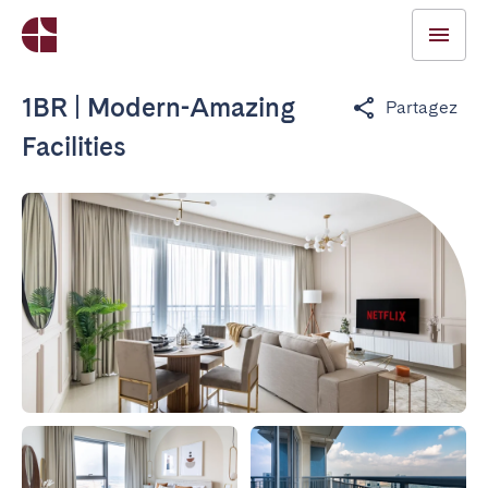
1BR | Modern-Amazing
Partagez
Facilities