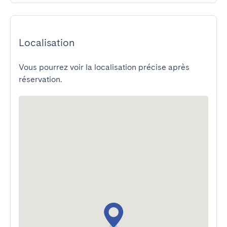
Localisation
Vous pourrez voir la localisation précise après
réservation.