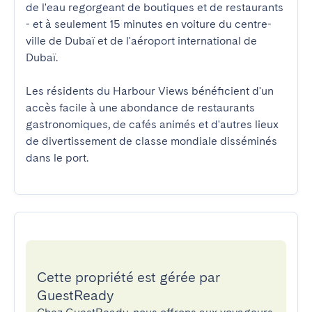
de l'eau regorgeant de boutiques et de restaurants 
- et à seulement 15 minutes en voiture du centre-
ville de Dubaï et de l'aéroport international de 
Dubaï.

Les résidents du Harbour Views bénéficient d'un 
accès facile à une abondance de restaurants 
gastronomiques, de cafés animés et d'autres lieux 
de divertissement de classe mondiale disséminés 
dans le port.
Cette propriété est gérée par
GuestReady