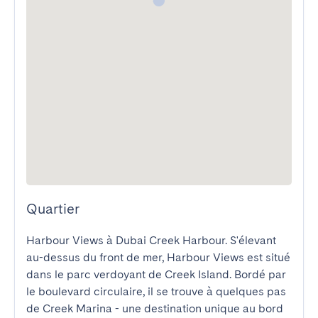
Quartier
Harbour Views à Dubai Creek Harbour. S'élevant 
au-dessus du front de mer, Harbour Views est situé 
dans le parc verdoyant de Creek Island. Bordé par 
le boulevard circulaire, il se trouve à quelques pas 
de Creek Marina - une destination unique au bord 