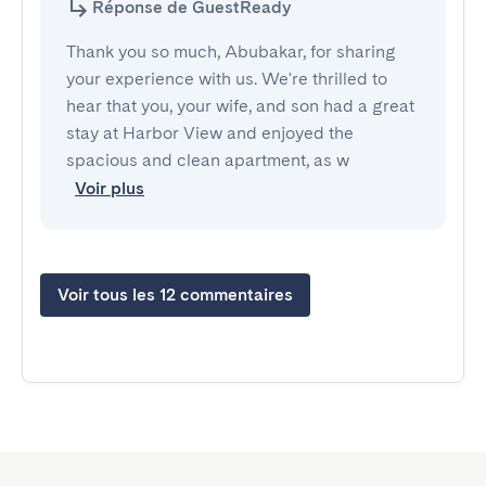
Réponse de GuestReady
Thank you so much, Abubakar, for sharing
your experience with us. We're thrilled to
hear that you, your wife, and son had a great
stay at Harbor View and enjoyed the
spacious and clean apartment, as w
Voir plus
Voir tous les 12 commentaires