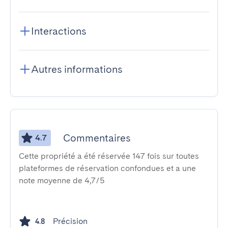
Interactions
Autres informations
Commentaires
4.7
Cette propriété a été réservée 147 fois sur toutes
plateformes de réservation confondues et a une
note moyenne de 4,7/5
Précision
4.8