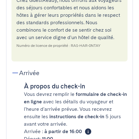
Chez GuestReady, nous offrons aux voyageurs
des séjours confortables et nous aidons les
hôtes à gérer leurs propriétés dans le respect
des standards professionnels. Nous
combinons le confort de se sentir chez soi
avec un service digne d'un hôtel de qualité.
Numéro de licence de propriété : RAS-HAR-0NTAY
Arrivée
À propos du check-in
Vous devrez remplir le
formulaire de check-in
en ligne
avec les détails du voyageur et
l'heure d'arrivée prévue. Vous recevrez
ensuite les
instructions de check-in
5 jours
avant votre arrivée.
Arrivée :
à partir de 16:00
Départ:
11:00