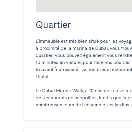
Quartier
L'immeuble est très bien situé pour les voyageu
à proximité de la marina de Dubaï, vous trouv
quartier. Vous pouvez également vous rendre
10 minutes en voiture, pour faire vos courses
trouvent à proximité. De nombreux restaurant
l'hôtel.

Le Dubai Marina Walk, à 10 minutes en voiture
de restaurants cosmopolites, tandis que la p
nombreuses tours de l'ensemble, les jardins e