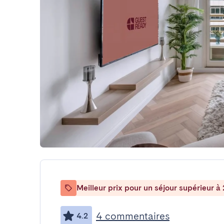
Meilleur prix pour un séjour supérieur à 
4 commentaires
4.2