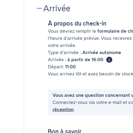
Arrivée
À propos du check-in
Vous devrez remplir le
formulaire de ch
l'heure d'arrivée prévue. Vous recevrez
votre arrivée.
Type d'arrivée :
Arrivée autonome
Arrivée :
à partir de 16:00
Départ:
11:00
Vous arrivez tôt et avez besoin de sto
Vous avez une question concernant v
Connectez-vous via votre e-mail et c
réception
.
Bon à savoir