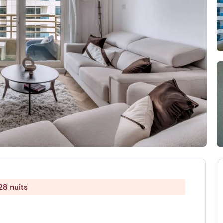
28 nuits