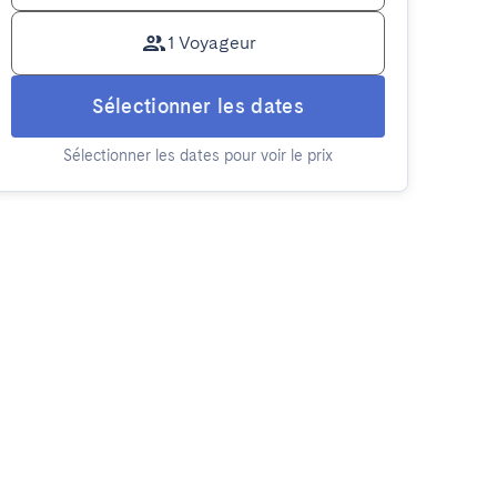
1 Voyageur
Sélectionner les dates
Sélectionner les dates pour voir le prix