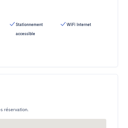
Stationnement
WiFi Internet
accessible
s réservation.