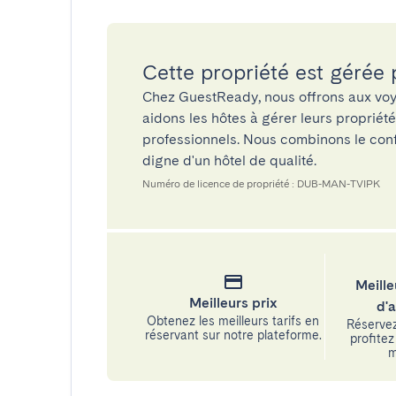
Cette propriété est gérée
Chez GuestReady, nous offrons aux voy
aidons les hôtes à gérer leurs propriét
professionnels. Nous combinons le confo
digne d'un hôtel de qualité.
Numéro de licence de propriété : DUB-MAN-TVIPK
Meille
Meilleurs prix
d'
Obtenez les meilleurs tarifs en
Réservez
réservant sur notre plateforme.
profitez 
m