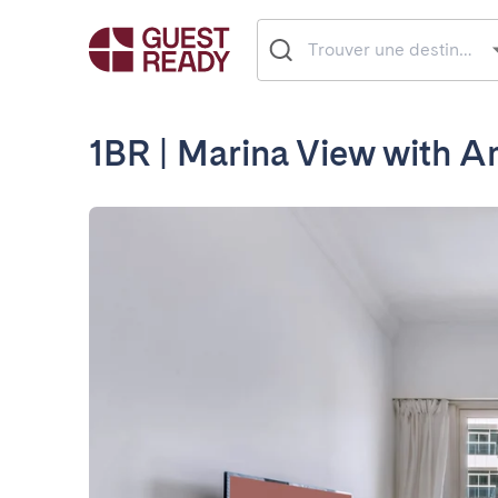
1BR | Marina View with A