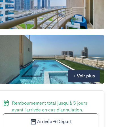
+
Voir plus
Remboursement total jusqu'à 5 jours
avant l'arrivée en cas d'annulation.
Arrivée
Départ