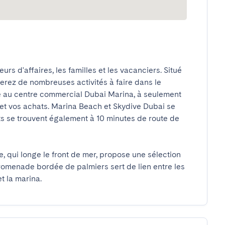
rs d'affaires, les familles et les vacanciers. Situé 
erez de nombreuses activités à faire dans le 
 au centre commercial Dubai Marina, à seulement 
 et vos achats. Marina Beach et Skydive Dubai se 
s se trouvent également à 10 minutes de route de 
, qui longe le front de mer, propose une sélection 
romenade bordée de palmiers sert de lien entre les 
t la marina.