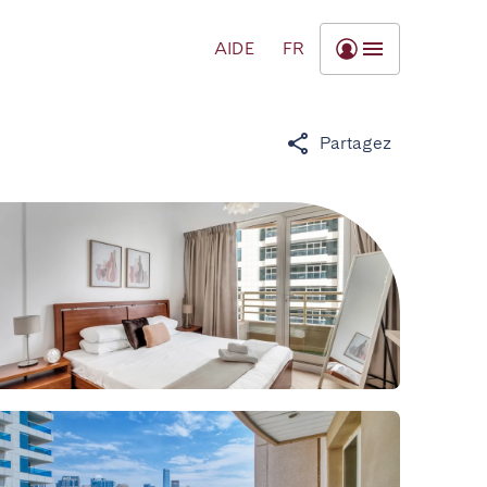
AIDE
FR
Partagez