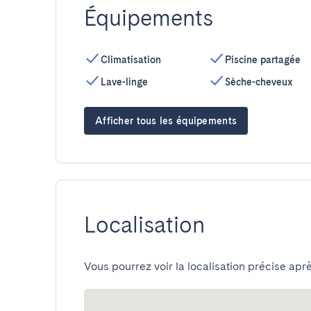
Équipements
Climatisation
Piscine partagée
Lave-linge
Sèche-cheveux
Afficher tous les équipements
Localisation
Vous pourrez voir la localisation précise aprè