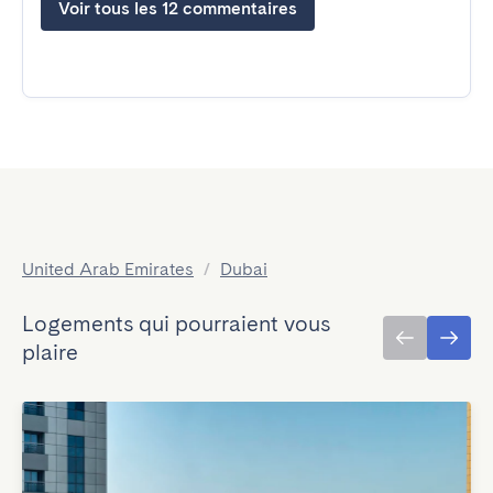
Voir tous les 12 commentaires
United Arab Emirates
/
Dubai
Logements qui pourraient vous
plaire