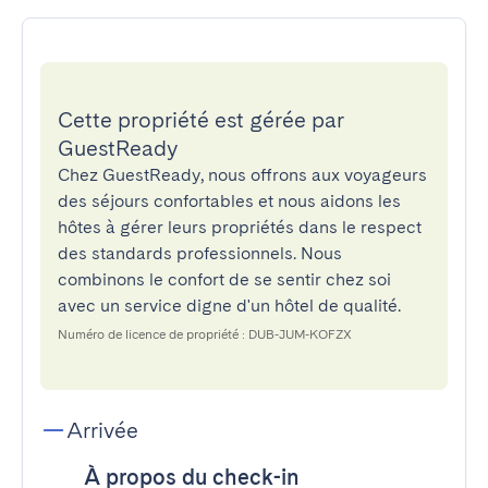
Cette propriété est gérée par
GuestReady
Chez GuestReady, nous offrons aux voyageurs
des séjours confortables et nous aidons les
hôtes à gérer leurs propriétés dans le respect
des standards professionnels. Nous
combinons le confort de se sentir chez soi
avec un service digne d'un hôtel de qualité.
Numéro de licence de propriété : DUB-JUM-KOFZX
Arrivée
À propos du check-in