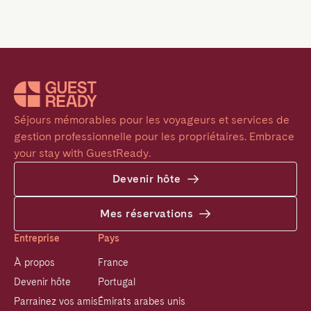
Séjours mémorables pour les voyageurs et services de 
gestion professionnelle pour les propriétaires. Embrace 
your stay with GuestReady.
Devenir hôte
Mes réservations
Entreprise
Pays
À propos
France
Devenir hôte
Portugal
Parrainez vos amis
Émirats arabes unis