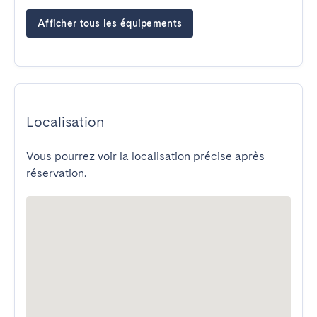
Afficher tous les équipements
Localisation
Vous pourrez voir la localisation précise après
réservation.