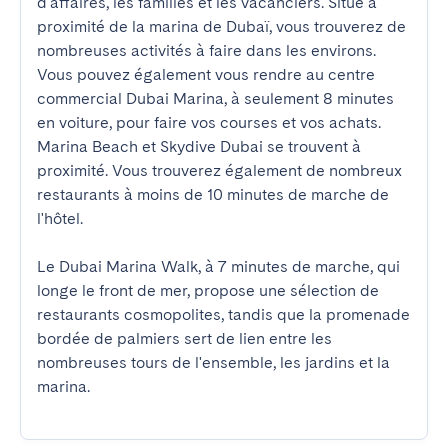
d'affaires, les familles et les vacanciers. Situé à 
proximité de la marina de Dubaï, vous trouverez de 
nombreuses activités à faire dans les environs. 
Vous pouvez également vous rendre au centre 
commercial Dubai Marina, à seulement 8 minutes 
en voiture, pour faire vos courses et vos achats. 
Marina Beach et Skydive Dubai se trouvent à 
proximité. Vous trouverez également de nombreux 
restaurants à moins de 10 minutes de marche de 
l'hôtel.  

Le Dubai Marina Walk, à 7 minutes de marche, qui 
longe le front de mer, propose une sélection de 
restaurants cosmopolites, tandis que la promenade 
bordée de palmiers sert de lien entre les 
nombreuses tours de l'ensemble, les jardins et la 
marina.