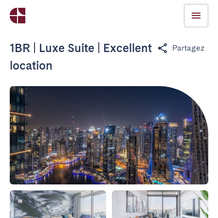
1BR | Luxe Suite | Excellent
Partagez
location