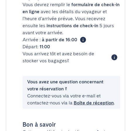
Vous devrez remplir le
formulaire de check-in
en ligne
avec les détails du voyageur et
l'heure d'arrivée prévue. Vous recevrez
ensuite les
instructions de check-in
5 jours
avant votre arrivée.
Arrivée :
à partir de 16:00
Départ:
11:00
Vous arrivez tôt et avez besoin de
stocker vos bagages?
Vous avez une question concernant
votre réservation ?
Connectez-vous via votre e-mail et
contactez-nous via la
Boîte de réception
.
Bon à savoir