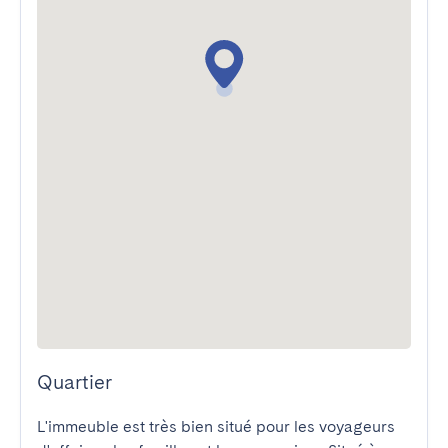
Quartier
L'immeuble est très bien situé pour les voyageurs 