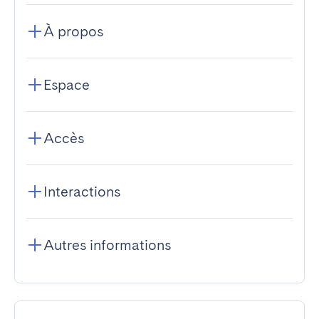
À propos
Espace
Accès
Interactions
Autres informations