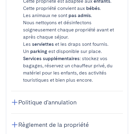
Cette propriété est adaptée aux
enfants
.
Cette propriété convient aux
bébés
.
Les animaux ne sont
pas admis
.
Nous nettoyons et désinfectons
soigneusement chaque propriété avant et
après chaque séjour.
Les
serviettes
et les draps sont fournis.
Un
parking
est disponible sur place.
Services supplémentaires
: stockez vos
bagages, réservez un chauffeur privé, du
matériel pour les enfants, des activités
touristiques et bien plus encore.
Politique d'annulation
Règlement de la propriété