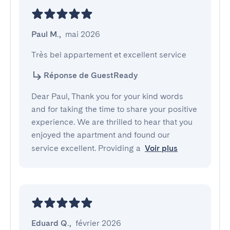
Paul M.
,
mai 2026
Très bel appartement et excellent service
Réponse de GuestReady
Dear Paul, Thank you for your kind words
and for taking the time to share your positive
experience. We are thrilled to hear that you
enjoyed the apartment and found our
service excellent. Providing a
Voir plus
Eduard Q.
,
février 2026