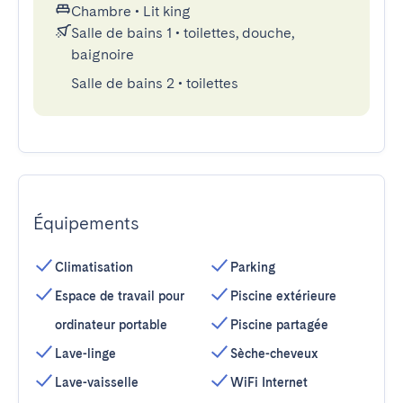
Chambre
•
Lit king
Salle de bains 1
•
toilettes, douche,
baignoire
Salle de bains 2
•
toilettes
Équipements
Climatisation
Parking
Espace de travail pour
Piscine extérieure
ordinateur portable
Piscine partagée
Lave-linge
Sèche-cheveux
Lave-vaisselle
WiFi Internet