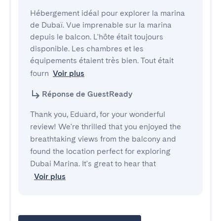
Hébergement idéal pour explorer la marina 
de Dubaï. Vue imprenable sur la marina 
depuis le balcon. L'hôte était toujours 
disponible. Les chambres et les 
équipements étaient très bien. Tout était 
fourn
Voir plus
Réponse de GuestReady
Thank you, Eduard, for your wonderful
review! We're thrilled that you enjoyed the
breathtaking views from the balcony and
found the location perfect for exploring
Dubai Marina. It's great to hear that
Voir plus