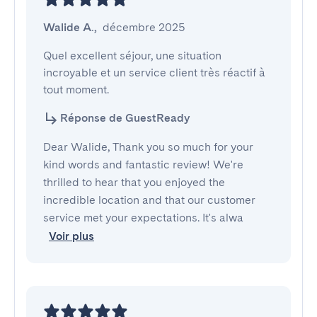
Walide A.
,
décembre 2025
Quel excellent séjour, une situation 
incroyable et un service client très réactif à 
tout moment.
Réponse de GuestReady
Dear Walide, Thank you so much for your
kind words and fantastic review! We're
thrilled to hear that you enjoyed the
incredible location and that our customer
service met your expectations. It's alwa
Voir plus