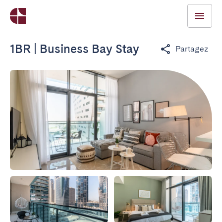
1BR | Business Bay Stay
Partagez