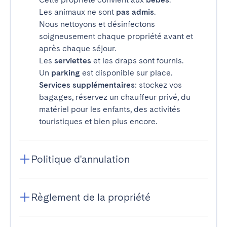
Les animaux ne sont
pas admis
.
Nous nettoyons et désinfectons
soigneusement chaque propriété avant et
après chaque séjour.
Les
serviettes
et les draps sont fournis.
Un
parking
est disponible sur place.
Services supplémentaires
: stockez vos
bagages, réservez un chauffeur privé, du
matériel pour les enfants, des activités
touristiques et bien plus encore.
Politique d'annulation
Règlement de la propriété