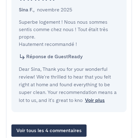
Sina F.
,
novembre 2025
Superbe logement ! Nous nous sommes 
sentis comme chez nous ! Tout était très 
propre.

Hautement recommandé !
Réponse de GuestReady
Dear Sina, Thank you for your wonderful
review! We're thrilled to hear that you felt
right at home and found everything to be
super clean. Your recommendation means a
lot to us, and it's great to kno
Voir plus
Voir tous les 4 commentaires