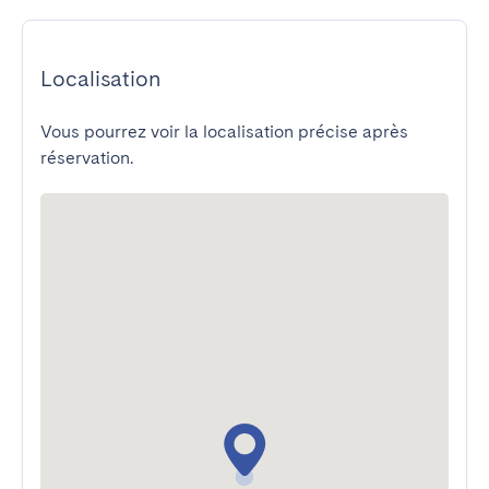
Localisation
Vous pourrez voir la localisation précise après
réservation.