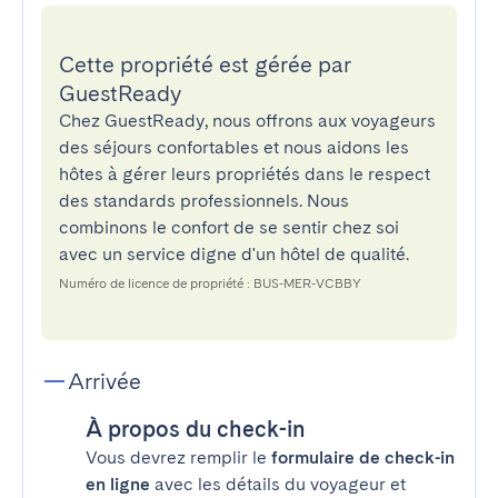
Cette propriété est gérée par
GuestReady
Chez GuestReady, nous offrons aux voyageurs
des séjours confortables et nous aidons les
hôtes à gérer leurs propriétés dans le respect
des standards professionnels. Nous
combinons le confort de se sentir chez soi
avec un service digne d'un hôtel de qualité.
Numéro de licence de propriété : BUS-MER-VCBBY
Arrivée
À propos du check-in
Vous devrez remplir le
formulaire de check-in
en ligne
avec les détails du voyageur et