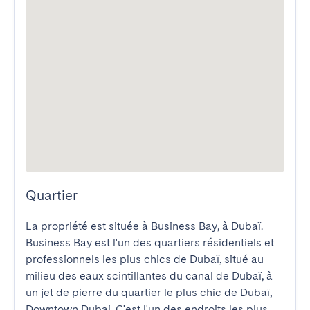
Quartier
La propriété est située à Business Bay, à Dubaï. 
Business Bay est l'un des quartiers résidentiels et 
professionnels les plus chics de Dubaï, situé au 
milieu des eaux scintillantes du canal de Dubaï, à 
un jet de pierre du quartier le plus chic de Dubaï, 
Downtown Dubai. C'est l'un des endroits les plus 