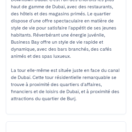
haut de gamme de Dubaï, avec des restaurants, 
des hôtels et des magasins primés. Le quartier 
dispose d'une offre spectaculaire en matière de 
style de vie pour satisfaire l'appétit de ses jeunes 
habitants. Réverbérant une énergie juvénile, 
Business Bay offre un style de vie rapide et 
dynamique, avec des bars branchés, des cafés 
animés et des spas luxueux.

La tour elle-même est située juste en face du canal 
de Dubaï. Cette tour résidentielle remarquable se 
trouve à proximité des quartiers d'affaires, 
financiers et de loisirs de Dubaï, et à proximité des 
attractions du quartier de Burj.