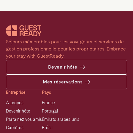
Séjours mémorables pour les voyageurs et services de 
gestion professionnelle pour les propriétaires. Embrace 
your stay with GuestReady.
Devenir hôte
Mes réservations
Entreprise
Pays
À propos
France
Devenir hôte
Portugal
Parrainez vos amis
Émirats arabes unis
Carrières
Brésil