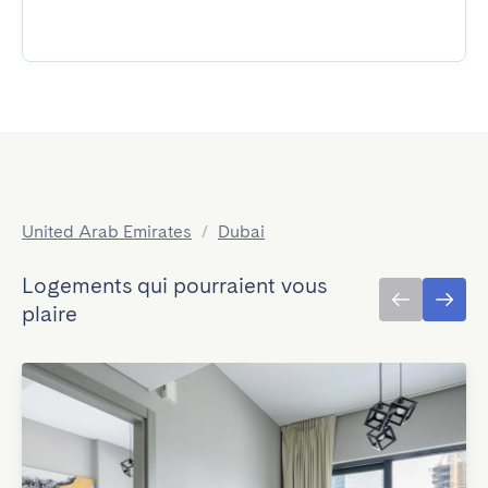
United Arab Emirates
/
Dubai
Logements qui pourraient vous
plaire