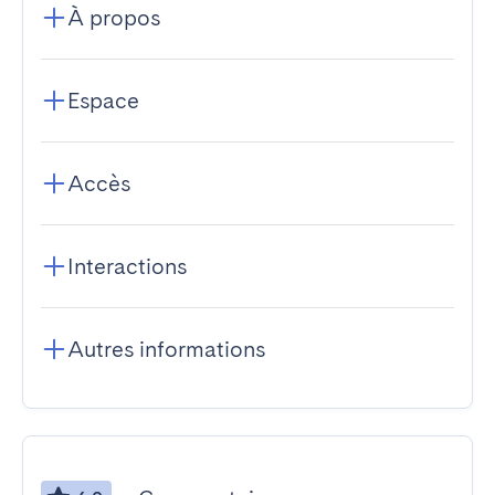
À propos
Espace
Accès
Interactions
Autres informations