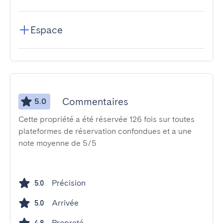
Espace
Commentaires
5.0
Cette propriété a été réservée 126 fois sur toutes
plateformes de réservation confondues et a une
note moyenne de 5/5
Précision
5.0
Arrivée
5.0
Propreté