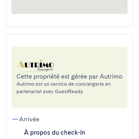
Cette propriété est gérée par Autrimo
Autrimo est un service de conciergerie en
partenariat avec GuestReady
Arrivée
À propos du check-in