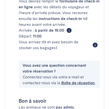
Vous devrez remplir le
formulaire de check-in
en ligne
avec les détails du voyageur et
l'heure d'arrivée prévue. Vous recevrez
ensuite les
instructions de check-in
48
heures avant votre arrivée.
Arrivée :
à partir de 16:00
Départ:
11:00
Vous arrivez tôt et avez besoin de
stocker vos bagages?
Vous avez une question concernant
votre réservation ?
Connectez-vous via votre e-mail et
contactez-nous via la
Boîte de réception
.
Bon à savoir
Les animaux ne sont
pas admis
.