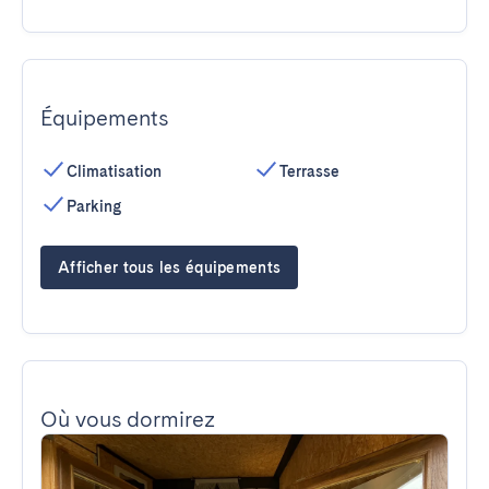
Équipements
Climatisation
Terrasse
Parking
Afficher tous les équipements
Où vous dormirez