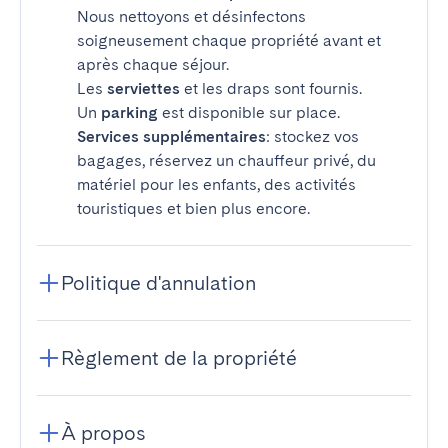
Nous nettoyons et désinfectons
soigneusement chaque propriété avant et
après chaque séjour.
Les
serviettes
et les draps sont fournis.
Un
parking
est disponible sur place.
Services supplémentaires
: stockez vos
bagages, réservez un chauffeur privé, du
matériel pour les enfants, des activités
touristiques et bien plus encore.
Politique d'annulation
Règlement de la propriété
À propos