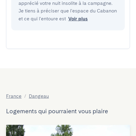
apprécié votre nuit insolite à la campagne.
Je tiens à préciser que l'espace du Cabanon
et ce qui l'entoure est
Voir plus
France
/
Dangeau
Logements qui pourraient vous plaire