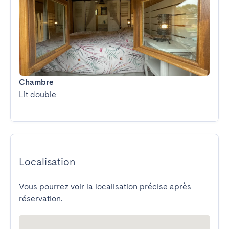
Chambre
Lit double
Localisation
Vous pourrez voir la localisation précise après
réservation.