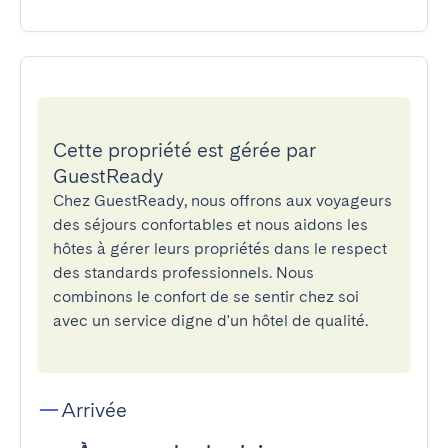
Cette propriété est gérée par
GuestReady
Chez GuestReady, nous offrons aux voyageurs
des séjours confortables et nous aidons les
hôtes à gérer leurs propriétés dans le respect
des standards professionnels. Nous
combinons le confort de se sentir chez soi
avec un service digne d'un hôtel de qualité.
Arrivée