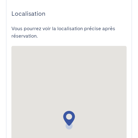
Localisation
Vous pourrez voir la localisation précise après
réservation.