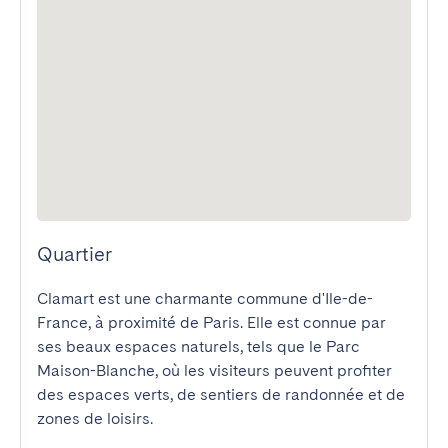
Quartier
Clamart est une charmante commune d'Ile-de-
France, à proximité de Paris. Elle est connue par 
ses beaux espaces naturels, tels que le Parc 
Maison-Blanche, où les visiteurs peuvent profiter 
des espaces verts, de sentiers de randonnée et de 
zones de loisirs.
