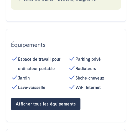
Équipements
Espace de travail pour
Parking privé
ordinateur portable
Radiateurs
Jardin
Sèche-cheveux
Lave-vaisselle
WiFi Internet
Afficher tous les équipements