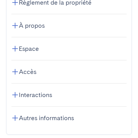
Règlement de la propriété
À propos
Espace
Accès
Interactions
Autres informations