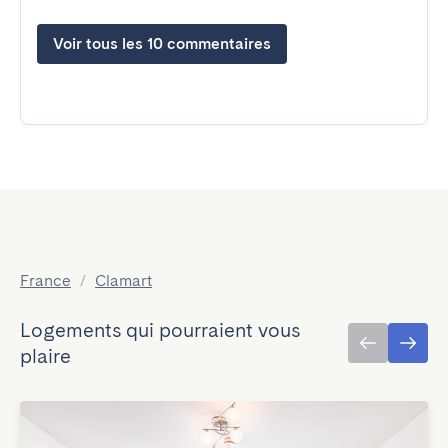
Voir tous les 10 commentaires
France
/
Clamart
Logements qui pourraient vous
plaire