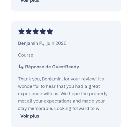
Voir plus
Benjamin P.
,
juin 2026
Course
Réponse de GuestReady
Thank you, Benjamin, for your review! It's
wonderful to hear that you had a great
experience with us. We hope the property
met all your expectations and made your
stay memorable. Looking forward to w
Voir plus