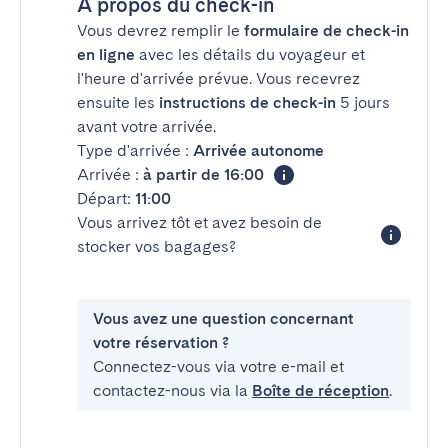
À propos du check-in
Vous devrez remplir le
formulaire de check-in
en ligne
avec les détails du voyageur et
l'heure d'arrivée prévue. Vous recevrez
ensuite les
instructions de check-in
5 jours
avant votre arrivée.
Type d'arrivée :
Arrivée autonome
Arrivée :
à partir de 16:00
Départ:
11:00
Vous arrivez tôt et avez besoin de
stocker vos bagages?
Vous avez une question concernant
votre réservation ?
Connectez-vous via votre e-mail et
contactez-nous via la
Boîte de réception
.