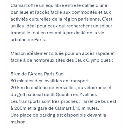
Clamart offre un équilibre entre le calme d'une  
banlieue et l'accès facile aux commodités et aux 
activités culturelles de la région parisienne. C'est 
un lieu idéal pour ceux qui recherchent un séjour 
tranquille tout en restant à proximité de la vie 
urbaine de Paris.

Maison idéalement située pour un accès rapide et 
facile à de nombreux sites des Jeux Olympiques :

3 km de l'Arena Paris Sud

30 minutes des Invalides en transport

20 km du château de Versailles, du vélodrome et 
du golf national de St Quentin en Yvelines

Les transports sont très proches : l'arrêt de bus est 
à 200m et la gare de Clamart à 10 minutes.

Une place de parking est disponible devant la 
maison.