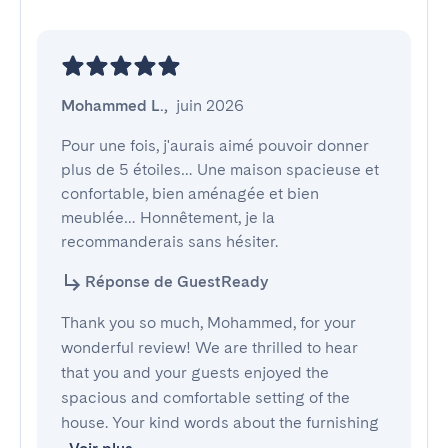
Mohammed L.
,
juin 2026
Pour une fois, j'aurais aimé pouvoir donner 
plus de 5 étoiles… Une maison spacieuse et 
confortable, bien aménagée et bien 
meublée… Honnêtement, je la 
recommanderais sans hésiter.
Réponse de GuestReady
Thank you so much, Mohammed, for your
wonderful review! We are thrilled to hear
that you and your guests enjoyed the
spacious and comfortable setting of the
house. Your kind words about the furnishing