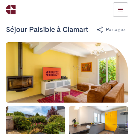
Séjour Paisible à Clamart
Partagez