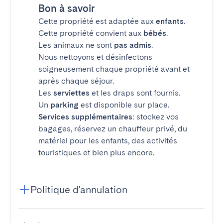
Bon à savoir
Cette propriété est adaptée aux
enfants
.
Cette propriété convient aux
bébés
.
Les animaux ne sont
pas admis
.
Nous nettoyons et désinfectons
soigneusement chaque propriété avant et
après chaque séjour.
Les
serviettes
et les draps sont fournis.
Un
parking
est disponible sur place.
Services supplémentaires
: stockez vos
bagages, réservez un chauffeur privé, du
matériel pour les enfants, des activités
touristiques et bien plus encore.
Politique d'annulation