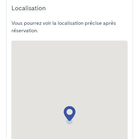
Localisation
Vous pourrez voir la localisation précise après
réservation.