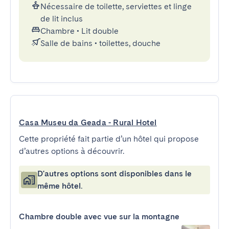
Nécessaire de toilette, serviettes et linge
de lit inclus
Chambre
•
Lit double
Salle de bains
•
toilettes, douche
Casa Museu da Geada - Rural Hotel
Cette propriété fait partie d’un hôtel qui propose
d’autres options à découvrir.
D'autres options sont disponibles dans le
même hôtel.
Chambre double avec vue sur la montagne