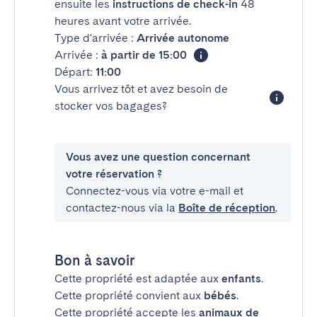
ensuite les
instructions de check-in
48
heures avant votre arrivée.
Type d'arrivée :
Arrivée autonome
Arrivée :
à partir de 15:00
Départ:
11:00
Vous arrivez tôt et avez besoin de
stocker vos bagages?
Vous avez une question concernant
votre réservation ?
Connectez-vous via votre e-mail et
contactez-nous via la
Boîte de réception
.
Bon à savoir
Cette propriété est adaptée aux
enfants
.
Cette propriété convient aux
bébés
.
Cette propriété accepte les
animaux de