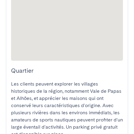
Quartier
Les clients peuvent explorer les villages 
historiques de la région, notamment Vale de Papas 
et Alhões, et apprécier les maisons qui ont 
conservé leurs caractéristiques d'origine. Avec 
plusieurs rivières dans les environs immédiats, les 
amateurs de sports nautiques peuvent profiter d'un 
large éventail d'activités. Un parking privé gratuit 