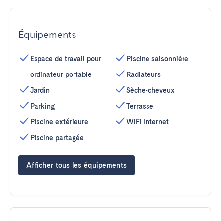
Équipements
Espace de travail pour
Piscine saisonnière
ordinateur portable
Radiateurs
Jardin
Sèche-cheveux
Parking
Terrasse
Piscine extérieure
WiFi Internet
Piscine partagée
Afficher tous les équipements