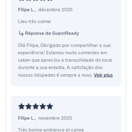
Filipe L.
,
décembre 2025
Lieu très calme
Réponse de GuestReady
Olá Filipe, Obrigado por compartilhar a sua
experiência! Estamos muito contentes em
saber que apreciou a tranquilidade do local
durante a sua estadia. A satisfação dos
nossos hóspedes é sempre a noss
Voir plus
Filipe L.
,
novembre 2025
Très bonne ambiance et calme