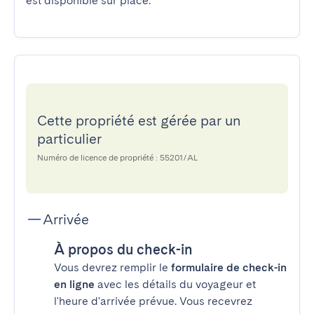
est disponible sur place.
Cette propriété est gérée par un
particulier
Numéro de licence de propriété : 55201/AL
Arrivée
À propos du check-in
Vous devrez remplir le
formulaire de check-in
en ligne
avec les détails du voyageur et
l'heure d'arrivée prévue. Vous recevrez