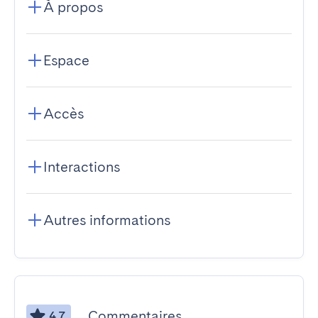
À propos
Espace
Accès
Interactions
Autres informations
Commentaires
4.7