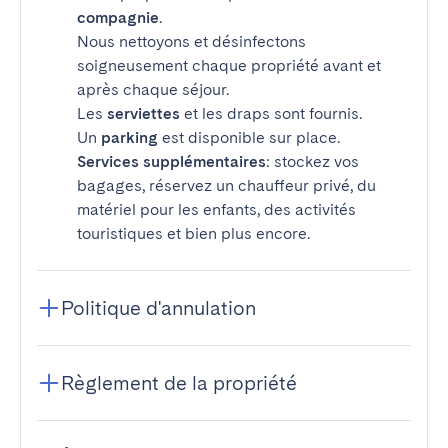
compagnie
.
Nous nettoyons et désinfectons
soigneusement chaque propriété avant et
après chaque séjour.
Les
serviettes
et les draps sont fournis.
Un
parking
est disponible sur place.
Services supplémentaires
: stockez vos
bagages, réservez un chauffeur privé, du
matériel pour les enfants, des activités
touristiques et bien plus encore.
Politique d'annulation
Règlement de la propriété