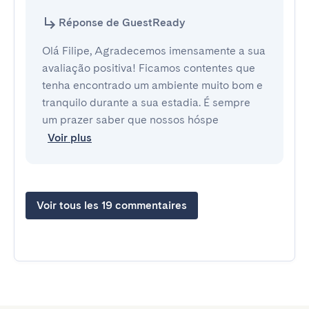
Réponse de GuestReady
Olá Filipe, Agradecemos imensamente a sua
avaliação positiva! Ficamos contentes que
tenha encontrado um ambiente muito bom e
tranquilo durante a sua estadia. É sempre
um prazer saber que nossos hóspe
Voir plus
Voir tous les 19 commentaires