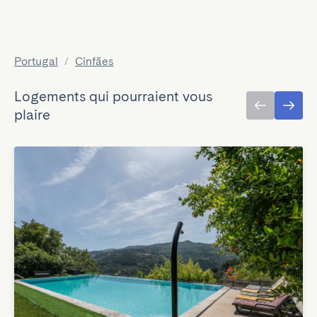
Portugal
/
Cinfães
Logements qui pourraient vous
plaire