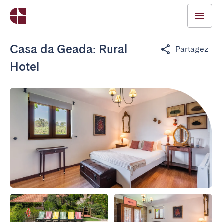
Casa da Geada: Rural
Partagez
Hotel