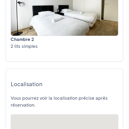
Chambre 2
2 lits simples
Localisation
Vous pourrez voir la localisation précise après
réservation.