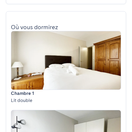
Où vous dormirez
Chambre 1
Lit double