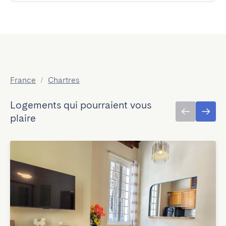
France
/
Chartres
Logements qui pourraient vous
plaire