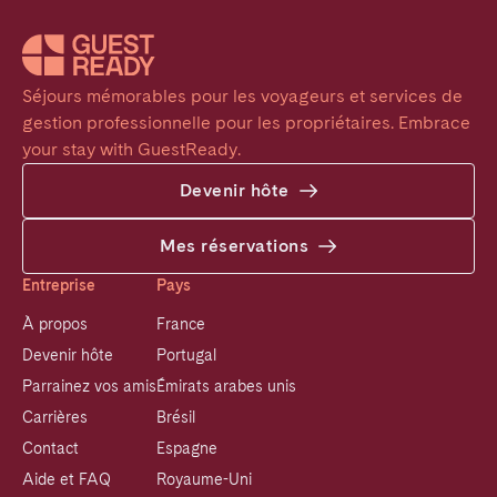
Séjours mémorables pour les voyageurs et services de 
gestion professionnelle pour les propriétaires. Embrace 
your stay with GuestReady.
Devenir hôte
Mes réservations
Entreprise
Pays
À propos
France
Devenir hôte
Portugal
Parrainez vos amis
Émirats arabes unis
Carrières
Brésil
Contact
Espagne
Aide et FAQ
Royaume-Uni