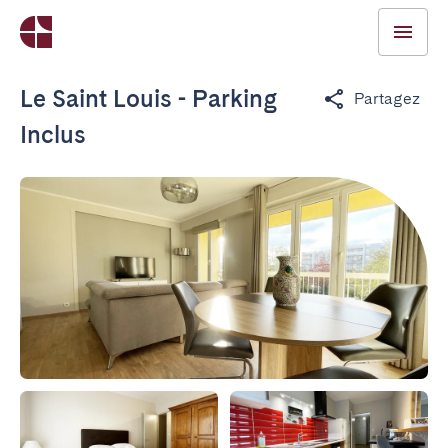
Le Saint Louis - Parking
Partagez
Inclus