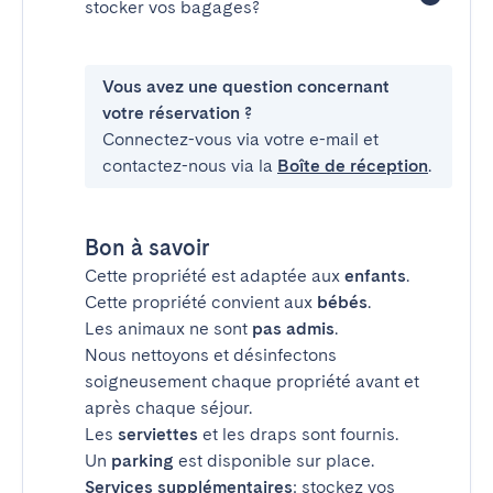
stocker vos bagages?
Vous avez une question concernant
votre réservation ?
Connectez-vous via votre e-mail et
contactez-nous via la
Boîte de réception
.
Bon à savoir
Cette propriété est adaptée aux
enfants
.
Cette propriété convient aux
bébés
.
Les animaux ne sont
pas admis
.
Nous nettoyons et désinfectons
soigneusement chaque propriété avant et
après chaque séjour.
Les
serviettes
et les draps sont fournis.
Un
parking
est disponible sur place.
Services supplémentaires
: stockez vos