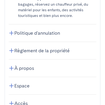
bagages, réservez un chauffeur privé, du
matériel pour les enfants, des activités
touristiques et bien plus encore.
Politique d'annulation
Règlement de la propriété
À propos
Espace
Accès