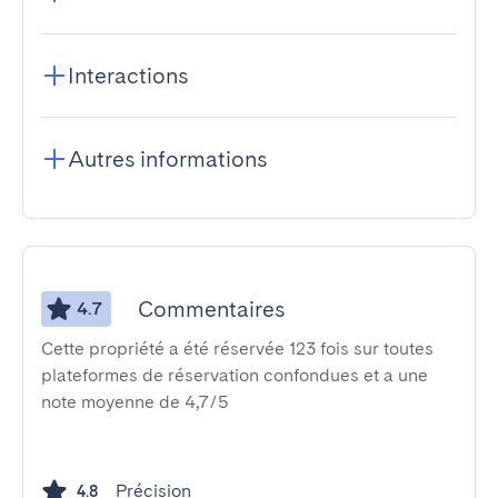
Interactions
Autres informations
Commentaires
4.7
Cette propriété a été réservée 123 fois sur toutes
plateformes de réservation confondues et a une
note moyenne de 4,7/5
Précision
4.8