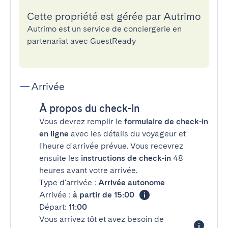
Cette propriété est gérée par Autrimo
Autrimo est un service de conciergerie en
partenariat avec GuestReady
Arrivée
À propos du check-in
Vous devrez remplir le
formulaire de check-in
en ligne
avec les détails du voyageur et
l'heure d'arrivée prévue. Vous recevrez
ensuite les
instructions de check-in
48
heures avant votre arrivée.
Type d'arrivée :
Arrivée autonome
Arrivée :
à partir de 15:00
Départ:
11:00
Vous arrivez tôt et avez besoin de