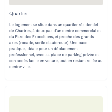
Quartier
Le logement se situe dans un quartier résidentiel 
de Chartres, à deux pas d'un centre commercial et 
du Parc des Expositions, et proche des grands 
axes (rocade, sortie d'autoroute). Une base 
pratique, idéale pour un déplacement 
professionnel, avec sa place de parking privée et 
son accès facile en voiture, tout en restant reliée au 
centre-ville.