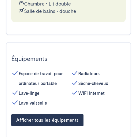
Chambre
•
Lit double
Salle de bains
•
douche
Équipements
Espace de travail pour
Radiateurs
ordinateur portable
Sèche-cheveux
Lave-linge
WiFi Internet
Lave-vaisselle
Afficher tous les équipements