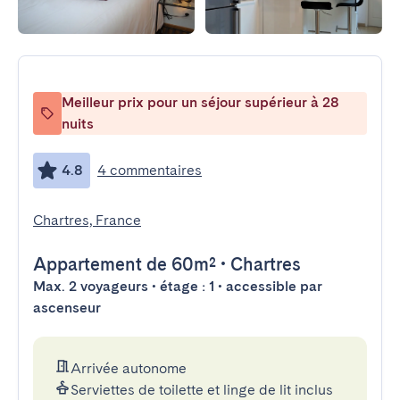
Meilleur prix pour un séjour supérieur à 28
nuits
4.8
4 commentaires
Chartres, France
Appartement
de 60m²
•
Chartres
Max. 2 voyageurs • étage : 1 • accessible par
ascenseur
Arrivée autonome
Serviettes de toilette et linge de lit inclus