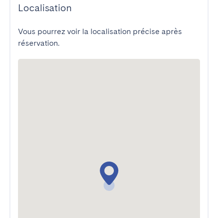
Localisation
Vous pourrez voir la localisation précise après
réservation.