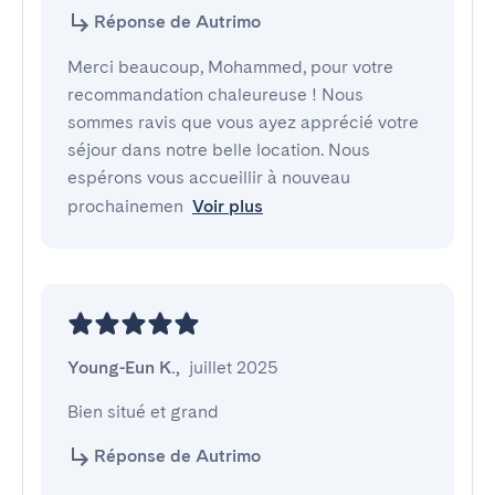
Réponse de Autrimo
Merci beaucoup, Mohammed, pour votre
recommandation chaleureuse ! Nous
sommes ravis que vous ayez apprécié votre
séjour dans notre belle location. Nous
espérons vous accueillir à nouveau
prochainemen
Voir plus
Young-Eun K.
,
juillet 2025
Bien situé et grand
Réponse de Autrimo