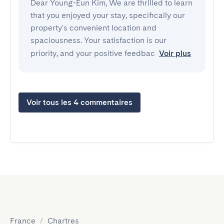
Dear Young-Eun Kim, We are thrilled to learn
that you enjoyed your stay, specifically our
property's convenient location and
spaciousness. Your satisfaction is our
priority, and your positive feedbac
Voir plus
Voir tous les 4 commentaires
France
/
Chartres