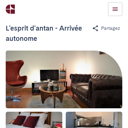
L'esprit d'antan - Arrivée
Partagez
autonome