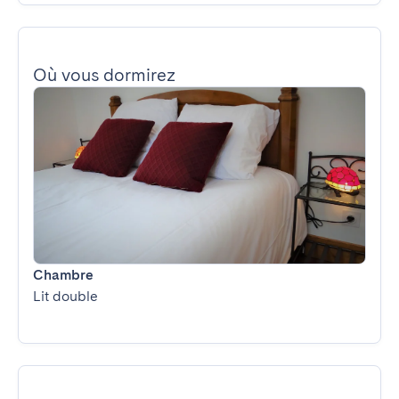
Où vous dormirez
Chambre
Lit double