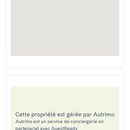
Cette propriété est gérée par Autrimo
Autrimo est un service de conciergerie en
partenariat avec GuestReady