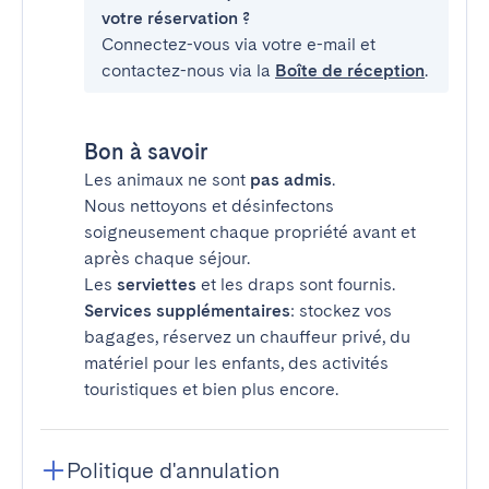
votre réservation ?
Connectez-vous via votre e-mail et
contactez-nous via la
Boîte de réception
.
Bon à savoir
Les animaux ne sont
pas admis
.
Nous nettoyons et désinfectons
soigneusement chaque propriété avant et
après chaque séjour.
Les
serviettes
et les draps sont fournis.
Services supplémentaires
: stockez vos
bagages, réservez un chauffeur privé, du
matériel pour les enfants, des activités
touristiques et bien plus encore.
Politique d'annulation