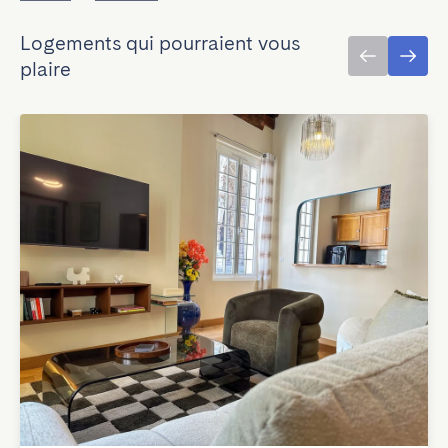
Logements qui pourraient vous
plaire