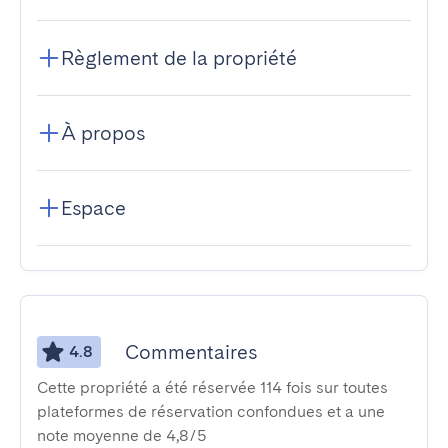
Règlement de la propriété
À propos
Espace
Commentaires
4.8
Cette propriété a été réservée 114 fois sur toutes
plateformes de réservation confondues et a une
note moyenne de 4,8/5