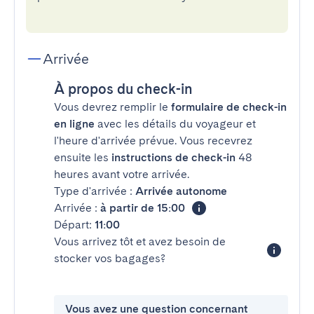
Arrivée
À propos du check-in
Vous devrez remplir le
formulaire de check-in
en ligne
avec les détails du voyageur et
l'heure d'arrivée prévue. Vous recevrez
ensuite les
instructions de check-in
48
heures avant votre arrivée.
Type d'arrivée :
Arrivée autonome
Arrivée :
à partir de 15:00
Départ:
11:00
Vous arrivez tôt et avez besoin de
stocker vos bagages?
Vous avez une question concernant