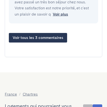
avez passé un très bon séjour chez nous.
Votre satisfaction est notre priorité, et c'est
un plaisir de savoir q
Voir plus
Voir tous les 3 commentaires
France
/
Chartres
Logements qui pourraient vous