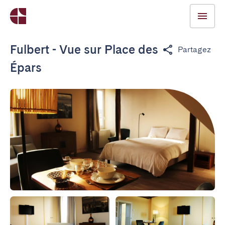
Fulbert - Vue sur Place des
Partagez
Épars