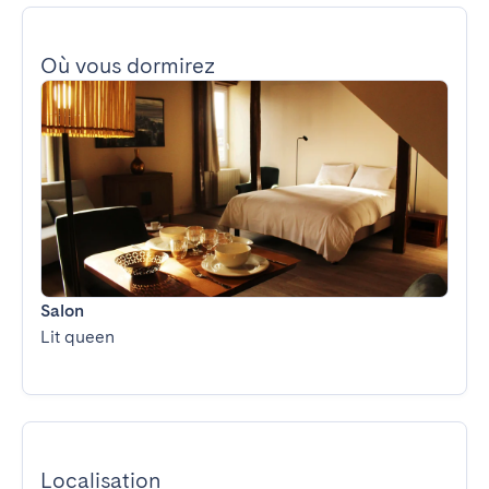
Où vous dormirez
Salon
Lit queen
Localisation