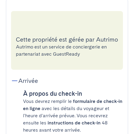
Cette propriété est gérée par Autrimo
Autrimo est un service de conciergerie en
partenariat avec GuestReady
Arrivée
À propos du check-in
Vous devrez remplir le
formulaire de check-in
en ligne
avec les détails du voyageur et
l'heure d'arrivée prévue. Vous recevrez
ensuite les
instructions de check-in
48
heures avant votre arrivée.