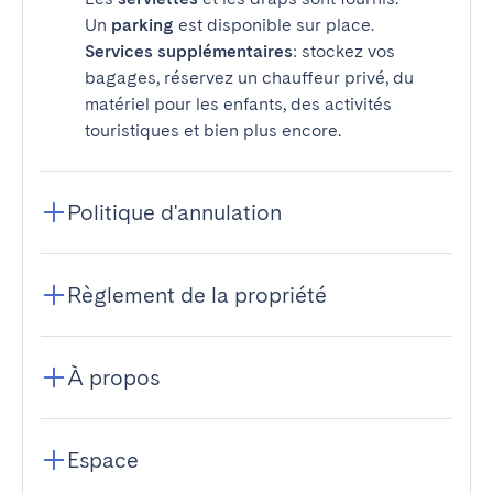
Un
parking
est disponible sur place.
Services supplémentaires
: stockez vos
bagages, réservez un chauffeur privé, du
matériel pour les enfants, des activités
touristiques et bien plus encore.
Politique d'annulation
Règlement de la propriété
À propos
Espace