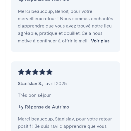
Merci beaucoup, Benoit, pour votre
merveilleux retour ! Nous sommes enchantés
d'apprendre que vous avez trouvé notre lieu
agréable, pratique et douillet. Cela nous
motive à continuer à offrir le meill
Voir plus
Stanislav S.
,
avril 2025
Très bon séjour
Réponse de Autrimo
Merci beaucoup, Stanislav, pour votre retour
positif ! Je suis ravi d'apprendre que vous