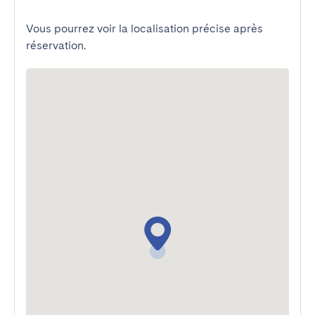
Vous pourrez voir la localisation précise après
réservation.