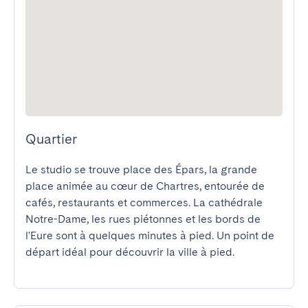
Quartier
Le studio se trouve place des Épars, la grande 
place animée au cœur de Chartres, entourée de 
cafés, restaurants et commerces. La cathédrale 
Notre-Dame, les rues piétonnes et les bords de 
l'Eure sont à quelques minutes à pied. Un point de 
départ idéal pour découvrir la ville à pied.