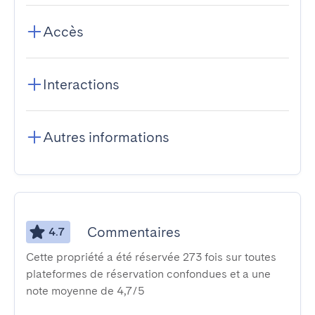
Accès
Interactions
Autres informations
Commentaires
4.7
Cette propriété a été réservée 273 fois sur toutes
plateformes de réservation confondues et a une
note moyenne de 4,7/5