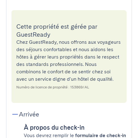
Cette propriété est gérée par
GuestReady
Chez GuestReady, nous offrons aux voyageurs
des séjours confortables et nous aidons les
hôtes à gérer leurs propriétés dans le respect
des standards professionnels. Nous
combinons le confort de se sentir chez soi
avec un service digne d'un hôtel de qualité.
Numéro de licence de propriété : 153869/AL
Arrivée
À propos du check-in
Vous devrez remplir le
formulaire de check-in