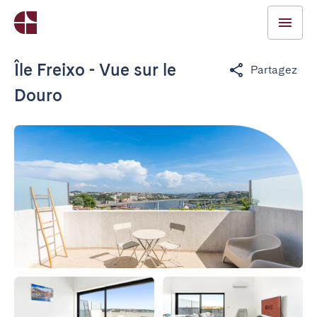
Île Freixo - Vue sur le
Partagez
Douro