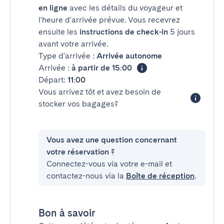
en ligne
avec les détails du voyageur et
l'heure d'arrivée prévue. Vous recevrez
ensuite les
instructions de check-in
5 jours
avant votre arrivée.
Type d'arrivée :
Arrivée autonome
Arrivée :
à partir de 15:00
Départ:
11:00
Vous arrivez tôt et avez besoin de
stocker vos bagages?
Vous avez une question concernant
votre réservation ?
Connectez-vous via votre e-mail et
contactez-nous via la
Boîte de réception
.
Bon à savoir