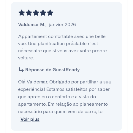
Valdemar M.
,
janvier 2026
Appartement confortable avec une belle 
vue. Une planification préalable n'est 
nécessaire que si vous avez votre propre 
voiture.
Réponse de GuestReady
Olá Valdemar, Obrigado por partilhar a sua
experiência! Estamos satisfeitos por saber
que apreciou o conforto e a vista do
apartamento. Em relação ao planeamento
necessário para quem vem de carro, to
Voir plus