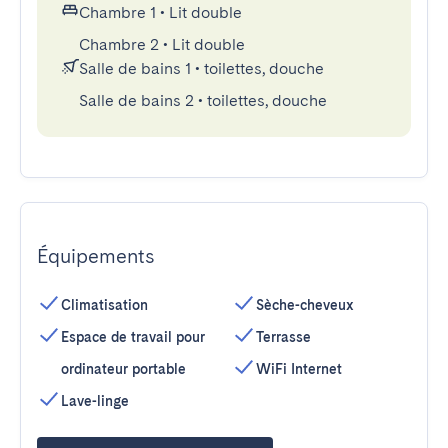
Chambre 1
•
Lit double
Chambre 2
•
Lit double
Salle de bains 1
•
toilettes, douche
Salle de bains 2
•
toilettes, douche
Équipements
Climatisation
Sèche-cheveux
Espace de travail pour
Terrasse
ordinateur portable
WiFi Internet
Lave-linge