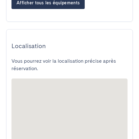
Afficher tous les équipements
Localisation
Vous pourrez voir la localisation précise après
réservation.