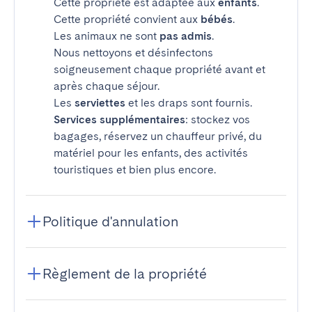
Cette propriété est adaptée aux
enfants
.
Cette propriété convient aux
bébés
.
Les animaux ne sont
pas admis
.
Nous nettoyons et désinfectons
soigneusement chaque propriété avant et
après chaque séjour.
Les
serviettes
et les draps sont fournis.
Services supplémentaires
: stockez vos
bagages, réservez un chauffeur privé, du
matériel pour les enfants, des activités
touristiques et bien plus encore.
Politique d'annulation
Règlement de la propriété