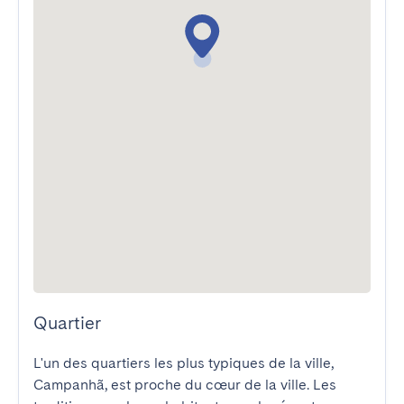
Quartier
L'un des quartiers les plus typiques de la ville, 
Campanhã, est proche du cœur de la ville. Les 