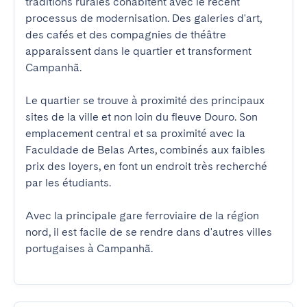
traditions rurales cohabitent avec le récent 
processus de modernisation. Des galeries d'art, 
des cafés et des compagnies de théâtre 
apparaissent dans le quartier et transforment 
Campanhã.

Le quartier se trouve à proximité des principaux 
sites de la ville et non loin du fleuve Douro. Son 
emplacement central et sa proximité avec la 
Faculdade de Belas Artes, combinés aux faibles 
prix des loyers, en font un endroit très recherché 
par les étudiants.

Avec la principale gare ferroviaire de la région 
nord, il est facile de se rendre dans d'autres villes 
portugaises à Campanhã.