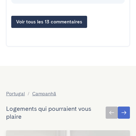
Voir tous les 13 commentaires
Portugal
/
Campanhã
Logements qui pourraient vous
plaire