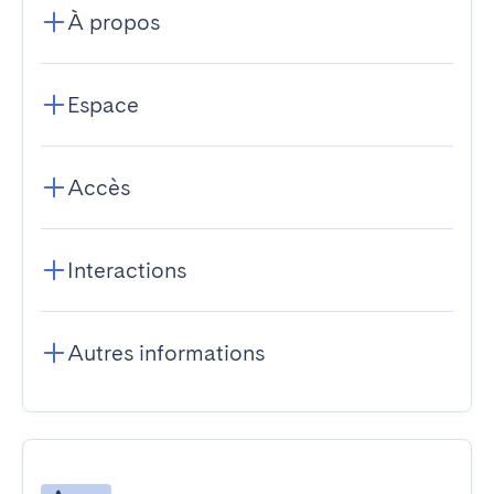
À propos
Espace
Accès
Interactions
Autres informations