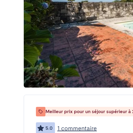
Meilleur prix pour un séjour supérieur à 
1 commentaire
5.0