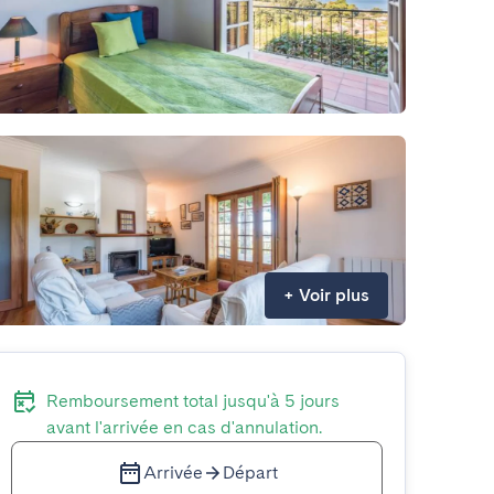
+
Voir plus
Remboursement total jusqu'à 5 jours
avant l'arrivée en cas d'annulation.
Arrivée
Départ