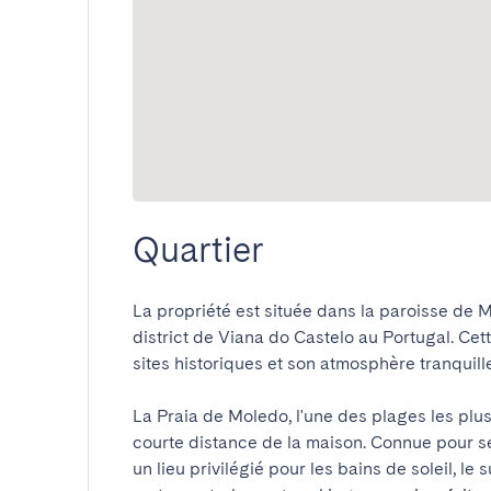
Quartier
La propriété est située dans la paroisse de M
district de Viana do Castelo au Portugal. Cett
sites historiques et son atmosphère tranquille.
La Praia de Moledo, l'une des plages les plus
courte distance de la maison. Connue pour ses
un lieu privilégié pour les bains de soleil, le 