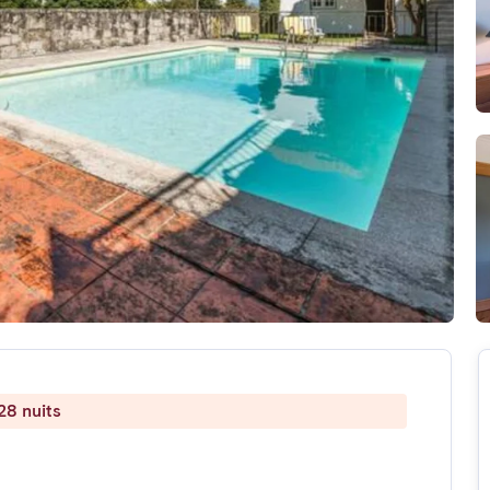
28 nuits