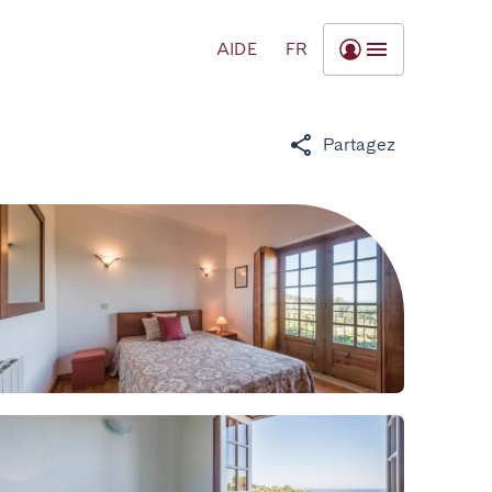
AIDE
FR
Partagez