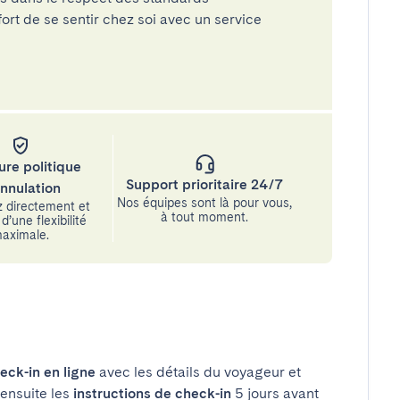
rt de se sentir chez soi avec un service
ure politique
Support prioritaire 24/7
annulation
Nos équipes sont là pour vous,
 directement et
à tout moment.
d’une flexibilité
aximale.
eck-in en ligne
avec les détails du voyageur et
 ensuite les
instructions de check-in
5 jours avant