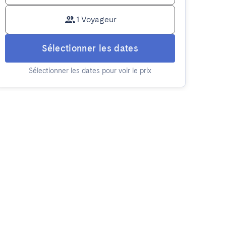
1 Voyageur
Sélectionner les dates
Sélectionner les dates pour voir le prix