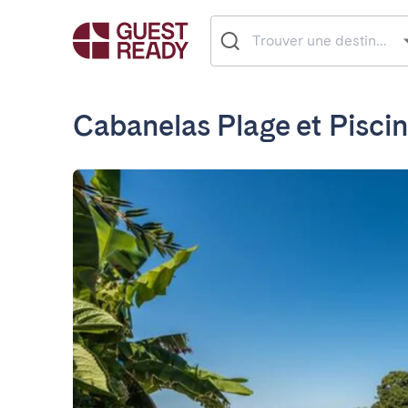
Cabanelas Plage et Pisci