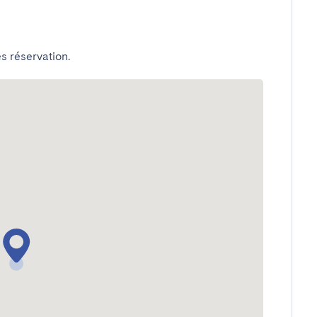
s réservation.