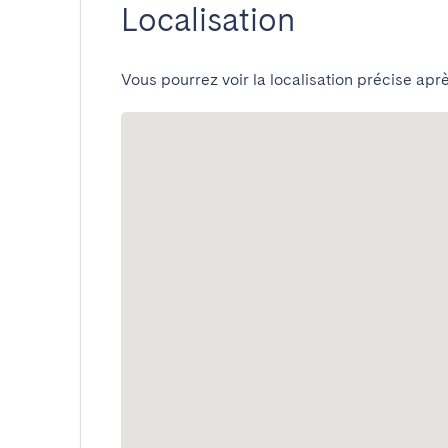
Localisation
Vous pourrez voir la localisation précise aprè