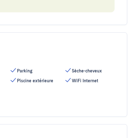
Parking
Sèche-cheveux
Piscine extérieure
WiFi Internet