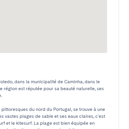
oledo, dans la municipalité de Caminha, dans le 
e région est réputée pour sa beauté naturelle, ses 


 pittoresques du nord du Portugal, se trouve à une 
 vastes plages de sable et ses eaux claires, c'est 
surf et le kitesurf. La plage est bien équipée en 