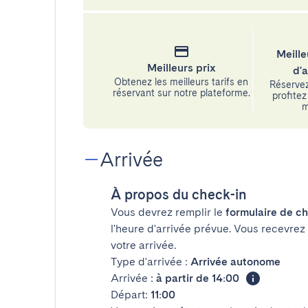
Meille
Meilleurs prix
d'
Obtenez les meilleurs tarifs en
Réservez
réservant sur notre plateforme.
profitez 
m
Arrivée
À propos du check-in
Vous devrez remplir le
formulaire de ch
l'heure d'arrivée prévue. Vous recevrez
votre arrivée.
Type d'arrivée :
Arrivée autonome
Arrivée :
à partir de 14:00
Départ:
11:00