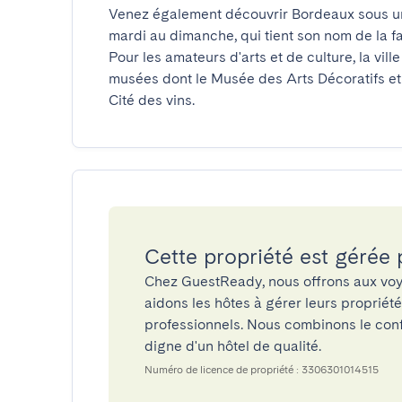
Venez également découvrir Bordeaux sous un 
mardi au dimanche, qui tient son nom de la fa
Pour les amateurs d'arts et de culture, la vill
musées dont le Musée des Arts Décoratifs et
Cité des vins.
Cette propriété est gérée
Chez GuestReady, nous offrons aux voy
aidons les hôtes à gérer leurs propriét
professionnels. Nous combinons le confo
digne d'un hôtel de qualité.
Numéro de licence de propriété : 3306301014515