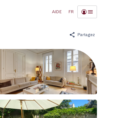
AIDE
FR
Partagez