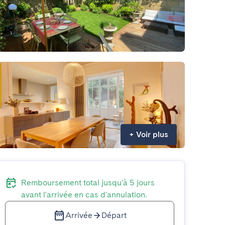
+
Voir plus
Remboursement total jusqu'à 5 jours
avant l'arrivée en cas d'annulation.
Arrivée
Départ