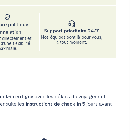
ure politique
Support prioritaire 24/7
annulation
Nos équipes sont là pour vous,
 directement et
à tout moment.
d’une flexibilité
aximale.
eck-in en ligne
avec les détails du voyageur et
 ensuite les
instructions de check-in
5 jours avant