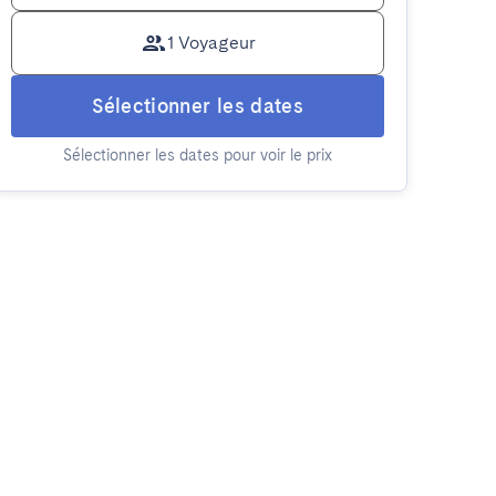
1 Voyageur
Sélectionner les dates
Sélectionner les dates pour voir le prix