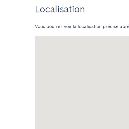
Localisation
Vous pourrez voir la localisation précise aprè