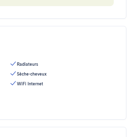
Radiateurs
Sèche-cheveux
WiFi Internet