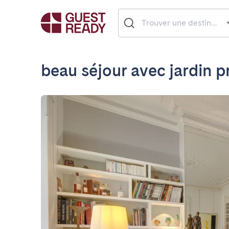
beau séjour avec jardin p