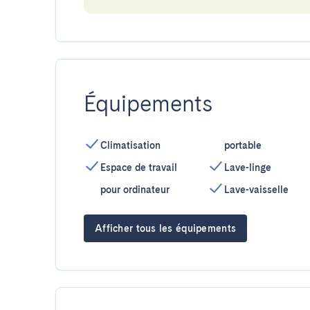
Équipements
Climatisation
portable
Espace de travail
Lave-linge
pour ordinateur
Lave-vaisselle
Afficher tous les équipements