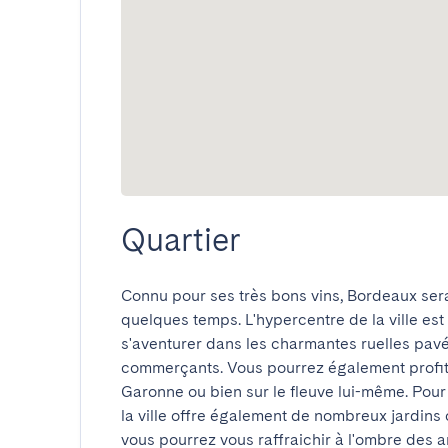
Quartier
Connu pour ses très bons vins, Bordeaux sera
quelques temps. L'hypercentre de la ville est t
s'aventurer dans les charmantes ruelles pavée
commerçants. Vous pourrez également profite
Garonne ou bien sur le fleuve lui-même. Pour
la ville offre également de nombreux jardins
vous pourrez vous raffraichir à l'ombre des arb