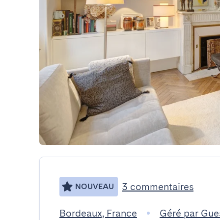
3 commentaires
NOUVEAU
Bordeaux, France
Géré par Gue