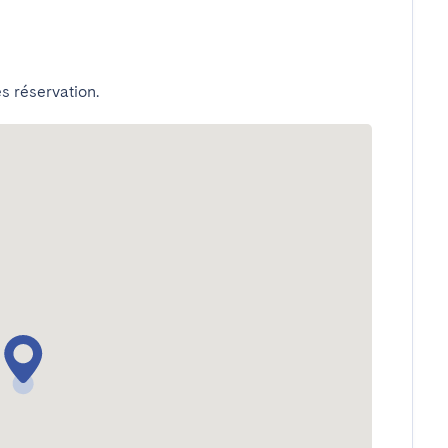
s réservation.