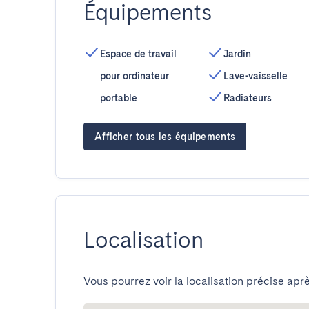
Équipements
Espace de travail
Jardin
pour ordinateur
Lave-vaisselle
portable
Radiateurs
Afficher tous les équipements
Localisation
Vous pourrez voir la localisation précise aprè