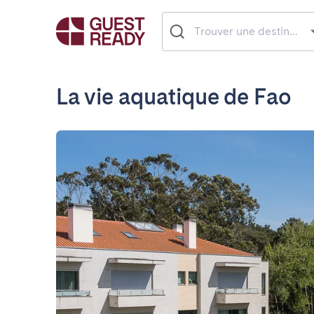
La vie aquatique de Fao