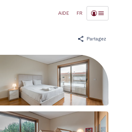
AIDE
FR
Partagez