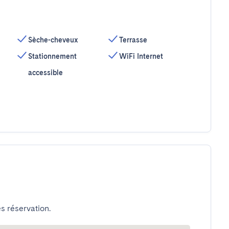
Sèche-cheveux
Terrasse
Stationnement
WiFi Internet
accessible
s réservation.