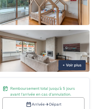
+
Voir plus
Remboursement total jusqu'à 5 jours
avant l'arrivée en cas d'annulation.
Arrivée
Départ