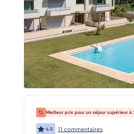
Meilleur prix pour un séjour supérieur à 
11 commentaires
4.5