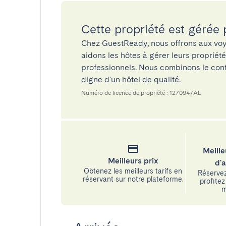
Cette propriété est gérée
Chez GuestReady, nous offrons aux voy
aidons les hôtes à gérer leurs propriét
professionnels. Nous combinons le confo
digne d'un hôtel de qualité.
Numéro de licence de propriété : 127094/AL
Meille
Meilleurs prix
d'
Obtenez les meilleurs tarifs en
Réservez
réservant sur notre plateforme.
profitez 
m