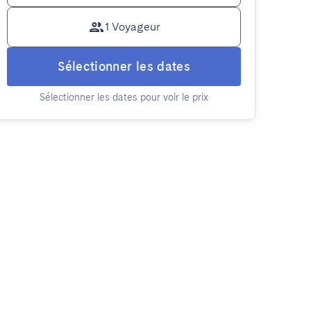
1 Voyageur
Sélectionner les dates
Sélectionner les dates pour voir le prix