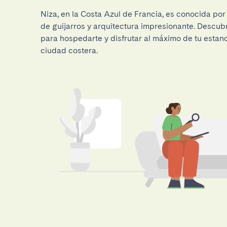
Niza, en la Costa Azul de Francia, es conocida por
de guijarros y arquitectura impresionante. Descub
para hospedarte y disfrutar al máximo de tu estan
ciudad costera.