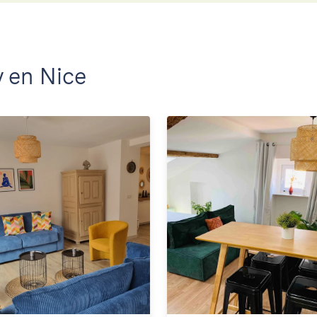
 en Nice