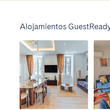
Alojamientos GuestReady