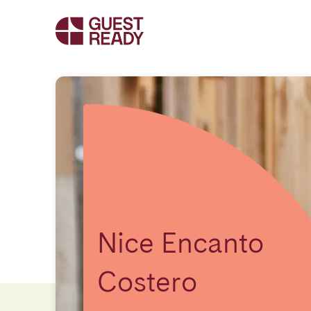
Nice Encanto
Costero