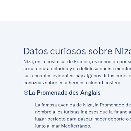
Datos curiosos sobre Niz
Niza, en la costa sur de Francia, es conocida por s
arquitectura colorida y su deliciosa cocina medit
sus encantos evidentes, hay algunos datos curioso
conozcas sobre esta hermosa ciudad costera.
La Promenade des Anglais
La famosa avenida de Niza, la Promenade des
nombre a los turistas ingleses que la financiar
lugar perfecto para pasear, hacer deporte o 
junto al mar Mediterráneo.