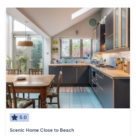
5.0
Scenic Home Close to Beach