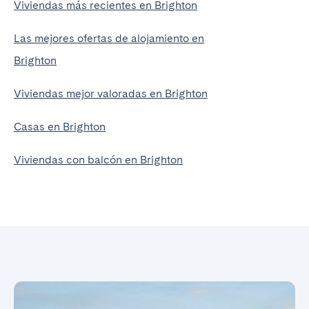
Viviendas más recientes en Brighton
Las mejores ofertas de alojamiento en
Brighton
Viviendas mejor valoradas en Brighton
Casas en Brighton
Viviendas con balcón en Brighton