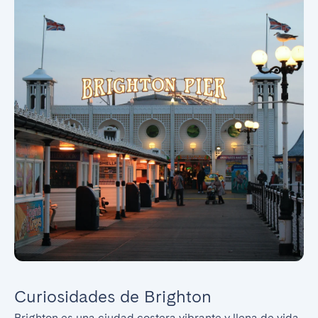
Curiosidades de Brighton
Brighton es una ciudad costera vibrante y llena de vida 