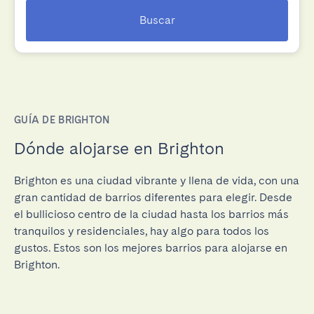
Buscar
GUÍA DE BRIGHTON
Dónde alojarse en Brighton
Brighton es una ciudad vibrante y llena de vida, con una
gran cantidad de barrios diferentes para elegir. Desde
el bullicioso centro de la ciudad hasta los barrios más
tranquilos y residenciales, hay algo para todos los
gustos. Estos son los mejores barrios para alojarse en
Brighton.