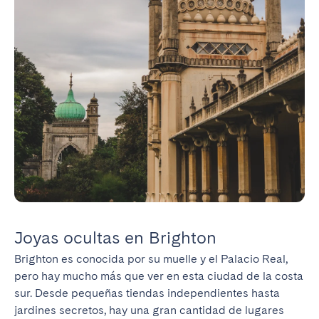
Joyas ocultas en Brighton
Brighton es conocida por su muelle y el Palacio Real, 
pero hay mucho más que ver en esta ciudad de la costa 
sur. Desde pequeñas tiendas independientes hasta 
jardines secretos, hay una gran cantidad de lugares 