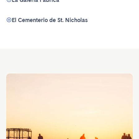
El Cementerio de St. Nicholas