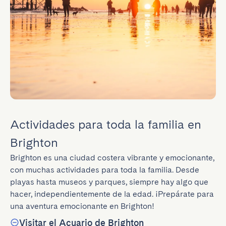
Actividades para toda la familia en
Brighton
Brighton es una ciudad costera vibrante y emocionante, 
con muchas actividades para toda la familia. Desde 
playas hasta museos y parques, siempre hay algo que 
hacer, independientemente de la edad. ¡Prepárate para 
una aventura emocionante en Brighton!
Visitar el Acuario de Brighton