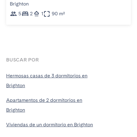
Brighton
5
2
1
90 m²
BUSCAR POR
Hermosas casas de 3 dormitorios en
Brighton
Apartamentos de 2 dormitorios en
Brighton
Viviendas de un dormitorio en Brighton