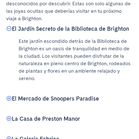
desconocidos por descubrir. Estas son solo algunas de 
las joyas ocultas que deberías visitar en tu próximo 
viaje a Brighton.
El Jardín Secreto de la Biblioteca de Brighton
Este jardín escondido detrás de la Biblioteca de 
Brighton es un oasis de tranquilidad en medio de 
la ciudad. Los visitantes pueden disfrutar de la 
naturaleza en pleno centro de Brighton, rodeados 
de plantas y flores en un ambiente relajado y 
sereno.
El Mercado de Snoopers Paradise
La Casa de Preston Manor
La Galería Fabrica