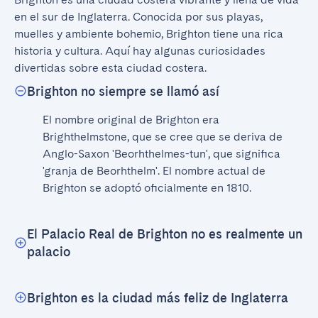
en el sur de Inglaterra. Conocida por sus playas, 
muelles y ambiente bohemio, Brighton tiene una rica 
historia y cultura. Aquí hay algunas curiosidades 
divertidas sobre esta ciudad costera.
Brighton no siempre se llamó así
El nombre original de Brighton era 
Brighthelmstone, que se cree que se deriva de 
Anglo-Saxon 'Beorhthelmes-tun', que significa 
'granja de Beorhthelm'. El nombre actual de 
Brighton se adoptó oficialmente en 1810.
El Palacio Real de Brighton no es realmente un
palacio
Brighton es la ciudad más feliz de Inglaterra