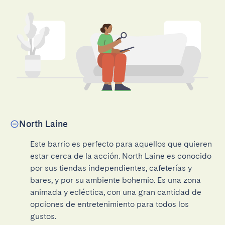
North Laine
Este barrio es perfecto para aquellos que quieren 
estar cerca de la acción. North Laine es conocido 
por sus tiendas independientes, cafeterías y 
bares, y por su ambiente bohemio. Es una zona 
animada y ecléctica, con una gran cantidad de 
opciones de entretenimiento para todos los 
gustos.