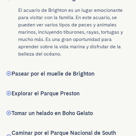
El acuario de Brighton es un lugar emocionante 
para visitar con la familia. En este acuario, se 
pueden ver varios tipos de peces y animales 
marinos, incluyendo tiburones, rayas, tortugas y 
mucho más. Es una gran oportunidad para 
aprender sobre la vida marina y disfrutar de la 
belleza del océano.
Pasear por el muelle de Brighton
Explorar el Parque Preston
Tomar un helado en Boho Gelato
Caminar por el Parque Nacional de South