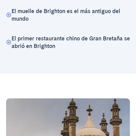
El muelle de Brighton es el más antiguo del
mundo
El primer restaurante chino de Gran Bretaña se
abrió en Brighton