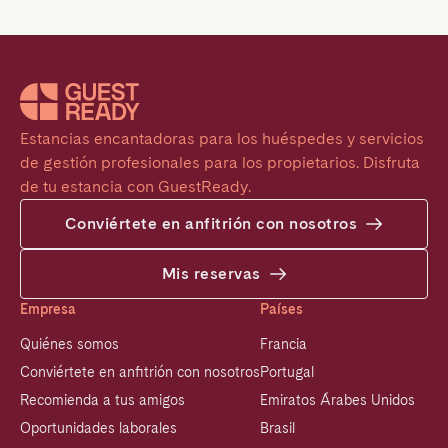
Estancias encantadoras para los huéspedes y servicios 
de gestión profesionales para los propietarios. Disfruta 
de tu estancia con GuestReady.
Conviértete en anfitrión con nosotros
Mis reservas
Empresa
Países
Quiénes somos
Francia
Conviértete en anfitrión con nosotros
Portugal
Recomienda a tus amigos
Emiratos Árabes Unidos
Oportunidades laborales
Brasil