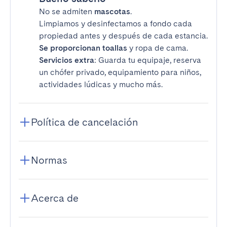
No se admiten
mascotas
.
Limpiamos y desinfectamos a fondo cada
propiedad antes y después de cada estancia.
Se proporcionan toallas
y ropa de cama.
Servicios extra
: Guarda tu equipaje, reserva
un chófer privado, equipamiento para niños,
actividades lúdicas y mucho más.
Política de cancelación
Normas
Acerca de