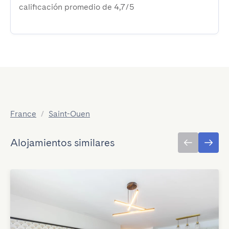
calificación promedio de 4,7/5
France
/
Saint-Ouen
Alojamientos similares