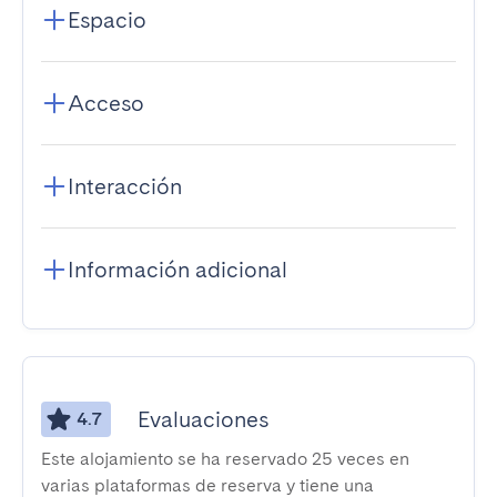
Espacio
Acceso
Interacción
Información adicional
Evaluaciones
4.7
Este alojamiento se ha reservado 25 veces en
varias plataformas de reserva y tiene una