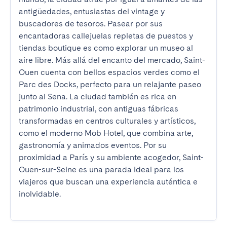
antigüedades, entusiastas del vintage y 
buscadores de tesoros. Pasear por sus 
encantadoras callejuelas repletas de puestos y 
tiendas boutique es como explorar un museo al 
aire libre. Más allá del encanto del mercado, Saint-
Ouen cuenta con bellos espacios verdes como el 
Parc des Docks, perfecto para un relajante paseo 
junto al Sena. La ciudad también es rica en 
patrimonio industrial, con antiguas fábricas 
transformadas en centros culturales y artísticos, 
como el moderno Mob Hotel, que combina arte, 
gastronomía y animados eventos. Por su 
proximidad a París y su ambiente acogedor, Saint-
Ouen-sur-Seine es una parada ideal para los 
viajeros que buscan una experiencia auténtica e 
inolvidable.