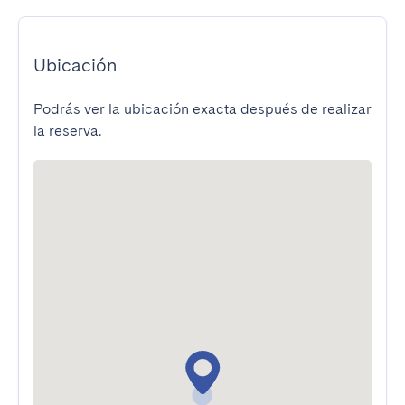
Ubicación
Podrás ver la ubicación exacta después de realizar
la reserva.