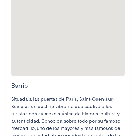
Barrio
Situada a las puertas de París, Saint-Ouen-sur-
Seine es un destino vibrante que cautiva a los 
turistas con su mezcla única de historia, cultura y 
autenticidad. Conocida sobre todo por su famoso 
mercadillo, uno de los mayores y más famosos del 
mundo, la ciudad atrae por igual a amantes de las 