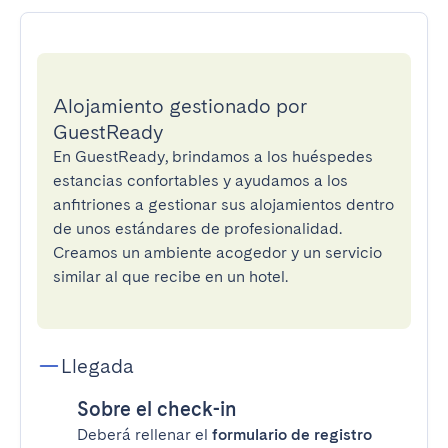
Alojamiento gestionado por
GuestReady
En GuestReady, brindamos a los huéspedes
estancias confortables y ayudamos a los
anfitriones a gestionar sus alojamientos dentro
de unos estándares de profesionalidad.
Creamos un ambiente acogedor y un servicio
similar al que recibe en un hotel.
Llegada
Sobre el check-in
Deberá rellenar el
formulario de registro