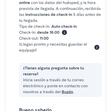
online
con los datos del huésped, y la hora
prevista de llegada. A continuación, recibirás
las
instrucciones de check-in
5 días antes de
tu llegada.
Tipo de check-in:
Auto check-in
Check-in:
desde 16:00
Check-out:
11:00
¿Llegas pronto y necesitas guardar el
equipaje?
¿Tienes alguna pregunta sobre tu
reserva?
Inicia sesión a través de tu correo
electrónico y ponte en contacto con
nosotros a través del
Buzón
.
Bueno saberlo