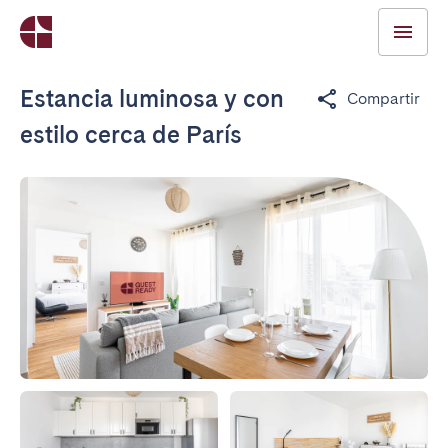
Estancia luminosa y con
Compartir
estilo cerca de París