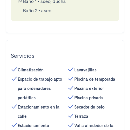
Baño 1
•
aseo, ducha
Baño 2
•
aseo
Servicios
Climatización
Lavavajillas
Espacio de trabajo apto
Piscina de temporada
para ordenadores
Piscina exterior
portátiles
Piscina privada
Estacionamiento en la
Secador de pelo
calle
Terraza
Estacionamiento
Valla alrededor de la