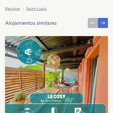
Reunion
/
Saint-Louis
Alojamientos similares