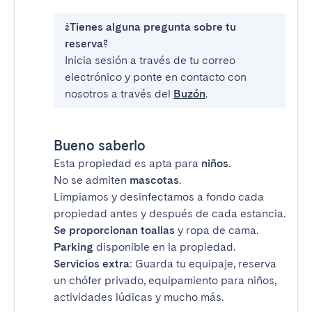
¿Tienes alguna pregunta sobre tu
reserva?
Inicia sesión a través de tu correo
electrónico y ponte en contacto con
nosotros a través del
Buzón
.
Bueno saberlo
Esta propiedad es apta para
niños
.
No se admiten
mascotas
.
Limpiamos y desinfectamos a fondo cada
propiedad antes y después de cada estancia.
Se proporcionan toallas
y ropa de cama.
Parking
disponible en la propiedad.
Servicios extra
: Guarda tu equipaje, reserva
un chófer privado, equipamiento para niños,
actividades lúdicas y mucho más.