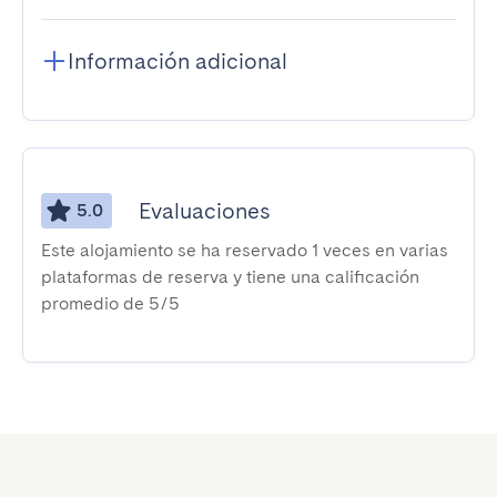
Información adicional
Evaluaciones
5.0
Este alojamiento se ha reservado 1 veces en varias
plataformas de reserva y tiene una calificación
promedio de 5/5