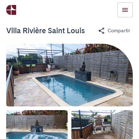
Villa Rivière Saint Louis
Compartir