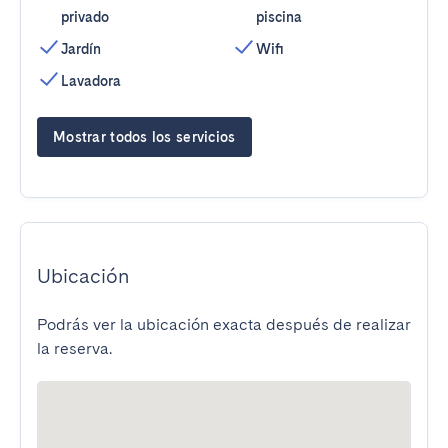
privado
piscina
Jardín
Wifi
Lavadora
Mostrar todos los servicios
Ubicación
Podrás ver la ubicación exacta después de realizar
la reserva.