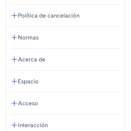
Política de cancelación
Normas
Acerca de
Espacio
Acceso
Interacción