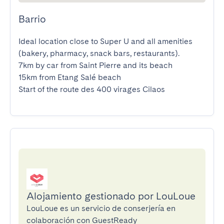
Barrio
Ideal location close to Super U and all amenities 
(bakery, pharmacy, snack bars, restaurants).

7km by car from Saint Pierre and its beach

15km from Etang Salé beach

Start of the route des 400 virages Cilaos
Alojamiento gestionado por LouLoue
LouLoue es un servicio de conserjería en
colaboración con GuestReady