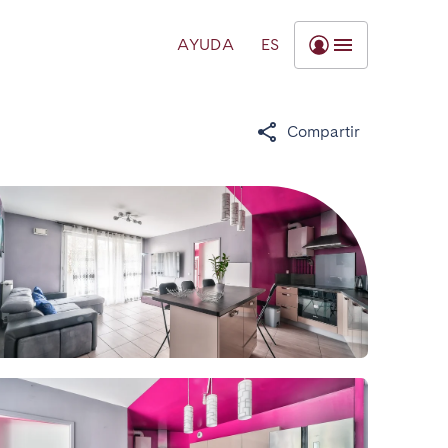
AYUDA
ES
Compartir