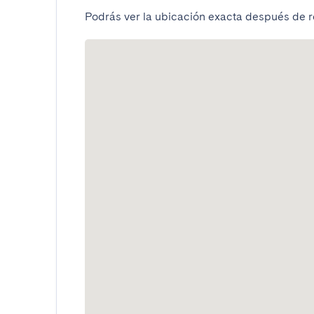
Podrás ver la ubicación exacta después de re