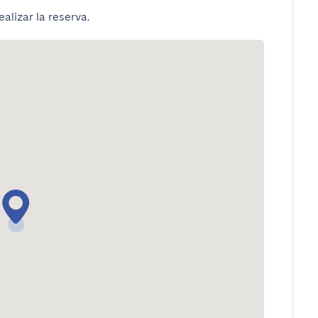
alizar la reserva.