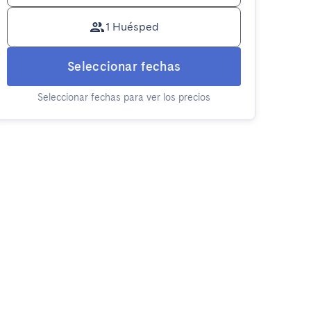
1 Huésped
Seleccionar fechas
Seleccionar fechas para ver los precios