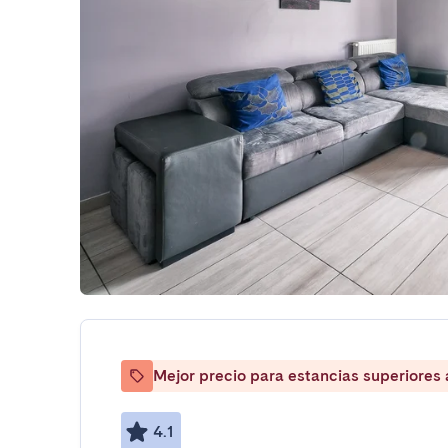
Mejor precio para estancias superiores
4.1