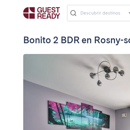
Bonito 2 BDR en Rosny-s