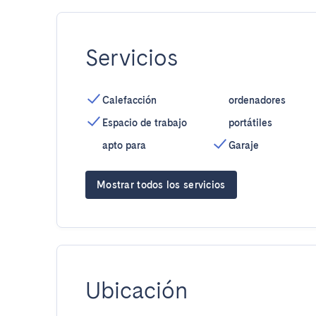
Servicios
Calefacción
ordenadores
Espacio de trabajo
portátiles
apto para
Garaje
Mostrar todos los servicios
Ubicación