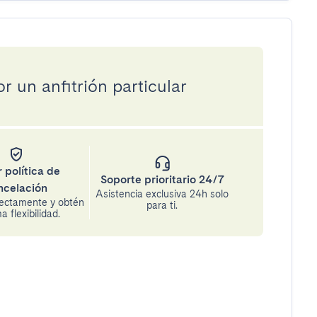
 un anfitrión particular
 política de
Soporte prioritario 24/7
ncelación
Asistencia exclusiva 24h solo
rectamente y obtén
para ti.
 flexibilidad.