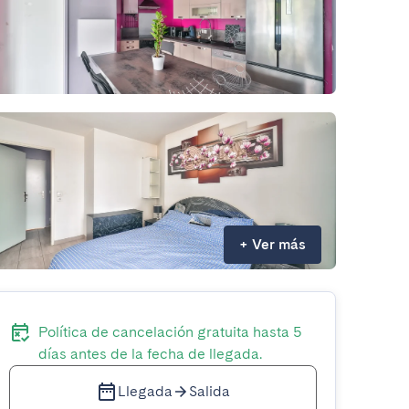
+
Ver más
Política de cancelación gratuita hasta 5
días antes de la fecha de llegada.
Llegada
Salida