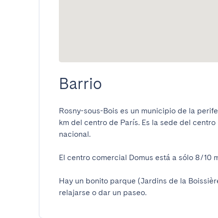
Barrio
Rosny-sous-Bois es un municipio de la periferi
km del centro de París. Es la sede del centro
nacional.

El centro comercial Domus está a sólo 8/10 min
Hay un bonito parque (Jardins de la Boissière
relajarse o dar un paseo.