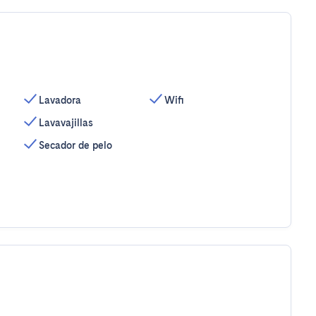
Lavadora
Wifi
Lavavajillas
Secador de pelo