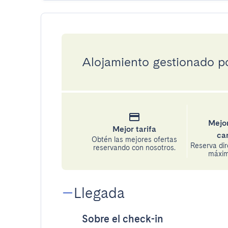
Alojamiento gestionado por
Mejor
Mejor tarifa
ca
Obtén las mejores ofertas
Reserva di
reservando con nosotros.
máxima
Llegada
Sobre el check-in