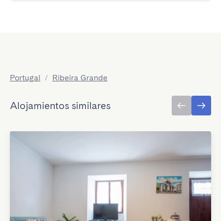
Portugal
/
Ribeira Grande
Alojamientos similares