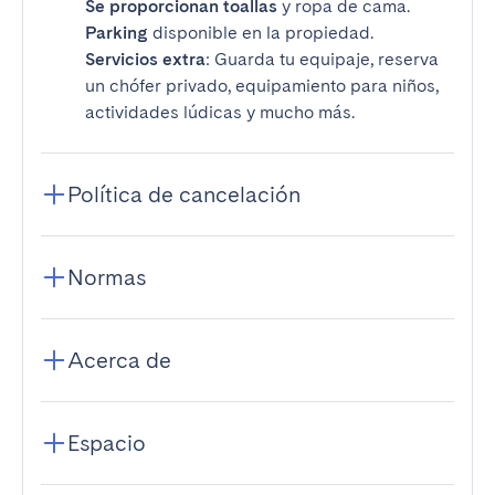
Se proporcionan toallas
y ropa de cama.
Parking
disponible en la propiedad.
Servicios extra
: Guarda tu equipaje, reserva
un chófer privado, equipamiento para niños,
actividades lúdicas y mucho más.
Política de cancelación
Normas
Acerca de
Espacio