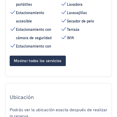
portátiles
Lavadora
Estacionamiento
Lavavajillas
accesible
Secador de pelo
Estacionamiento con
Terraza
cámara de seguridad
Wifi
Estacionamiento con
Mostrar todos los servicios
Ubicación
Podrás ver la ubicación exacta después de realizar
la reserva.