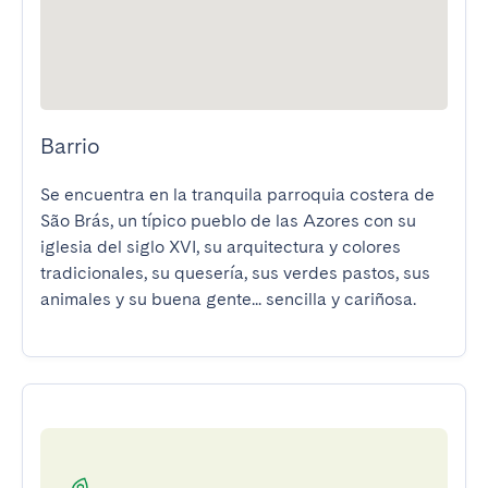
Barrio
Se encuentra en la tranquila parroquia costera de 
São Brás, un típico pueblo de las Azores con su 
iglesia del siglo XVI, su arquitectura y colores 
tradicionales, su quesería, sus verdes pastos, sus 
animales y su buena gente... sencilla y cariñosa.