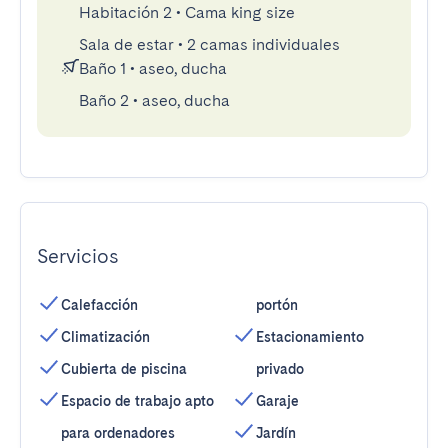
Habitación 2
•
Cama king size
Sala de estar
•
2 camas individuales
Baño 1
•
aseo, ducha
Baño 2
•
aseo, ducha
Servicios
Calefacción
portón
Climatización
Estacionamiento
Cubierta de piscina
privado
Espacio de trabajo apto
Garaje
para ordenadores
Jardín