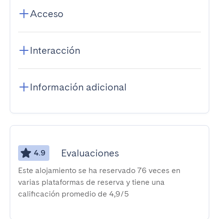
Acceso
Interacción
Información adicional
Evaluaciones
4.9
Este alojamiento se ha reservado 76 veces en
varias plataformas de reserva y tiene una
calificación promedio de 4,9/5