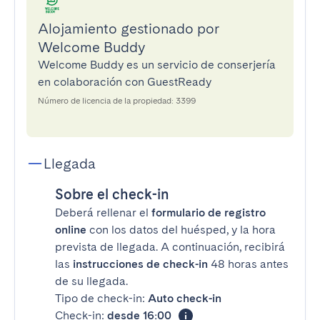
Alojamiento gestionado por
Welcome Buddy
Welcome Buddy es un servicio de conserjería
en colaboración con GuestReady
Número de licencia de la propiedad: 3399
Llegada
Sobre el check-in
Deberá rellenar el
formulario de registro
online
con los datos del huésped, y la hora
prevista de llegada. A continuación, recibirá
las
instrucciones de check-in
48 horas antes
de su llegada.
Tipo de check-in:
Auto check-in
Check-in:
desde 16:00