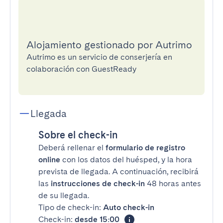
Alojamiento gestionado por Autrimo
Autrimo es un servicio de conserjería en
colaboración con GuestReady
Llegada
Sobre el check-in
Deberá rellenar el
formulario de registro
online
con los datos del huésped, y la hora
prevista de llegada. A continuación, recibirá
las
instrucciones de check-in
48 horas antes
de su llegada.
Tipo de check-in:
Auto check-in
Check-in:
desde 15:00