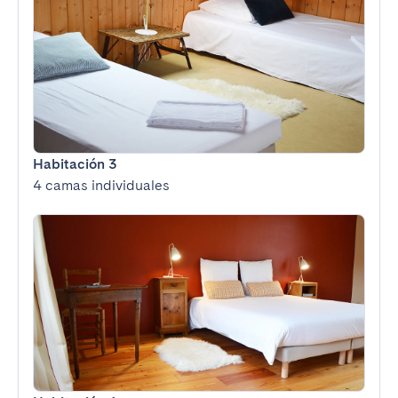
Habitación 3
4 camas individuales