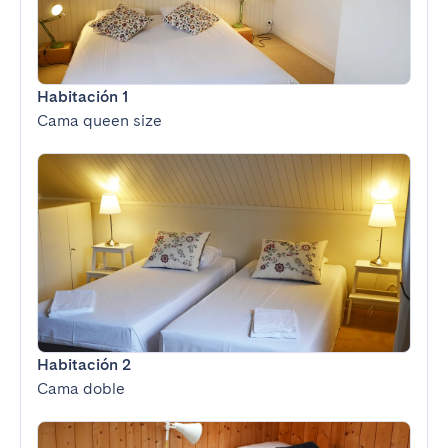
Habitación 1
Cama queen size
Habitación 2
Cama doble