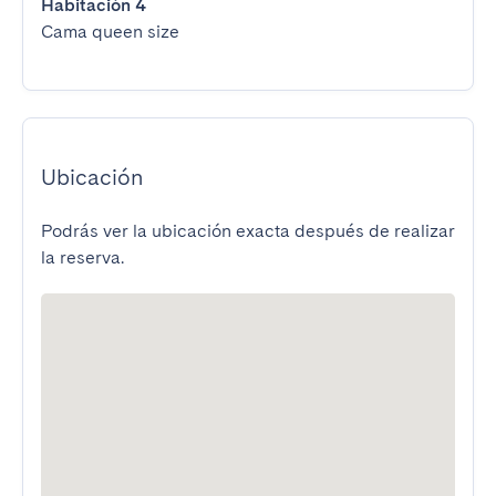
Habitación 4
Cama queen size
Ubicación
Podrás ver la ubicación exacta después de realizar
la reserva.