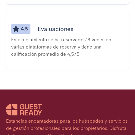
Evaluaciones
4.5
Este alojamiento se ha reservado 78 veces en
varias plataformas de reserva y tiene una
calificación promedio de 4,5/5
Estancias encantadoras para los huéspedes y servicios 
de gestión profesionales para los propietarios. Disfruta 