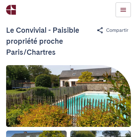
Le Convivial - Paisible
Compartir
propriété proche
Paris/Chartres