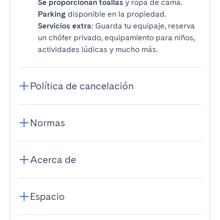
Se proporcionan toallas
y ropa de cama.
Parking
disponible en la propiedad.
Servicios extra
: Guarda tu equipaje, reserva
un chófer privado, equipamiento para niños,
actividades lúdicas y mucho más.
Política de cancelación
Normas
Acerca de
Espacio