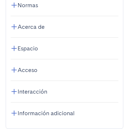
Normas
Acerca de
Espacio
Acceso
Interacción
Información adicional