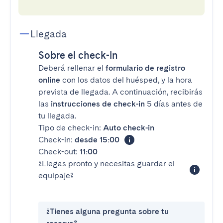
Llegada
Sobre el check-in
Deberá rellenar el
formulario de registro
online
con los datos del huésped, y la hora
prevista de llegada. A continuación, recibirás
las
instrucciones de check-in
5 días antes de
tu llegada.
Tipo de check-in:
Auto check-in
Check-in:
desde 15:00
Check-out:
11:00
¿Llegas pronto y necesitas guardar el
equipaje?
¿Tienes alguna pregunta sobre tu