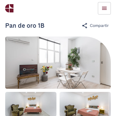
Pan de oro 1B
Compartir