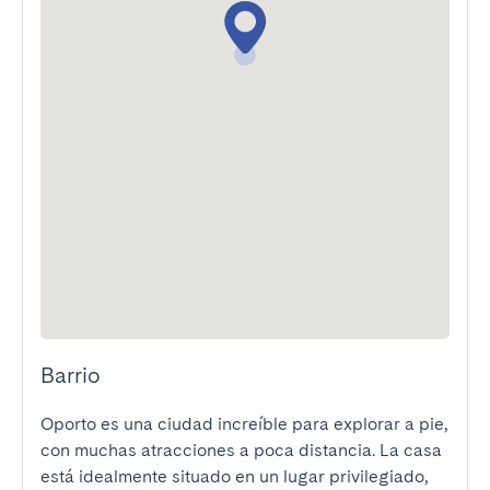
Barrio
Oporto es una ciudad increíble para explorar a pie, 
con muchas atracciones a poca distancia. La casa 
está idealmente situado en un lugar privilegiado, 