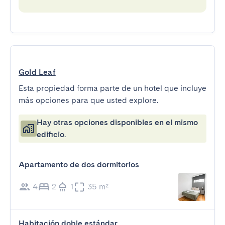
Gold Leaf
Esta propiedad forma parte de un hotel que incluye
más opciones para que usted explore.
Hay otras opciones disponibles en el mismo
edificio.
Apartamento de dos dormitorios
4
2
1
35 m²
Habitación doble estándar