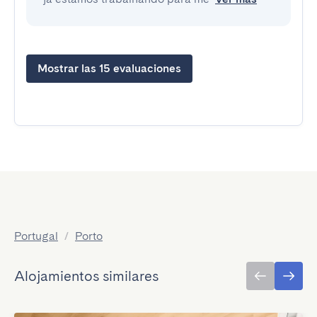
Mostrar las 15 evaluaciones
Portugal
/
Porto
Alojamientos similares