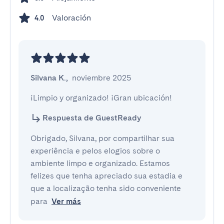
Valoración
4.0
Silvana K.
,
noviembre 2025
¡Limpio y organizado! ¡Gran ubicación!
Respuesta de GuestReady
Obrigado, Silvana, por compartilhar sua
experiência e pelos elogios sobre o
ambiente limpo e organizado. Estamos
felizes que tenha apreciado sua estadia e
que a localização tenha sido conveniente
para
Ver más