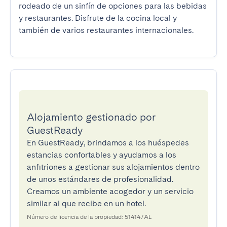
rodeado de un sinfín de opciones para las bebidas 
y restaurantes. Disfrute de la cocina local y 
también de varios restaurantes internacionales.
Alojamiento gestionado por
GuestReady
En GuestReady, brindamos a los huéspedes
estancias confortables y ayudamos a los
anfitriones a gestionar sus alojamientos dentro
de unos estándares de profesionalidad.
Creamos un ambiente acogedor y un servicio
similar al que recibe en un hotel.
Número de licencia de la propiedad: 51414/AL