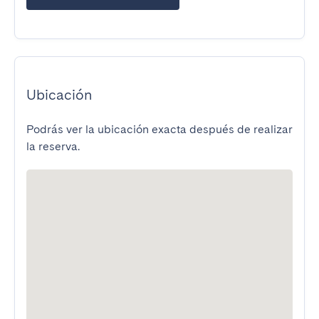
Ubicación
Podrás ver la ubicación exacta después de realizar
la reserva.