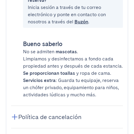
reserva?
Inicia sesión a través de tu correo
electrónico y ponte en contacto con
nosotros a través del
Buzón
.
Bueno saberlo
No se admiten
mascotas
.
Limpiamos y desinfectamos a fondo cada
propiedad antes y después de cada estancia.
Se proporcionan toallas
y ropa de cama.
Servicios extra
: Guarda tu equipaje, reserva
un chófer privado, equipamiento para niños,
actividades lúdicas y mucho más.
Política de cancelación