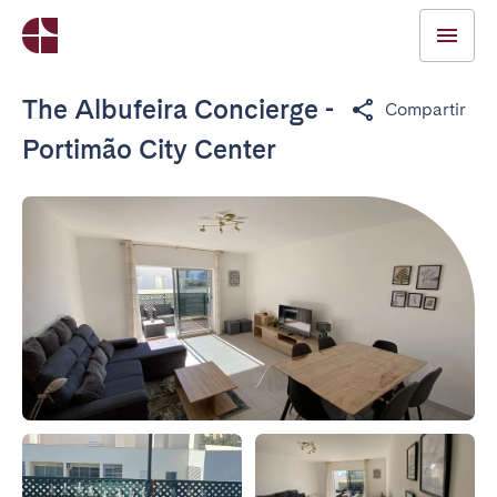
The Albufeira Concierge -
Compartir
Portimão City Center