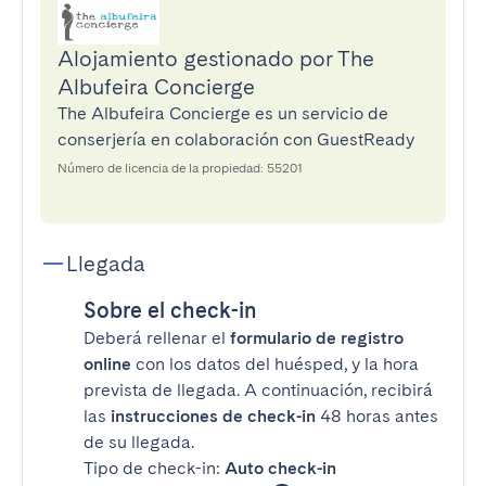
Alojamiento gestionado por The
Albufeira Concierge
The Albufeira Concierge es un servicio de
conserjería en colaboración con GuestReady
Número de licencia de la propiedad: 55201
Llegada
Sobre el check-in
Deberá rellenar el
formulario de registro
online
con los datos del huésped, y la hora
prevista de llegada. A continuación, recibirá
las
instrucciones de check-in
48 horas antes
de su llegada.
Tipo de check-in:
Auto check-in