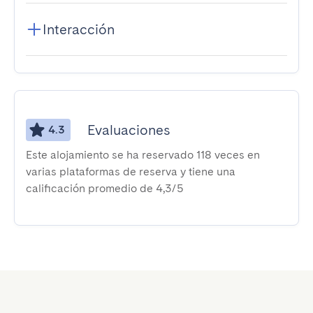
Interacción
Evaluaciones
4.3
Este alojamiento se ha reservado 118 veces en
varias plataformas de reserva y tiene una
calificación promedio de 4,3/5