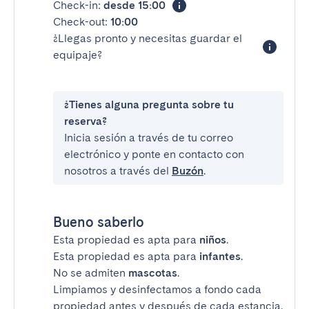
Check-in:
desde 15:00
Check-out:
10:00
¿Llegas pronto y necesitas guardar el
equipaje?
¿Tienes alguna pregunta sobre tu
reserva?
Inicia sesión a través de tu correo
electrónico y ponte en contacto con
nosotros a través del
Buzón
.
Bueno saberlo
Esta propiedad es apta para
niños
.
Esta propiedad es apta para
infantes
.
No se admiten
mascotas
.
Limpiamos y desinfectamos a fondo cada
propiedad antes y después de cada estancia.