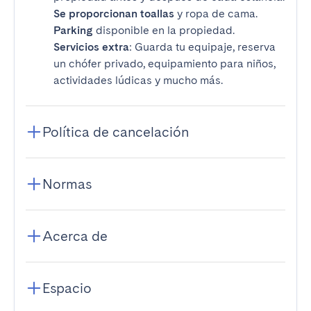
Se proporcionan toallas
y ropa de cama.
Parking
disponible en la propiedad.
Servicios extra
: Guarda tu equipaje, reserva
un chófer privado, equipamiento para niños,
actividades lúdicas y mucho más.
Política de cancelación
Normas
Acerca de
Espacio