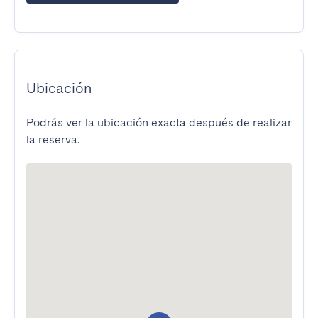
Ubicación
Podrás ver la ubicación exacta después de realizar
la reserva.